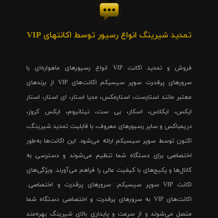
تمدید شیرینگ انواع رسیور توسط اکانتهای VIP
فروش و تمدید اکانت VIP انواع رسیورهای ماهواره‌ای با
سرورهای پرقدرت سوپر سیسیکم اکانت‌های VIP از برندهای
معتبر مانند استارست، استارمکس، مدیا استار، ای استار، استار
ایکس، ایکلاس، اسکار، بی ست، تیتانیوم، ایکس کروز،
دریمباکس و سایر رسیورهای معروف، با قابلیت تمدید شیرینگ،
اکنون توسط سوپر سیسیکم ارائه می‌شود. این اکانت‌ها به‌طور
اختصاصی برای دستگاه شما تنظیم می‌شوند و دسترسی به
کانال‌ها و پکیج‌های با کیفیت عالی را فراهم می‌آورند. ویژگی‌های
اکانت VIP سوپر سیسیکم: سرورهای پرقدرت و اختصاصی:
اکانت‌های VIP به سرورهای پرقدرت و اختصاصی دستگاه شما
متصل می‌شوند و از سرعت و پایداری بالای شیرینگ بهره‌مند