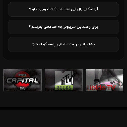
آیا امکان بازیابی اطلاعات اکانت وجود دارد؟
برای راهنمایی سریع‌تر چه اطلاعاتی بفرستم؟
پشتیبانی در چه ساعاتی پاسخگو است؟