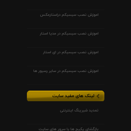
اموزش نصب سیسیکم دراستارمکس
اموزش نصب سیسیکم در مدیا استار
اموزش نصب سیسیکم در ای استار
اموزش نصب سیسیکم در سایر رسیور ها
لینک های مفید سایت
تمدید شیرینگ اینترنتی
بازگشای پکیج ها با سرور های سایت