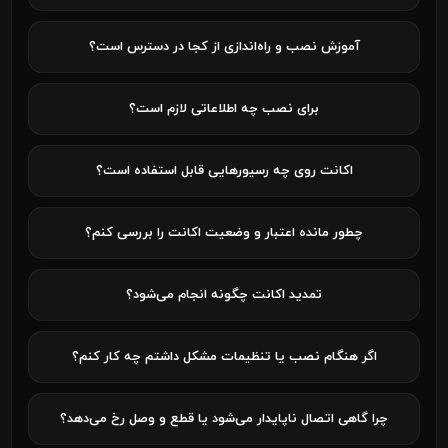
آموزش نصب و راه‌اندازی از کجا در دسترس است؟
برای نصب چه اطلاعاتی لازم است؟
اکانت روی چه رسیورهایی قابل استفاده است؟
چطور مانده اعتبار و وضعیت اکانت را بررسی کنم؟
تمدید اکانت چگونه انجام می‌شود؟
اگر هنگام نصب یا تنظیمات مشکل داشتم چه کار کنم؟
چرا گاهی اتصال ناپایدار می‌شود یا قطع و وصل رخ می‌دهد؟