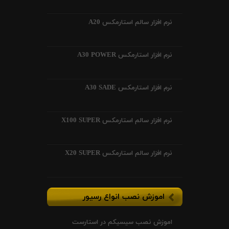
نرم افزار سالم استارمکس A20
نرم افزار استارمکس A30 POWER
نرم افزار استارمکس A30 SADE
نرم افزار سالم استارمکس X100 SUPER
نرم افزار سالم استارمکس X20 SUPER
اموزش نصب انواع رسیور
اموزش نصب سیسیکم در استارست