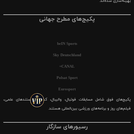
بهینه‌سازی شده‌اند.
پکیج‌های مطرح جهانی
beIN Sports
Sky Deutschland
CANAL+
Polsat Sport
Eurosport
پکیج‌های فوق شامل مسابقات فوتبال، والیبال، کشتی، مستندهای علمی،
فیلم‌های روز و برنامه‌های ورزشی بین‌المللی هستند.
رسیورهای سازگار