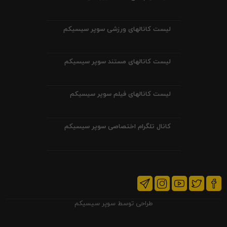
لیست کانالهای ورزشی سوپر سیسیکم
لیست کانالهای مستند سوپر سیسیکم
لیست کانالهای فیلم سوپر سیسیکم
کانال تلگرام اختصاصی سوپر سیسیکم
طراحی توسط
سوپر سیسیکم