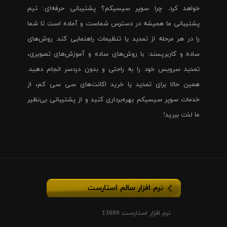
خواهد کرد. چرا سوپر سیسیکم؟ پشتیبانی حرفه‌ای: تیم
پشتیبانی ما همیشه در دسترس شماست و آماده است تا شما
را در هر مرحله از تمدید یا تنظیمات راهنمایی کند. روش‌های
ساده و کاربرپسند: با روش‌های ساده و آموزش‌های تصویری،
تمدید سرویس خود را به راحتی و بدون دردسر انجام دهید.
همین حالا برای تمدید یا خرید اکانت‌های سی سی کم، از
خدمات سوپر سیسیکم بهره‌برداری کنید و از پشتیبانی بی‌نظیر
ما لذت ببرید!
نرم افزار سالم استارست
نرم افزار استارست 13000