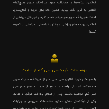
تماشای برنامه‌ها و مسابقات مورد علاقه‌تان بدون هیچ‌گونه
قطعی یا فریز لذت ببرید. همین حالا برای خرید و فعال‌سازی
اکانت شیرینگ سوپر سیسیکم اقدام کنید و تجربه‌ای بی‌نظیر از
تماشای رویدادهای ورزشی و پخش فیلم‌های سینمایی را تجربه
کنید!
توضیحات خرید سی سی کم از سایت
با سیستم خرید آنلاین سی سی کم از فروشگاه سایت سوپر
سیسیکم، تجربه‌ای راحت و سریع از خرید سرویس‌های سی
سی کم خواهید داشت. پس از انجام پرداخت موفق از طریق
یکی از درگاه‌های بانکی معتبر، مشخصات سرویس و جزئیات
اتصال به صورت آنی به شما تحویل داده می‌شود و همزمان به