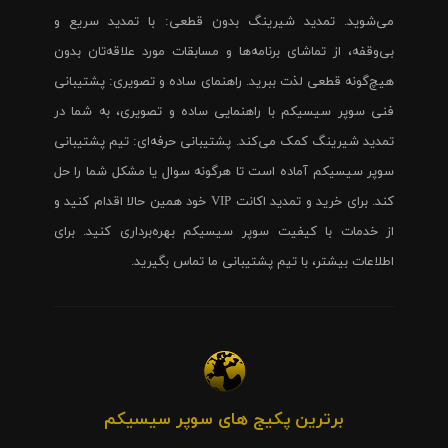
می‌شوید. تمدید شیرینگ بدون قطعی: با تمدید سریع و
بی‌وقفه، از تماشای برنامه‌ها و مسابقات مورد علاقه‌تان بدون
هیچ‌گونه قطعی لذت ببرید. راهنمای ساده و تصویری: پشتیبانی
فنی سوپر سیسیکم با راهنمایی ساده و تصویری، به شما در
تمدید شیرینگ کمک می‌کند. پشتیبانی حرفه‌ای: تیم پشتیبانی
سوپر سیسیکم آماده است تا هرگونه سوال یا مشکل شما را حل
کند. برای خرید و تمدید اکانت VIP خود همین حالا اقدام کنید و
از خدمات با کیفیت سوپر سیسیکم بهره‌برداری کنید. برای
اطلاعات بیشتر، با تیم پشتیبانی ما تماس بگیرید.
برترین پکیج های سوپر سیسیکم