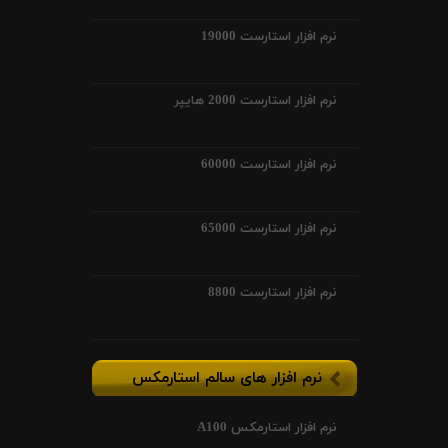
نرم افزار استارست 19000
نرم افزار استارست 2000 هایپر
نرم افزار استارست 60000
نرم افزار استارست 65000
نرم افزار استارست 8800
نرم افزار های سالم استارمکس
نرم افزار استارمکس A100