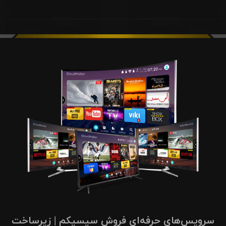
سرویس‌های حرفه‌ای فروش سیسیکم | زیرساخت