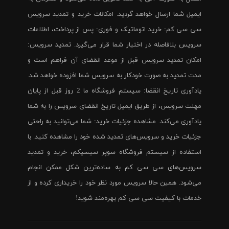
ایمیل شما ارسال خواهد گردید. امکانات خرید و تمدید سرویس
سی سی کم: خرید اتوماتیک و فوری: پس از پرداخت، اطلاعات
سرویس بلافاصله در اختیار شما قرار می‌گیرد. تمدید سرویس:
امکان تمدید سرویس قبل از موعد انقضای آن فراهم است و
مدت تمدید به صورت خودکار به سرویس شما افزوده خواهد شد.
یادآوری تاریخ انقضا: سیستم فروشگاه ما 2 روز قبل از پایان
مهلت سرویس، از طریق ایمیل تاریخ انقضای سرویس را به شما
یادآوری می‌کند. مشاهده جزئیات خرید: شما می‌توانید به راحتی
جزئیات خرید و سرویس‌های تمدید شده خود را مشاهده کنید. با
استفاده از سیستم فروشگاه سوپر سیسیکم، خرید و تمدید
سرویس‌های سی سی کم به ساده‌ترین شکل ممکن انجام
می‌شود. همین حالا سرویس مورد نظر خود را خریداری کرده و از
خدمات با کیفیت سی سی کم بهره‌مند شوید!