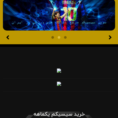
خرید سیسیکم یکماهه