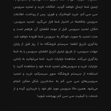
ایمیل شما ارسال خواهد گردید. امکانات خرید و تمدید سرویس
سی سی کم: خرید اتوماتیک و فوری: پس از پرداخت، اطلاعات
سرویس بلافاصله در اختیار شما قرار می‌گیرد. تمدید سرویس:
امکان تمدید سرویس قبل از موعد انقضای آن فراهم است و
مدت تمدید به صورت خودکار به سرویس شما افزوده خواهد شد.
یادآوری تاریخ انقضا: سیستم فروشگاه ما 2 روز قبل از پایان
مهلت سرویس، از طریق ایمیل تاریخ انقضای سرویس را به شما
یادآوری می‌کند. مشاهده جزئیات خرید: شما می‌توانید به راحتی
جزئیات خرید و سرویس‌های تمدید شده خود را مشاهده کنید. با
استفاده از سیستم فروشگاه سوپر سیسیکم، خرید و تمدید
سرویس‌های سی سی کم به ساده‌ترین شکل ممکن انجام
می‌شود. همین حالا سرویس مورد نظر خود را خریداری کرده و از
خدمات با کیفیت سی سی کم بهره‌مند شوید!