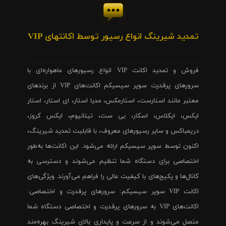
تمدید شیرینگ انواع رسیور توسط اکانتهای VIP
فروش و تمدید اکانت VIP انواع رسیورهای ماهواره‌ای با
سرورهای پرقدرت سوپر سیسیکم اکانت‌های VIP از برندهای
معتبر مانند استارست، استارمکس، مدیا استار، ای استار، استار
ایکس، ایکلاس، اسکار، بی ست، تیتانیوم، ایکس کروز،
دریمباکس و سایر رسیورهای معروف، با قابلیت تمدید شیرینگ،
اکنون توسط سوپر سیسیکم ارائه می‌شود. این اکانت‌ها به‌طور
اختصاصی برای دستگاه شما تنظیم می‌شوند و دسترسی به
کانال‌ها و پکیج‌های با کیفیت عالی را فراهم می‌آورند. ویژگی‌های
اکانت VIP سوپر سیسیکم: سرورهای پرقدرت و اختصاصی:
اکانت‌های VIP به سرورهای پرقدرت و اختصاصی دستگاه شما
متصل می‌شوند و از سرعت و پایداری بالای شیرینگ بهره‌مند