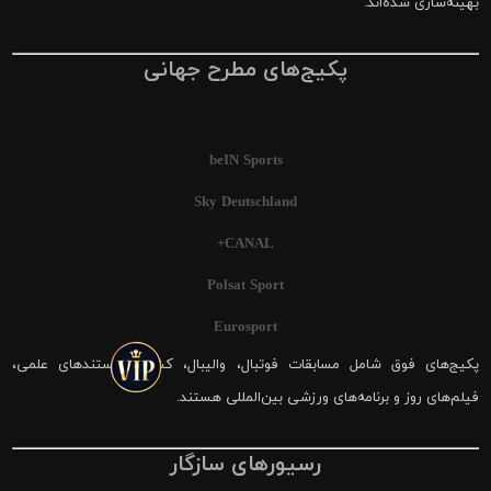
بهینه‌سازی شده‌اند.
پکیج‌های مطرح جهانی
beIN Sports
Sky Deutschland
CANAL+
Polsat Sport
Eurosport
پکیج‌های فوق شامل مسابقات فوتبال، والیبال، کشتی، مستندهای علمی،
فیلم‌های روز و برنامه‌های ورزشی بین‌المللی هستند.
رسیورهای سازگار