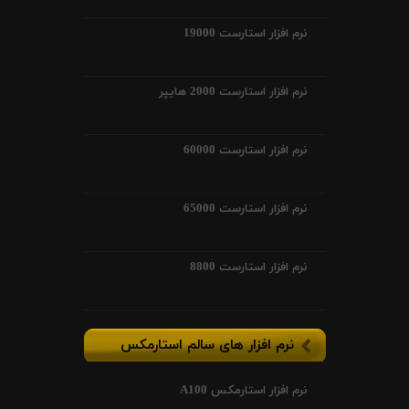
نرم افزار استارست 19000
نرم افزار استارست 2000 هایپر
نرم افزار استارست 60000
نرم افزار استارست 65000
نرم افزار استارست 8800
نرم افزار های سالم استارمکس
نرم افزار استارمکس A100