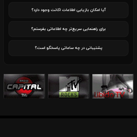
آیا امکان بازیابی اطلاعات اکانت وجود دارد؟
برای راهنمایی سریع‌تر چه اطلاعاتی بفرستم؟
پشتیبانی در چه ساعاتی پاسخگو است؟