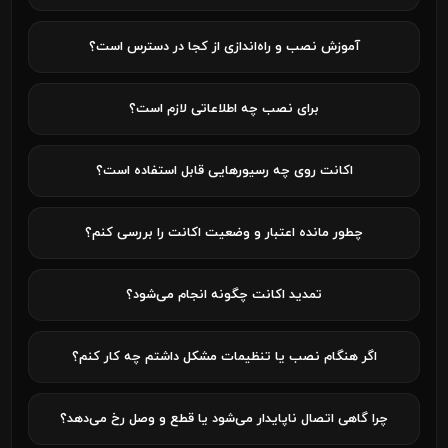
آموزش نصب و راه‌اندازی از کجا در دسترس است؟
برای نصب چه اطلاعاتی لازم است؟
اکانت روی چه رسیورهایی قابل استفاده است؟
چطور مانده اعتبار و وضعیت اکانت را بررسی کنم؟
تمدید اکانت چگونه انجام می‌شود؟
اگر هنگام نصب یا تنظیمات مشکل داشتم چه کار کنم؟
چرا گاهی اتصال ناپایدار می‌شود یا قطع و وصل رخ می‌دهد؟