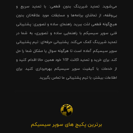
می‌شوید. تمدید شیرینگ بدون قطعی: با تمدید سریع و
بی‌وقفه، از تماشای برنامه‌ها و مسابقات مورد علاقه‌تان بدون
هیچ‌گونه قطعی لذت ببرید. راهنمای ساده و تصویری: پشتیبانی
فنی سوپر سیسیکم با راهنمایی ساده و تصویری، به شما در
تمدید شیرینگ کمک می‌کند. پشتیبانی حرفه‌ای: تیم پشتیبانی
سوپر سیسیکم آماده است تا هرگونه سوال یا مشکل شما را حل
کند. برای خرید و تمدید اکانت VIP خود همین حالا اقدام کنید و
از خدمات با کیفیت سوپر سیسیکم بهره‌برداری کنید. برای
اطلاعات بیشتر، با تیم پشتیبانی ما تماس بگیرید.
برترین پکیج های سوپر سیسیکم