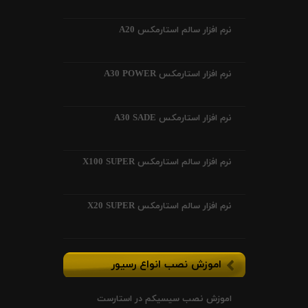
نرم افزار سالم استارمکس A20
نرم افزار استارمکس A30 POWER
نرم افزار استارمکس A30 SADE
نرم افزار سالم استارمکس X100 SUPER
نرم افزار سالم استارمکس X20 SUPER
اموزش نصب انواع رسیور
اموزش نصب سیسیکم در استارست