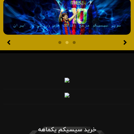
خرید سیسیکم یکماهه