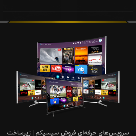
سرویس‌های حرفه‌ای فروش سیسیکم | زیرساخت