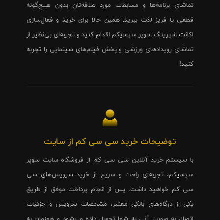
تماشای برنامه‌ها و مسابقات مورد علاقه‌تان بدون هیچ‌گونه
قطعی یا فریز لذت ببرید. همین حالا برای خرید و فعال‌سازی
اکانت شیرینگ سوپر سیسیکم اقدام کنید و تجربه‌ای بی‌نظیر از
تماشای رویدادهای ورزشی و پخش فیلم‌های سینمایی را تجربه
کنید!
توضیحات خرید سی سی کم از سایت
با سیستم خرید آنلاین سی سی کم از فروشگاه سایت سوپر
سیسیکم، تجربه‌ای راحت و سریع از خرید سرویس‌های سی
سی کم خواهید داشت. پس از انجام پرداخت موفق از طریق
یکی از درگاه‌های بانکی معتبر، مشخصات سرویس و جزئیات
اتصال به صورت آنی به شما تحویل داده می‌شود و همزمان به