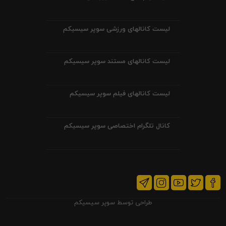
لیست کانالهای ورزشی سوپر سیسیکم
لیست کانالهای مستند سوپر سیسیکم
لیست کانالهای فیلم سوپر سیسیکم
کانال تلگرام اختصاصی سوپر سیسیکم
طراحی توسط
سوپر سیسیکم