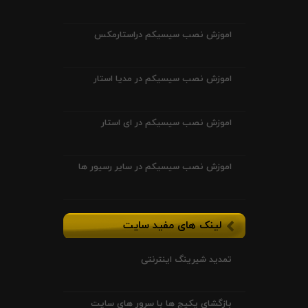
اموزش نصب سیسیکم دراستارمکس
اموزش نصب سیسیکم در مدیا استار
اموزش نصب سیسیکم در ای استار
اموزش نصب سیسیکم در سایر رسیور ها
لینک های مفید سایت
تمدید شیرینگ اینترنتی
بازگشای پکیج ها با سرور های سایت