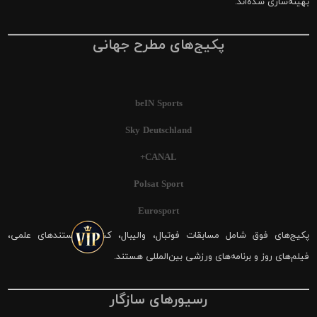
بهینه‌سازی شده‌اند.
پکیج‌های مطرح جهانی
beIN Sports
Sky Deutschland
CANAL+
Polsat Sport
Eurosport
پکیج‌های فوق شامل مسابقات فوتبال، والیبال، کشتی، مستندهای علمی،
فیلم‌های روز و برنامه‌های ورزشی بین‌المللی هستند.
رسیورهای سازگار