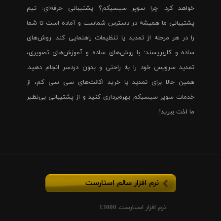
خواهد کرد. چرا سوپر سیسیکم؟ پشتیبانی حرفه‌ای: تیم
پشتیبانی ما همیشه در دسترس شماست و آماده است تا شما
را در هر مرحله از تمدید یا تنظیمات راهنمایی کند. روش‌های
ساده و کاربرپسند: با روش‌های ساده و آموزش‌های تصویری،
تمدید سرویس خود را به راحتی و بدون دردسر انجام دهید.
همین حالا برای تمدید یا خرید اکانت‌های سی سی کم، از
خدمات سوپر سیسیکم بهره‌برداری کنید و از پشتیبانی بی‌نظیر
ما لذت ببرید!
نرم افزار سالم استارست
نرم افزار استارست 13000