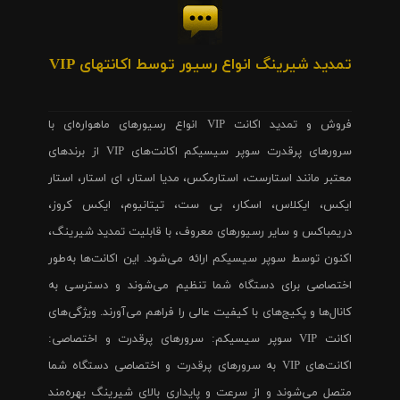
تمدید شیرینگ انواع رسیور توسط اکانتهای VIP
فروش و تمدید اکانت VIP انواع رسیورهای ماهواره‌ای با
سرورهای پرقدرت سوپر سیسیکم اکانت‌های VIP از برندهای
معتبر مانند استارست، استارمکس، مدیا استار، ای استار، استار
ایکس، ایکلاس، اسکار، بی ست، تیتانیوم، ایکس کروز،
دریمباکس و سایر رسیورهای معروف، با قابلیت تمدید شیرینگ،
اکنون توسط سوپر سیسیکم ارائه می‌شود. این اکانت‌ها به‌طور
اختصاصی برای دستگاه شما تنظیم می‌شوند و دسترسی به
کانال‌ها و پکیج‌های با کیفیت عالی را فراهم می‌آورند. ویژگی‌های
اکانت VIP سوپر سیسیکم: سرورهای پرقدرت و اختصاصی:
اکانت‌های VIP به سرورهای پرقدرت و اختصاصی دستگاه شما
متصل می‌شوند و از سرعت و پایداری بالای شیرینگ بهره‌مند