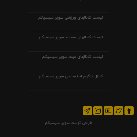
لیست کانالهای ورزشی سوپر سیسیکم
لیست کانالهای مستند سوپر سیسیکم
لیست کانالهای فیلم سوپر سیسیکم
کانال تلگرام اختصاصی سوپر سیسیکم
طراحی توسط
سوپر سیسیکم