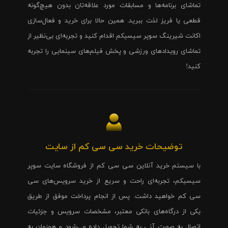
تماشای برنامه‌ها و مسابقات مورد علاقه‌تان بدون هیچ‌گونه
قطعی یا فریز لذت ببرید. همین حالا برای خرید و فعال‌سازی
اکانت شیرینگ سوپر سیسیکم اقدام کنید و تجربه‌ای بی‌نظیر از
تماشای رویدادهای ورزشی و پخش فیلم‌های سینمایی را تجربه
کنید!
توضیحات خرید سی سی کم از سایت
با سیستم خرید آنلاین سی سی کم از فروشگاه سایت سوپر
سیسیکم، تجربه‌ای راحت و سریع از خرید سرویس‌های سی
سی کم خواهید داشت. پس از انجام پرداخت موفق از طریق
یکی از درگاه‌های بانکی معتبر، مشخصات سرویس و جزئیات
اتصال به صورت آنی به شما تحویل داده می‌شود و همزمان به