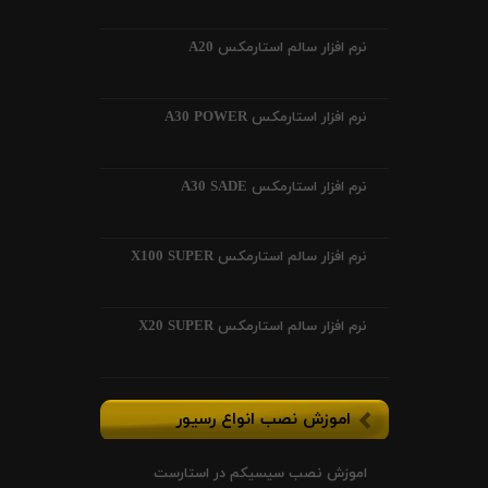
نرم افزار سالم استارمکس A20
نرم افزار استارمکس A30 POWER
نرم افزار استارمکس A30 SADE
نرم افزار سالم استارمکس X100 SUPER
نرم افزار سالم استارمکس X20 SUPER
اموزش نصب انواع رسیور
اموزش نصب سیسیکم در استارست