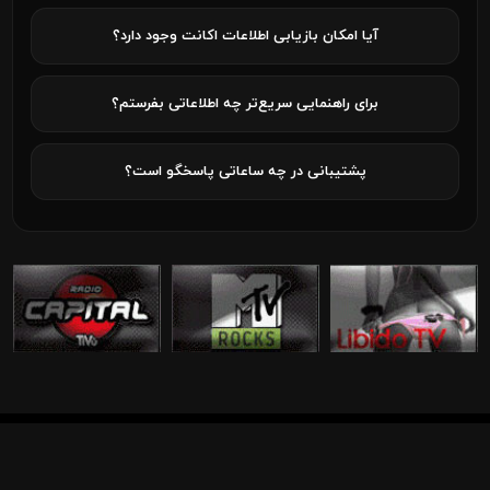
آیا امکان بازیابی اطلاعات اکانت وجود دارد؟
برای راهنمایی سریع‌تر چه اطلاعاتی بفرستم؟
پشتیبانی در چه ساعاتی پاسخگو است؟