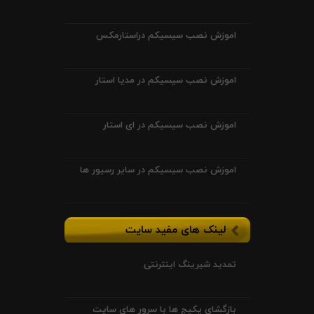
اموزش نصب سیسیکم دراستارمکس
اموزش نصب سیسیکم در مدیا استار
اموزش نصب سیسیکم در ای استار
اموزش نصب سیسیکم در سایر رسیور ها
لینک های مفید سایت
تمدید شیرینگ اینترنتی
بازگشای پکیج ها با سرور های سایت