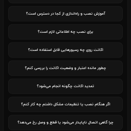
آموزش نصب و راه‌اندازی از کجا در دسترس است؟
برای نصب چه اطلاعاتی لازم است؟
اکانت روی چه رسیورهایی قابل استفاده است؟
چطور مانده اعتبار و وضعیت اکانت را بررسی کنم؟
تمدید اکانت چگونه انجام می‌شود؟
اگر هنگام نصب یا تنظیمات مشکل داشتم چه کار کنم؟
چرا گاهی اتصال ناپایدار می‌شود یا قطع و وصل رخ می‌دهد؟