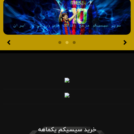
خرید سیسیکم یکماهه