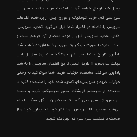
ایمیل شما ارسال خواهد گردید. امکانات خرید و تمدید سرویس
سی سی کم: خرید اتوماتیک و فوری: پس از پرداخت، اطلاعات
سرویس بلافاصله در اختیار شما قرار می‌گیرد. تمدید سرویس:
امکان تمدید سرویس قبل از موعد انقضای آن فراهم است و
مدت تمدید به صورت خودکار به سرویس شما افزوده خواهد شد.
یادآوری تاریخ انقضا: سیستم فروشگاه ما 2 روز قبل از پایان
مهلت سرویس، از طریق ایمیل تاریخ انقضای سرویس را به شما
یادآوری می‌کند. مشاهده جزئیات خرید: شما می‌توانید به راحتی
جزئیات خرید و سرویس‌های تمدید شده خود را مشاهده کنید. با
استفاده از سیستم فروشگاه سوپر سیسیکم، خرید و تمدید
سرویس‌های سی سی کم به ساده‌ترین شکل ممکن انجام
می‌شود. همین حالا سرویس مورد نظر خود را خریداری کرده و از
خدمات با کیفیت سی سی کم بهره‌مند شوید!