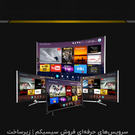
سرویس‌های حرفه‌ای فروش سیسیکم | زیرساخت