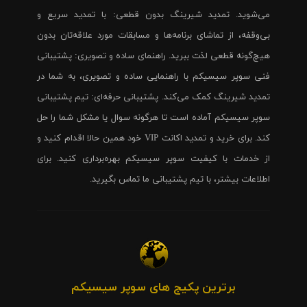
می‌شوید. تمدید شیرینگ بدون قطعی: با تمدید سریع و
بی‌وقفه، از تماشای برنامه‌ها و مسابقات مورد علاقه‌تان بدون
هیچ‌گونه قطعی لذت ببرید. راهنمای ساده و تصویری: پشتیبانی
فنی سوپر سیسیکم با راهنمایی ساده و تصویری، به شما در
تمدید شیرینگ کمک می‌کند. پشتیبانی حرفه‌ای: تیم پشتیبانی
سوپر سیسیکم آماده است تا هرگونه سوال یا مشکل شما را حل
کند. برای خرید و تمدید اکانت VIP خود همین حالا اقدام کنید و
از خدمات با کیفیت سوپر سیسیکم بهره‌برداری کنید. برای
اطلاعات بیشتر، با تیم پشتیبانی ما تماس بگیرید.
برترین پکیج های سوپر سیسیکم