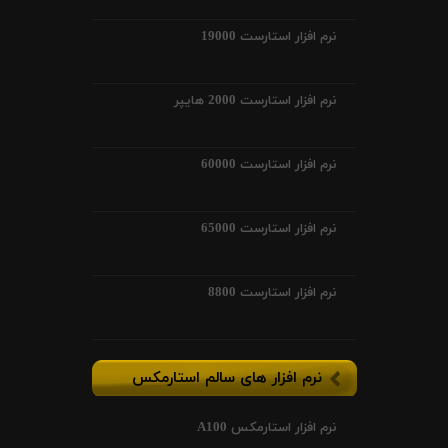
نرم افزار استارست 19000
نرم افزار استارست 2000 هایپر
نرم افزار استارست 60000
نرم افزار استارست 65000
نرم افزار استارست 8800
نرم افزار های سالم استارمکس
نرم افزار استارمکس A100