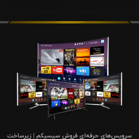
سرویس‌های حرفه‌ای فروش سیسیکم | زیرساخت