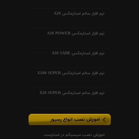
نرم افزار سالم استارمکس A20
نرم افزار استارمکس A30 POWER
نرم افزار استارمکس A30 SADE
نرم افزار سالم استارمکس X100 SUPER
نرم افزار سالم استارمکس X20 SUPER
اموزش نصب انواع رسیور
اموزش نصب سیسیکم در استارست