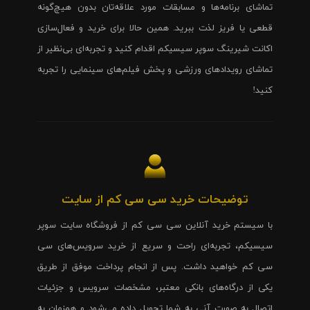
تماشای برنامه‌ها و مسابقات مورد علاقه‌تان بدون هیچ‌گونه
قطعی یا فریز لذت ببرید. همین حالا برای خرید و فعال‌سازی
اکانت شیرینگ سوپر سیسیکم اقدام کنید و تجربه‌ای بی‌نظیر از
تماشای رویدادهای ورزشی و پخش فیلم‌های سینمایی را تجربه
کنید!
توضیحات خرید سی سی کم از سایت
با سیستم خرید آنلاین سی سی کم از فروشگاه سایت سوپر
سیسیکم، تجربه‌ای راحت و سریع از خرید سرویس‌های سی
سی کم خواهید داشت. پس از انجام پرداخت موفق از طریق
یکی از درگاه‌های بانکی معتبر، مشخصات سرویس و جزئیات
اتصال به صورت آنی به شما تحویل داده می‌شود و همزمان به