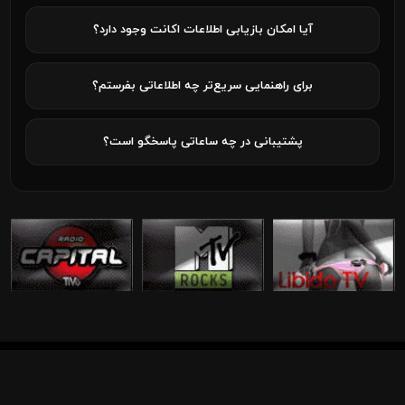
آیا امکان بازیابی اطلاعات اکانت وجود دارد؟
برای راهنمایی سریع‌تر چه اطلاعاتی بفرستم؟
پشتیبانی در چه ساعاتی پاسخگو است؟