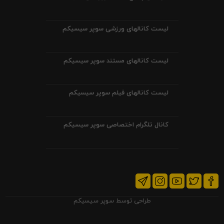
لیست کانالهای ورزشی سوپر سیسیکم
لیست کانالهای مستند سوپر سیسیکم
لیست کانالهای فیلم سوپر سیسیکم
کانال تلگرام اختصاصی سوپر سیسیکم
طراحی توسط
سوپر سیسیکم