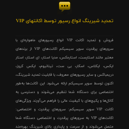
تمدید شیرینگ انواع رسیور توسط اکانتهای VIP
فروش و تمدید اکانت VIP انواع رسیورهای ماهواره‌ای با
سرورهای پرقدرت سوپر سیسیکم اکانت‌های VIP از برندهای
معتبر مانند استارست، استارمکس، مدیا استار، ای استار، استار
ایکس، ایکلاس، اسکار، بی ست، تیتانیوم، ایکس کروز،
دریمباکس و سایر رسیورهای معروف، با قابلیت تمدید شیرینگ،
اکنون توسط سوپر سیسیکم ارائه می‌شود. این اکانت‌ها به‌طور
اختصاصی برای دستگاه شما تنظیم می‌شوند و دسترسی به
کانال‌ها و پکیج‌های با کیفیت عالی را فراهم می‌آورند. ویژگی‌های
اکانت VIP سوپر سیسیکم: سرورهای پرقدرت و اختصاصی:
اکانت‌های VIP به سرورهای پرقدرت و اختصاصی دستگاه شما
متصل می‌شوند و از سرعت و پایداری بالای شیرینگ بهره‌مند