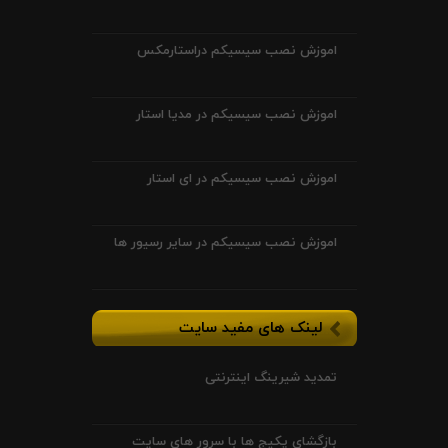
اموزش نصب سیسیکم دراستارمکس
اموزش نصب سیسیکم در مدیا استار
اموزش نصب سیسیکم در ای استار
اموزش نصب سیسیکم در سایر رسیور ها
لینک های مفید سایت
تمدید شیرینگ اینترنتی
بازگشای پکیج ها با سرور های سایت