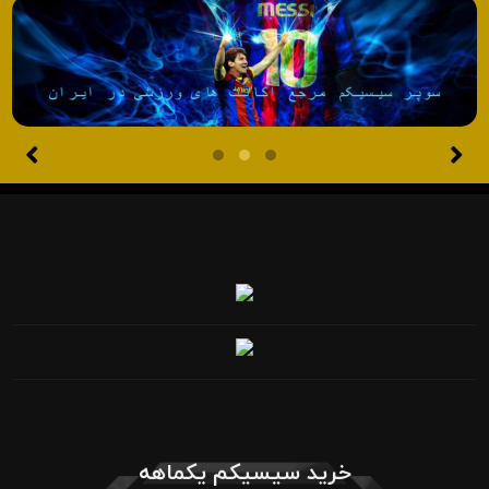
خرید سیسیکم یکماهه