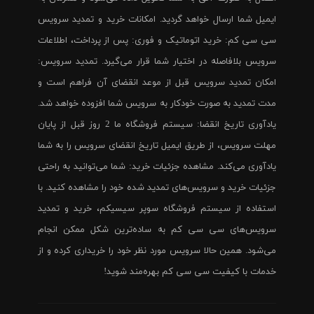
ایمیل شما ارسال خواهد گردید. امکانات خرید و تمدید سرویس
سی سی کم: خرید اتوماتیک و فوری: پس از پرداخت، اطلاعات
سرویس بلافاصله در اختیار شما قرار می‌گیرد. تمدید سرویس:
امکان تمدید سرویس قبل از موعد انقضای آن فراهم است و
مدت تمدید به صورت خودکار به سرویس شما افزوده خواهد شد.
یادآوری تاریخ انقضا: سیستم فروشگاه ما 2 روز قبل از پایان
مهلت سرویس، از طریق ایمیل تاریخ انقضای سرویس را به شما
یادآوری می‌کند. مشاهده جزئیات خرید: شما می‌توانید به راحتی
جزئیات خرید و سرویس‌های تمدید شده خود را مشاهده کنید. با
استفاده از سیستم فروشگاه سوپر سیسیکم، خرید و تمدید
سرویس‌های سی سی کم به ساده‌ترین شکل ممکن انجام
می‌شود. همین حالا سرویس مورد نظر خود را خریداری کرده و از
خدمات با کیفیت سی سی کم بهره‌مند شوید!