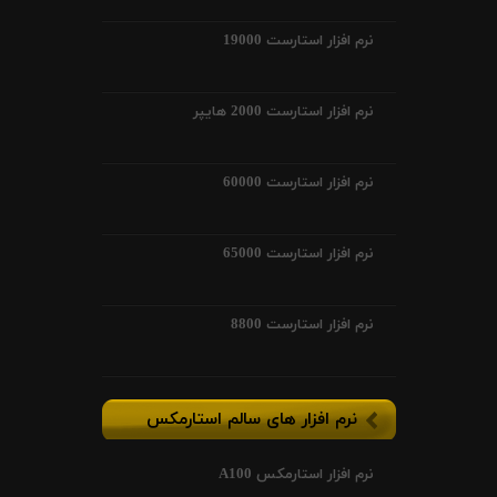
نرم افزار استارست 19000
نرم افزار استارست 2000 هایپر
نرم افزار استارست 60000
نرم افزار استارست 65000
نرم افزار استارست 8800
نرم افزار های سالم استارمکس
نرم افزار استارمکس A100