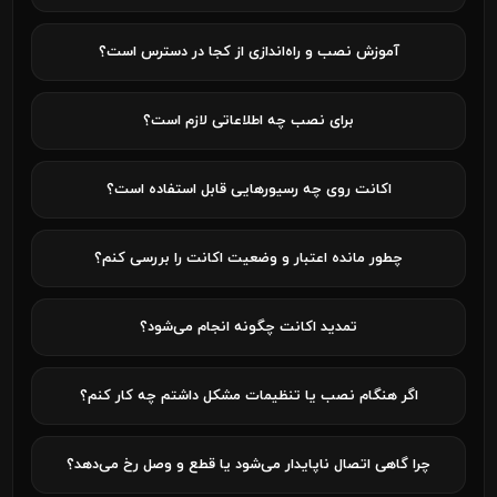
آموزش نصب و راه‌اندازی از کجا در دسترس است؟
برای نصب چه اطلاعاتی لازم است؟
اکانت روی چه رسیورهایی قابل استفاده است؟
چطور مانده اعتبار و وضعیت اکانت را بررسی کنم؟
تمدید اکانت چگونه انجام می‌شود؟
اگر هنگام نصب یا تنظیمات مشکل داشتم چه کار کنم؟
چرا گاهی اتصال ناپایدار می‌شود یا قطع و وصل رخ می‌دهد؟