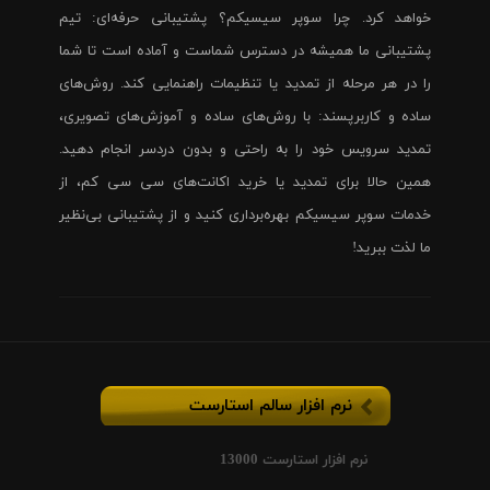
خواهد کرد. چرا سوپر سیسیکم؟ پشتیبانی حرفه‌ای: تیم
پشتیبانی ما همیشه در دسترس شماست و آماده است تا شما
را در هر مرحله از تمدید یا تنظیمات راهنمایی کند. روش‌های
ساده و کاربرپسند: با روش‌های ساده و آموزش‌های تصویری،
تمدید سرویس خود را به راحتی و بدون دردسر انجام دهید.
همین حالا برای تمدید یا خرید اکانت‌های سی سی کم، از
خدمات سوپر سیسیکم بهره‌برداری کنید و از پشتیبانی بی‌نظیر
ما لذت ببرید!
نرم افزار سالم استارست
نرم افزار استارست 13000