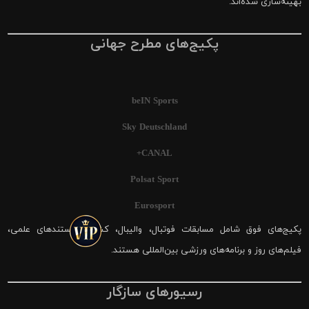
بهینه‌سازی شده‌اند.
پکیج‌های مطرح جهانی
beIN Sports
Sky Deutschland
CANAL+
Polsat Sport
Eurosport
پکیج‌های فوق شامل مسابقات فوتبال، والیبال، کشتی، مستندهای علمی،
فیلم‌های روز و برنامه‌های ورزشی بین‌المللی هستند.
رسیورهای سازگار