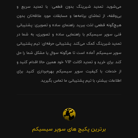
می‌شوید. تمدید شیرینگ بدون قطعی: با تمدید سریع و
بی‌وقفه، از تماشای برنامه‌ها و مسابقات مورد علاقه‌تان بدون
هیچ‌گونه قطعی لذت ببرید. راهنمای ساده و تصویری: پشتیبانی
فنی سوپر سیسیکم با راهنمایی ساده و تصویری، به شما در
تمدید شیرینگ کمک می‌کند. پشتیبانی حرفه‌ای: تیم پشتیبانی
سوپر سیسیکم آماده است تا هرگونه سوال یا مشکل شما را حل
کند. برای خرید و تمدید اکانت VIP خود همین حالا اقدام کنید و
از خدمات با کیفیت سوپر سیسیکم بهره‌برداری کنید. برای
اطلاعات بیشتر، با تیم پشتیبانی ما تماس بگیرید.
برترین پکیج های سوپر سیسیکم