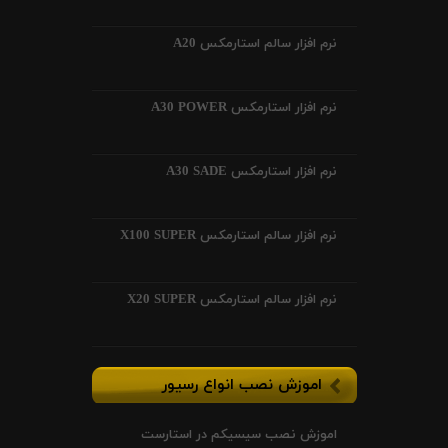
نرم افزار سالم استارمکس A20
نرم افزار استارمکس A30 POWER
نرم افزار استارمکس A30 SADE
نرم افزار سالم استارمکس X100 SUPER
نرم افزار سالم استارمکس X20 SUPER
اموزش نصب انواع رسیور
اموزش نصب سیسیکم در استارست