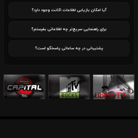
آیا امکان بازیابی اطلاعات اکانت وجود دارد؟
برای راهنمایی سریع‌تر چه اطلاعاتی بفرستم؟
پشتیبانی در چه ساعاتی پاسخگو است؟