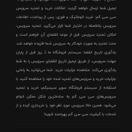
ایمیل شما ارسال خواهد گردید. امکانات خرید و تمدید سرویس
سی سی کم: خرید اتوماتیک و فوری: پس از پرداخت، اطلاعات
سرویس بلافاصله در اختیار شما قرار می‌گیرد. تمدید سرویس:
امکان تمدید سرویس قبل از موعد انقضای آن فراهم است و
مدت تمدید به صورت خودکار به سرویس شما افزوده خواهد شد.
یادآوری تاریخ انقضا: سیستم فروشگاه ما 2 روز قبل از پایان
مهلت سرویس، از طریق ایمیل تاریخ انقضای سرویس را به شما
یادآوری می‌کند. مشاهده جزئیات خرید: شما می‌توانید به راحتی
جزئیات خرید و سرویس‌های تمدید شده خود را مشاهده کنید. با
استفاده از سیستم فروشگاه سوپر سیسیکم، خرید و تمدید
سرویس‌های سی سی کم به ساده‌ترین شکل ممکن انجام
می‌شود. همین حالا سرویس مورد نظر خود را خریداری کرده و از
خدمات با کیفیت سی سی کم بهره‌مند شوید!