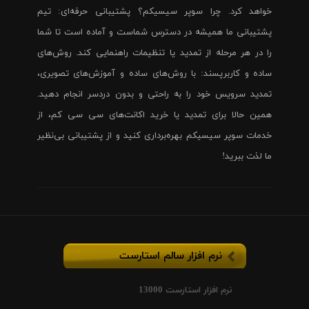
خواهد کرد. چرا سوپر سیسیکم؟ پشتیبانی حرفه‌ای: تیم
پشتیبانی ما همیشه در دسترس شماست و آماده است تا شما
را در هر مرحله از تمدید یا تنظیمات راهنمایی کند. روش‌های
ساده و کاربرپسند: با روش‌های ساده و آموزش‌های تصویری،
تمدید سرویس خود را به راحتی و بدون دردسر انجام دهید.
همین حالا برای تمدید یا خرید اکانت‌های سی سی کم، از
خدمات سوپر سیسیکم بهره‌برداری کنید و از پشتیبانی بی‌نظیر
ما لذت ببرید!
نرم افزار سالم استارست
نرم افزار استارست 13000