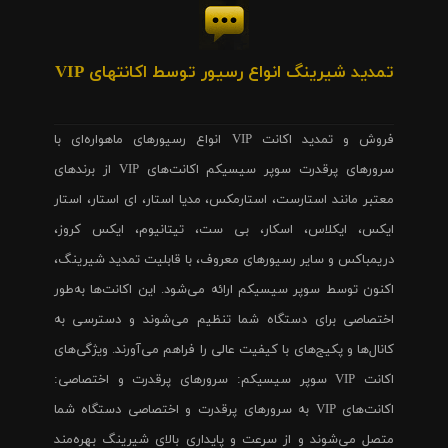
تمدید شیرینگ انواع رسیور توسط اکانتهای VIP
فروش و تمدید اکانت VIP انواع رسیورهای ماهواره‌ای با
سرورهای پرقدرت سوپر سیسیکم اکانت‌های VIP از برندهای
معتبر مانند استارست، استارمکس، مدیا استار، ای استار، استار
ایکس، ایکلاس، اسکار، بی ست، تیتانیوم، ایکس کروز،
دریمباکس و سایر رسیورهای معروف، با قابلیت تمدید شیرینگ،
اکنون توسط سوپر سیسیکم ارائه می‌شود. این اکانت‌ها به‌طور
اختصاصی برای دستگاه شما تنظیم می‌شوند و دسترسی به
کانال‌ها و پکیج‌های با کیفیت عالی را فراهم می‌آورند. ویژگی‌های
اکانت VIP سوپر سیسیکم: سرورهای پرقدرت و اختصاصی:
اکانت‌های VIP به سرورهای پرقدرت و اختصاصی دستگاه شما
متصل می‌شوند و از سرعت و پایداری بالای شیرینگ بهره‌مند