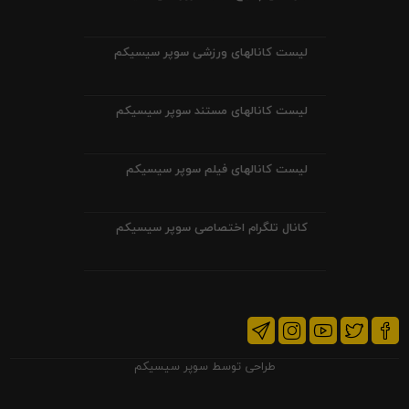
لیست کانالهای ورزشی سوپر سیسیکم
لیست کانالهای مستند سوپر سیسیکم
لیست کانالهای فیلم سوپر سیسیکم
کانال تلگرام اختصاصی سوپر سیسیکم
طراحی توسط
سوپر سیسیکم