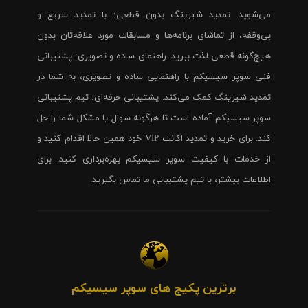
می‌شوید. تمدید شیرینگ بدون قطعی: با تمدید سریع و
بی‌وقفه، از تماشای برنامه‌ها و مسابقات مورد علاقه‌تان بدون
هیچ‌گونه قطعی لذت ببرید. راهنمای ساده و تصویری: پشتیبانی
فنی سوپر سیسیکم با راهنمایی ساده و تصویری، به شما در
تمدید شیرینگ کمک می‌کند. پشتیبانی حرفه‌ای: تیم پشتیبانی
سوپر سیسیکم آماده است تا هرگونه سوال یا مشکل شما را حل
کند. برای خرید و تمدید اکانت VIP خود همین حالا اقدام کنید و
از خدمات با کیفیت سوپر سیسیکم بهره‌برداری کنید. برای
اطلاعات بیشتر، با تیم پشتیبانی ما تماس بگیرید.
برترین پکیج های سوپر سیسیکم