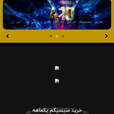
خرید سیسیکم یکماهه