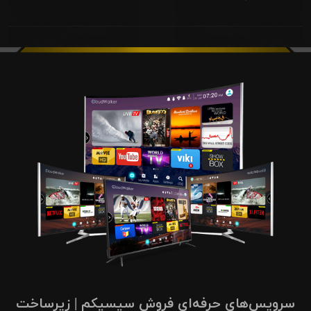
سرویس‌های حرفه‌ای فروش سیسیکم | زیرساخت