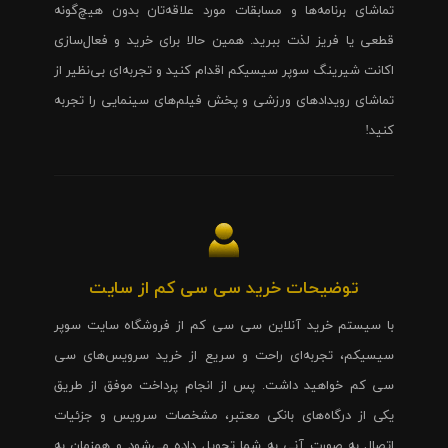
تماشای برنامه‌ها و مسابقات مورد علاقه‌تان بدون هیچ‌گونه
قطعی یا فریز لذت ببرید. همین حالا برای خرید و فعال‌سازی
اکانت شیرینگ سوپر سیسیکم اقدام کنید و تجربه‌ای بی‌نظیر از
تماشای رویدادهای ورزشی و پخش فیلم‌های سینمایی را تجربه
کنید!
توضیحات خرید سی سی کم از سایت
با سیستم خرید آنلاین سی سی کم از فروشگاه سایت سوپر
سیسیکم، تجربه‌ای راحت و سریع از خرید سرویس‌های سی
سی کم خواهید داشت. پس از انجام پرداخت موفق از طریق
یکی از درگاه‌های بانکی معتبر، مشخصات سرویس و جزئیات
اتصال به صورت آنی به شما تحویل داده می‌شود و همزمان به