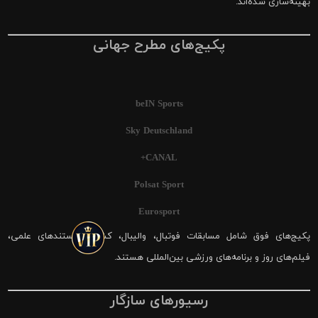
بهینه‌سازی شده‌اند.
پکیج‌های مطرح جهانی
beIN Sports
Sky Deutschland
CANAL+
Polsat Sport
Eurosport
پکیج‌های فوق شامل مسابقات فوتبال، والیبال، کشتی، مستندهای علمی،
فیلم‌های روز و برنامه‌های ورزشی بین‌المللی هستند.
رسیورهای سازگار