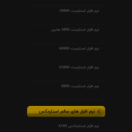
نرم افزار استارست 19000
نرم افزار استارست 2000 هایپر
نرم افزار استارست 60000
نرم افزار استارست 65000
نرم افزار استارست 8800
نرم افزار های سالم استارمکس
نرم افزار استارمکس A100