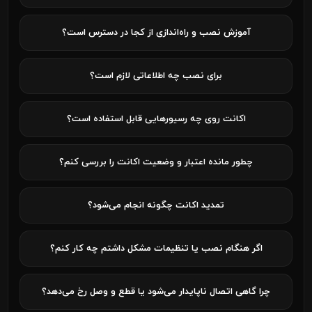
آموزش نصب و راه‌اندازی از کجا در دسترس است؟
برای نصب چه اطلاعاتی لازم است؟
اکانت روی چه رسیورهایی قابل استفاده است؟
چطور مانده اعتبار و وضعیت اکانت را بررسی کنم؟
تمدید اکانت چگونه انجام می‌شود؟
اگر هنگام نصب یا تنظیمات مشکل داشتم چه کار کنم؟
چرا گاهی اتصال ناپایدار می‌شود یا قطع و وصل رخ می‌دهد؟