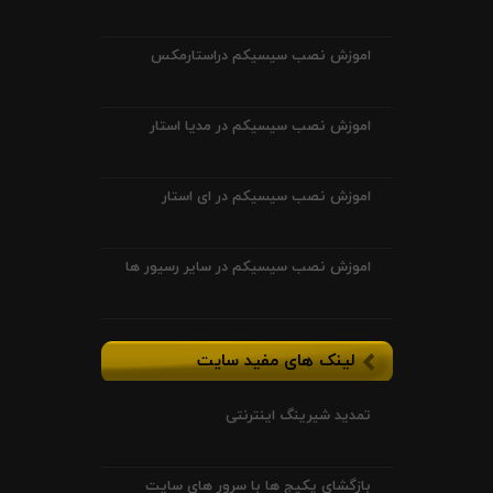
اموزش نصب سیسیکم دراستارمکس
اموزش نصب سیسیکم در مدیا استار
اموزش نصب سیسیکم در ای استار
اموزش نصب سیسیکم در سایر رسیور ها
لینک های مفید سایت
تمدید شیرینگ اینترنتی
بازگشای پکیج ها با سرور های سایت