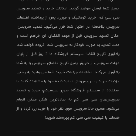
ایمیل شما ارسال خواهد گردید. امکانات خرید و تمدید سرویس
سی سی کم: خرید اتوماتیک و فوری: پس از پرداخت، اطلاعات
سرویس بلافاصله در اختیار شما قرار می‌گیرد. تمدید سرویس:
امکان تمدید سرویس قبل از موعد انقضای آن فراهم است و
مدت تمدید به صورت خودکار به سرویس شما افزوده خواهد شد.
یادآوری تاریخ انقضا: سیستم فروشگاه ما 2 روز قبل از پایان
مهلت سرویس، از طریق ایمیل تاریخ انقضای سرویس را به شما
یادآوری می‌کند. مشاهده جزئیات خرید: شما می‌توانید به راحتی
جزئیات خرید و سرویس‌های تمدید شده خود را مشاهده کنید. با
استفاده از سیستم فروشگاه سوپر سیسیکم، خرید و تمدید
سرویس‌های سی سی کم به ساده‌ترین شکل ممکن انجام
می‌شود. همین حالا سرویس مورد نظر خود را خریداری کرده و از
خدمات با کیفیت سی سی کم بهره‌مند شوید!