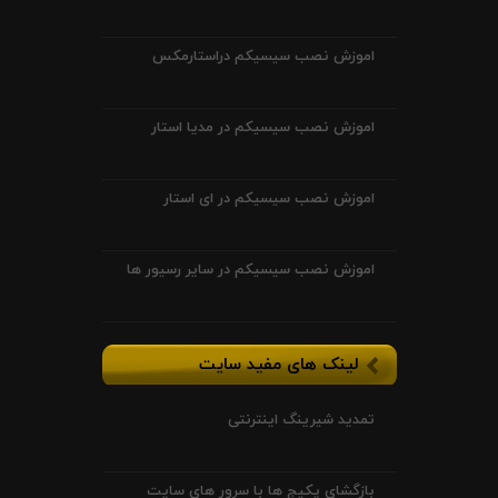
اموزش نصب سیسیکم دراستارمکس
اموزش نصب سیسیکم در مدیا استار
اموزش نصب سیسیکم در ای استار
اموزش نصب سیسیکم در سایر رسیور ها
لینک های مفید سایت
تمدید شیرینگ اینترنتی
بازگشای پکیج ها با سرور های سایت