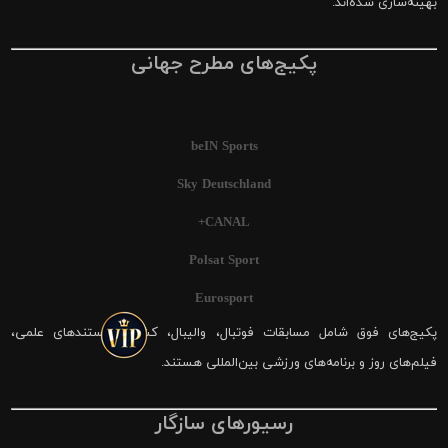
بهینه‌سازی شده‌اند.
پکیج‌های مطرح جهانی
beIN Sports
Sky Deutschland
CANAL+
Polsat Sport
Eurosport
پکیج‌های فوق شامل مسابقات فوتبال، والیبال، کشتی، مستندهای علمی،
فیلم‌های روز و برنامه‌های ورزشی بین‌المللی هستند.
رسیورهای سازگار