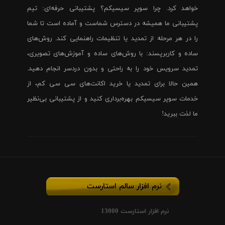
خواهد کرد. چرا سوپر سیسیکم؟ پشتیبانی حرفه‌ای: تیم
پشتیبانی ما همیشه در دسترس شماست و آماده است تا شما
را در هر مرحله از تمدید یا تنظیمات راهنمایی کند. روش‌های
ساده و کاربرپسند: با روش‌های ساده و آموزش‌های تصویری،
تمدید سرویس خود را به راحتی و بدون دردسر انجام دهید.
همین حالا برای تمدید یا خرید اکانت‌های سی سی کم، از
خدمات سوپر سیسیکم بهره‌برداری کنید و از پشتیبانی بی‌نظیر
ما لذت ببرید!
نرم افزار سالم استارست
نرم افزار استارست 13000