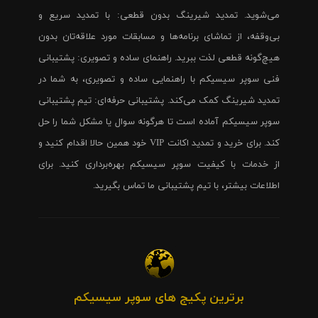
می‌شوید. تمدید شیرینگ بدون قطعی: با تمدید سریع و
بی‌وقفه، از تماشای برنامه‌ها و مسابقات مورد علاقه‌تان بدون
هیچ‌گونه قطعی لذت ببرید. راهنمای ساده و تصویری: پشتیبانی
فنی سوپر سیسیکم با راهنمایی ساده و تصویری، به شما در
تمدید شیرینگ کمک می‌کند. پشتیبانی حرفه‌ای: تیم پشتیبانی
سوپر سیسیکم آماده است تا هرگونه سوال یا مشکل شما را حل
کند. برای خرید و تمدید اکانت VIP خود همین حالا اقدام کنید و
از خدمات با کیفیت سوپر سیسیکم بهره‌برداری کنید. برای
اطلاعات بیشتر، با تیم پشتیبانی ما تماس بگیرید.
برترین پکیج های سوپر سیسیکم