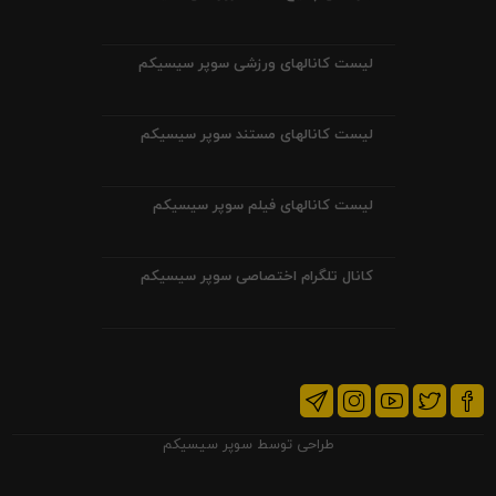
لیست کانالهای ورزشی سوپر سیسیکم
لیست کانالهای مستند سوپر سیسیکم
لیست کانالهای فیلم سوپر سیسیکم
کانال تلگرام اختصاصی سوپر سیسیکم
طراحی توسط
سوپر سیسیکم