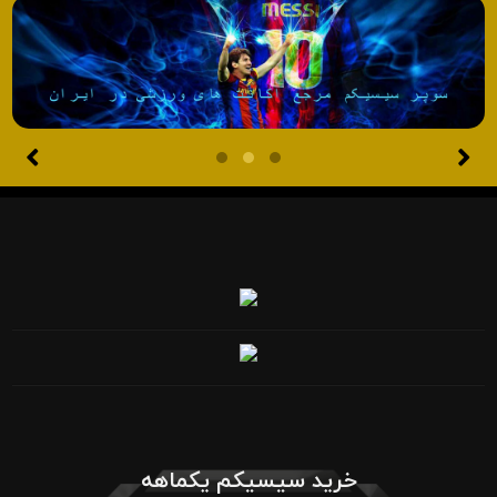
خرید سیسیکم یکماهه