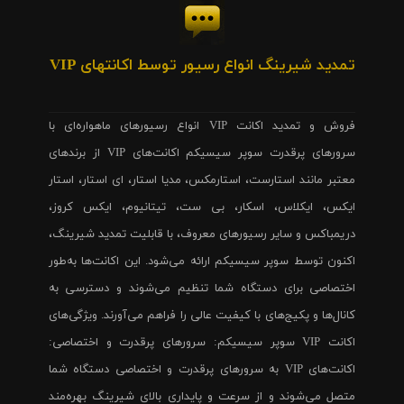
تمدید شیرینگ انواع رسیور توسط اکانتهای VIP
فروش و تمدید اکانت VIP انواع رسیورهای ماهواره‌ای با
سرورهای پرقدرت سوپر سیسیکم اکانت‌های VIP از برندهای
معتبر مانند استارست، استارمکس، مدیا استار، ای استار، استار
ایکس، ایکلاس، اسکار، بی ست، تیتانیوم، ایکس کروز،
دریمباکس و سایر رسیورهای معروف، با قابلیت تمدید شیرینگ،
اکنون توسط سوپر سیسیکم ارائه می‌شود. این اکانت‌ها به‌طور
اختصاصی برای دستگاه شما تنظیم می‌شوند و دسترسی به
کانال‌ها و پکیج‌های با کیفیت عالی را فراهم می‌آورند. ویژگی‌های
اکانت VIP سوپر سیسیکم: سرورهای پرقدرت و اختصاصی:
اکانت‌های VIP به سرورهای پرقدرت و اختصاصی دستگاه شما
متصل می‌شوند و از سرعت و پایداری بالای شیرینگ بهره‌مند