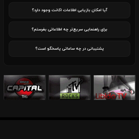
آیا امکان بازیابی اطلاعات اکانت وجود دارد؟
برای راهنمایی سریع‌تر چه اطلاعاتی بفرستم؟
پشتیبانی در چه ساعاتی پاسخگو است؟