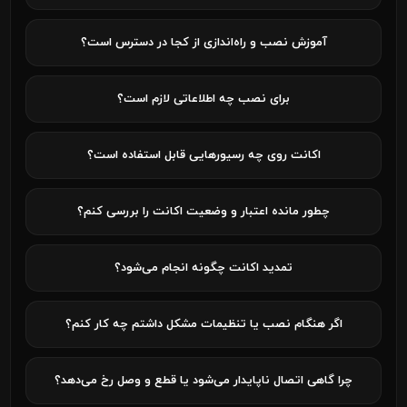
آموزش نصب و راه‌اندازی از کجا در دسترس است؟
برای نصب چه اطلاعاتی لازم است؟
اکانت روی چه رسیورهایی قابل استفاده است؟
چطور مانده اعتبار و وضعیت اکانت را بررسی کنم؟
تمدید اکانت چگونه انجام می‌شود؟
اگر هنگام نصب یا تنظیمات مشکل داشتم چه کار کنم؟
چرا گاهی اتصال ناپایدار می‌شود یا قطع و وصل رخ می‌دهد؟