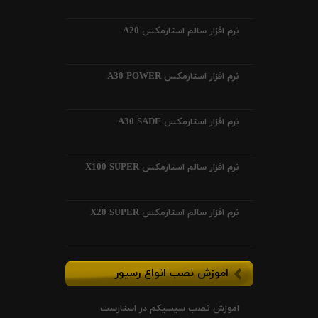
نرم افزار سالم استارمکس A20
نرم افزار استارمکس A30 POWER
نرم افزار استارمکس A30 SADE
نرم افزار سالم استارمکس X100 SUPER
نرم افزار سالم استارمکس X20 SUPER
اموزش نصب انواع رسیور
اموزش نصب سیسیکم در استارست