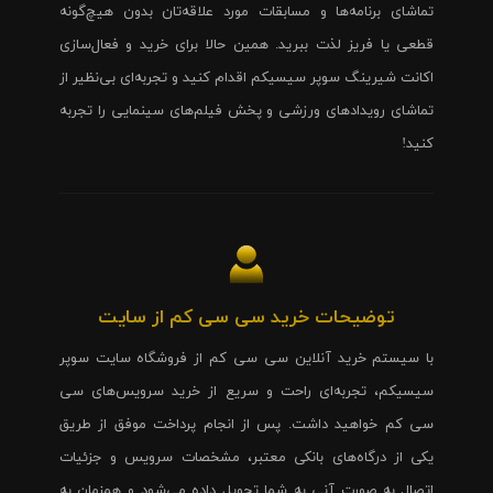
تماشای برنامه‌ها و مسابقات مورد علاقه‌تان بدون هیچ‌گونه
قطعی یا فریز لذت ببرید. همین حالا برای خرید و فعال‌سازی
اکانت شیرینگ سوپر سیسیکم اقدام کنید و تجربه‌ای بی‌نظیر از
تماشای رویدادهای ورزشی و پخش فیلم‌های سینمایی را تجربه
کنید!
توضیحات خرید سی سی کم از سایت
با سیستم خرید آنلاین سی سی کم از فروشگاه سایت سوپر
سیسیکم، تجربه‌ای راحت و سریع از خرید سرویس‌های سی
سی کم خواهید داشت. پس از انجام پرداخت موفق از طریق
یکی از درگاه‌های بانکی معتبر، مشخصات سرویس و جزئیات
اتصال به صورت آنی به شما تحویل داده می‌شود و همزمان به