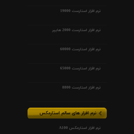
نرم افزار استارست 19000
نرم افزار استارست 2000 هایپر
نرم افزار استارست 60000
نرم افزار استارست 65000
نرم افزار استارست 8800
نرم افزار های سالم استارمکس
نرم افزار استارمکس A100