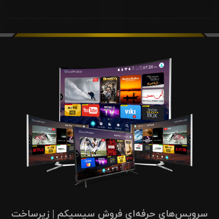
سرویس‌های حرفه‌ای فروش سیسیکم | زیرساخت