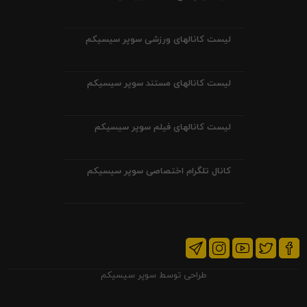
لیست کانالهای ورزشی سوپر سیسیکم
لیست کانالهای مستند سوپر سیسیکم
لیست کانالهای فیلم سوپر سیسیکم
کانال تلگرام اختصاصی سوپر سیسیکم
طراحی توسط
سوپر سیسیکم