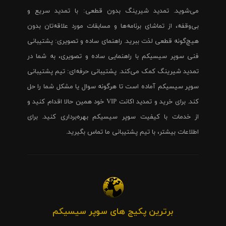
می‌شوید. تمدید شیرینگ بدون قطعی: با تمدید سریع و
بی‌وقفه، از تماشای برنامه‌ها و مسابقات مورد علاقه‌تان بدون
هیچ‌گونه قطعی لذت ببرید. راهنمای ساده و تصویری: پشتیبانی
فنی سوپر سیسیکم با راهنمایی ساده و تصویری، به شما در
تمدید شیرینگ کمک می‌کند. پشتیبانی حرفه‌ای: تیم پشتیبانی
سوپر سیسیکم آماده است تا هرگونه سوال یا مشکل شما را حل
کند. برای خرید و تمدید اکانت VIP خود همین حالا اقدام کنید و
از خدمات با کیفیت سوپر سیسیکم بهره‌برداری کنید. برای
اطلاعات بیشتر، با تیم پشتیبانی ما تماس بگیرید.
برترین پکیج های سوپر سیسیکم