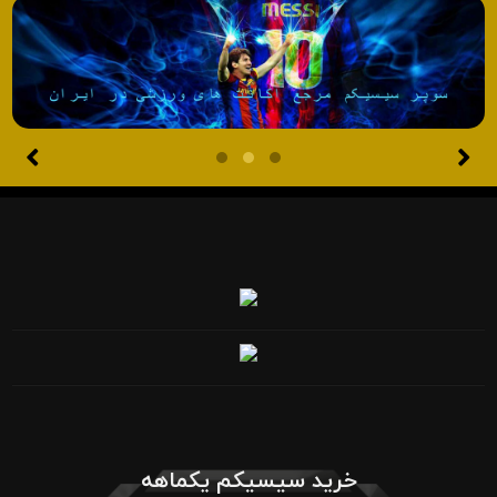
خرید سیسیکم یکماهه