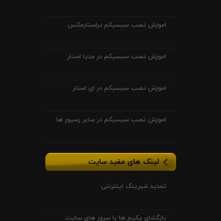
اموزش نصب سیسیکم دراستارمکس
اموزش نصب سیسیکم در مدیا استار
اموزش نصب سیسیکم در ای استار
اموزش نصب سیسیکم در سایر رسیور ها
لینک های مفید سایت
تمدید شیرینگ اینترنتی
بازگشای پکیج ها با سرور های سایت