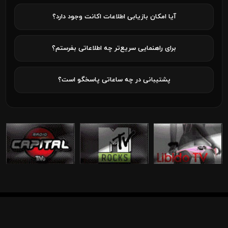
آیا امکان بازیابی اطلاعات اکانت وجود دارد؟
برای راهنمایی سریع‌تر چه اطلاعاتی بفرستم؟
پشتیبانی در چه ساعاتی پاسخگو است؟