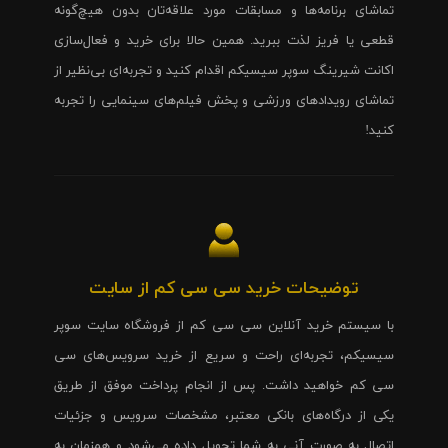
تماشای برنامه‌ها و مسابقات مورد علاقه‌تان بدون هیچ‌گونه
قطعی یا فریز لذت ببرید. همین حالا برای خرید و فعال‌سازی
اکانت شیرینگ سوپر سیسیکم اقدام کنید و تجربه‌ای بی‌نظیر از
تماشای رویدادهای ورزشی و پخش فیلم‌های سینمایی را تجربه
کنید!
توضیحات خرید سی سی کم از سایت
با سیستم خرید آنلاین سی سی کم از فروشگاه سایت سوپر
سیسیکم، تجربه‌ای راحت و سریع از خرید سرویس‌های سی
سی کم خواهید داشت. پس از انجام پرداخت موفق از طریق
یکی از درگاه‌های بانکی معتبر، مشخصات سرویس و جزئیات
اتصال به صورت آنی به شما تحویل داده می‌شود و همزمان به