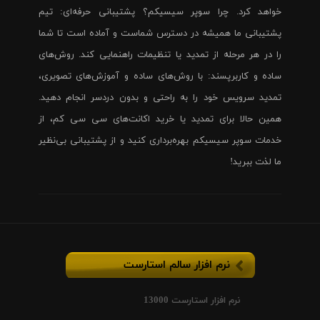
خواهد کرد. چرا سوپر سیسیکم؟ پشتیبانی حرفه‌ای: تیم
پشتیبانی ما همیشه در دسترس شماست و آماده است تا شما
را در هر مرحله از تمدید یا تنظیمات راهنمایی کند. روش‌های
ساده و کاربرپسند: با روش‌های ساده و آموزش‌های تصویری،
تمدید سرویس خود را به راحتی و بدون دردسر انجام دهید.
همین حالا برای تمدید یا خرید اکانت‌های سی سی کم، از
خدمات سوپر سیسیکم بهره‌برداری کنید و از پشتیبانی بی‌نظیر
ما لذت ببرید!
نرم افزار سالم استارست
نرم افزار استارست 13000