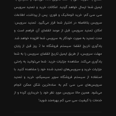
ایمیل شما ارسال خواهد گردید. امکانات خرید و تمدید سرویس
سی سی کم: خرید اتوماتیک و فوری: پس از پرداخت، اطلاعات
سرویس بلافاصله در اختیار شما قرار می‌گیرد. تمدید سرویس:
امکان تمدید سرویس قبل از موعد انقضای آن فراهم است و
مدت تمدید به صورت خودکار به سرویس شما افزوده خواهد شد.
یادآوری تاریخ انقضا: سیستم فروشگاه ما 2 روز قبل از پایان
مهلت سرویس، از طریق ایمیل تاریخ انقضای سرویس را به شما
یادآوری می‌کند. مشاهده جزئیات خرید: شما می‌توانید به راحتی
جزئیات خرید و سرویس‌های تمدید شده خود را مشاهده کنید. با
استفاده از سیستم فروشگاه سوپر سیسیکم، خرید و تمدید
سرویس‌های سی سی کم به ساده‌ترین شکل ممکن انجام
می‌شود. همین حالا سرویس مورد نظر خود را خریداری کرده و از
خدمات با کیفیت سی سی کم بهره‌مند شوید!