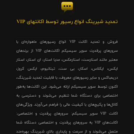
تمدید شیرینگ انواع رسیور توسط اکانتهای VIP
فروش و تمدید اکانت VIP انواع رسیورهای ماهواره‌ای با
سرورهای پرقدرت سوپر سیسیکم اکانت‌های VIP از برندهای
معتبر مانند استارست، استارمکس، مدیا استار، ای استار، استار
ایکس، ایکلاس، اسکار، بی ست، تیتانیوم، ایکس کروز،
دریمباکس و سایر رسیورهای معروف، با قابلیت تمدید شیرینگ،
اکنون توسط سوپر سیسیکم ارائه می‌شود. این اکانت‌ها به‌طور
اختصاصی برای دستگاه شما تنظیم می‌شوند و دسترسی به
کانال‌ها و پکیج‌های با کیفیت عالی را فراهم می‌آورند. ویژگی‌های
اکانت VIP سوپر سیسیکم: سرورهای پرقدرت و اختصاصی:
اکانت‌های VIP به سرورهای پرقدرت و اختصاصی دستگاه شما
متصل می‌شوند و از سرعت و پایداری بالای شیرینگ بهره‌مند