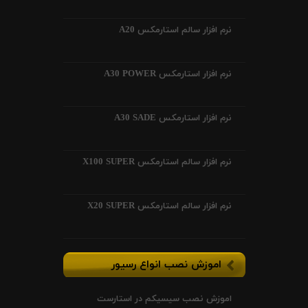
نرم افزار سالم استارمکس A20
نرم افزار استارمکس A30 POWER
نرم افزار استارمکس A30 SADE
نرم افزار سالم استارمکس X100 SUPER
نرم افزار سالم استارمکس X20 SUPER
اموزش نصب انواع رسیور
اموزش نصب سیسیکم در استارست