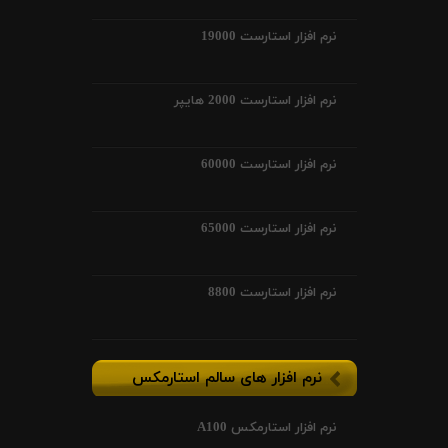
نرم افزار استارست 19000
نرم افزار استارست 2000 هایپر
نرم افزار استارست 60000
نرم افزار استارست 65000
نرم افزار استارست 8800
نرم افزار های سالم استارمکس
نرم افزار استارمکس A100