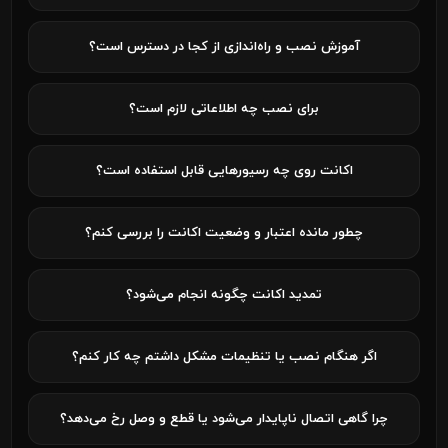
آموزش نصب و راه‌اندازی از کجا در دسترس است؟
برای نصب چه اطلاعاتی لازم است؟
اکانت روی چه رسیورهایی قابل استفاده است؟
چطور مانده اعتبار و وضعیت اکانت را بررسی کنم؟
تمدید اکانت چگونه انجام می‌شود؟
اگر هنگام نصب یا تنظیمات مشکل داشتم چه کار کنم؟
چرا گاهی اتصال ناپایدار می‌شود یا قطع و وصل رخ می‌دهد؟