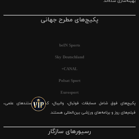
بهینه‌سازی شده‌اند.
پکیج‌های مطرح جهانی
beIN Sports
Sky Deutschland
CANAL+
Polsat Sport
Eurosport
پکیج‌های فوق شامل مسابقات فوتبال، والیبال، کشتی، مستندهای علمی،
فیلم‌های روز و برنامه‌های ورزشی بین‌المللی هستند.
رسیورهای سازگار