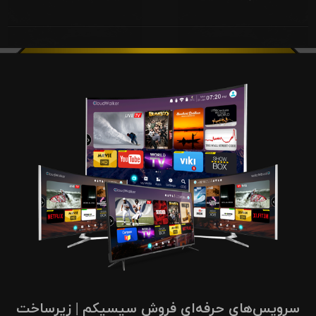
سرویس‌های حرفه‌ای فروش سیسیکم | زیرساخت