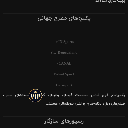
بهینه‌سازی شده‌اند.
پکیج‌های مطرح جهانی
beIN Sports
Sky Deutschland
CANAL+
Polsat Sport
Eurosport
پکیج‌های فوق شامل مسابقات فوتبال، والیبال، کشتی، مستندهای علمی،
فیلم‌های روز و برنامه‌های ورزشی بین‌المللی هستند.
رسیورهای سازگار