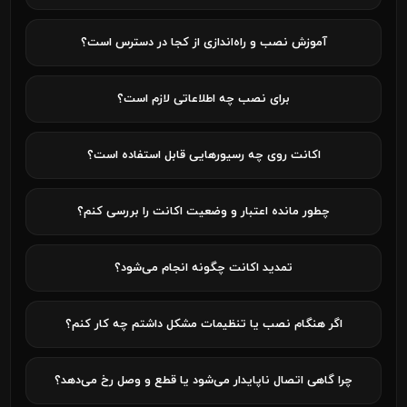
آموزش نصب و راه‌اندازی از کجا در دسترس است؟
برای نصب چه اطلاعاتی لازم است؟
اکانت روی چه رسیورهایی قابل استفاده است؟
چطور مانده اعتبار و وضعیت اکانت را بررسی کنم؟
تمدید اکانت چگونه انجام می‌شود؟
اگر هنگام نصب یا تنظیمات مشکل داشتم چه کار کنم؟
چرا گاهی اتصال ناپایدار می‌شود یا قطع و وصل رخ می‌دهد؟