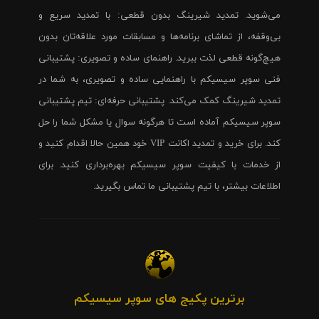
می‌شوید. تمدید شیرینگ بدون قطعی: با تمدید سریع و
بی‌وقفه، از تماشای برنامه‌ها و مسابقات مورد علاقه‌تان بدون
هیچ‌گونه قطعی لذت ببرید. راهنمای ساده و تصویری: پشتیبانی
فنی سوپر سیسیکم با راهنمایی ساده و تصویری، به شما در
تمدید شیرینگ کمک می‌کند. پشتیبانی حرفه‌ای: تیم پشتیبانی
سوپر سیسیکم آماده است تا هرگونه سوال یا مشکل شما را حل
کند. برای خرید و تمدید اکانت VIP خود همین حالا اقدام کنید و
از خدمات با کیفیت سوپر سیسیکم بهره‌برداری کنید. برای
اطلاعات بیشتر، با تیم پشتیبانی ما تماس بگیرید.
برترین پکیج های سوپر سیسیکم