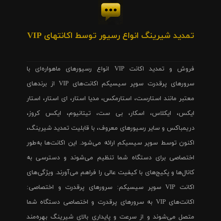
تمدید شیرینگ انواع رسیور توسط اکانتهای VIP
فروش و تمدید اکانت VIP انواع رسیورهای ماهواره‌ای با
سرورهای پرقدرت سوپر سیسیکم اکانت‌های VIP از برندهای
معتبر مانند استارست، استارمکس، مدیا استار، ای استار، استار
ایکس، ایکلاس، اسکار، بی ست، تیتانیوم، ایکس کروز،
دریمباکس و سایر رسیورهای معروف، با قابلیت تمدید شیرینگ،
اکنون توسط سوپر سیسیکم ارائه می‌شود. این اکانت‌ها به‌طور
اختصاصی برای دستگاه شما تنظیم می‌شوند و دسترسی به
کانال‌ها و پکیج‌های با کیفیت عالی را فراهم می‌آورند. ویژگی‌های
اکانت VIP سوپر سیسیکم: سرورهای پرقدرت و اختصاصی:
اکانت‌های VIP به سرورهای پرقدرت و اختصاصی دستگاه شما
متصل می‌شوند و از سرعت و پایداری بالای شیرینگ بهره‌مند