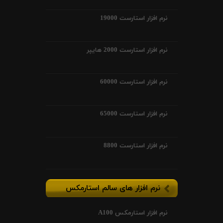
نرم افزار استارست 19000
نرم افزار استارست 2000 هایپر
نرم افزار استارست 60000
نرم افزار استارست 65000
نرم افزار استارست 8800
نرم افزار های سالم استارمکس
نرم افزار استارمکس A100