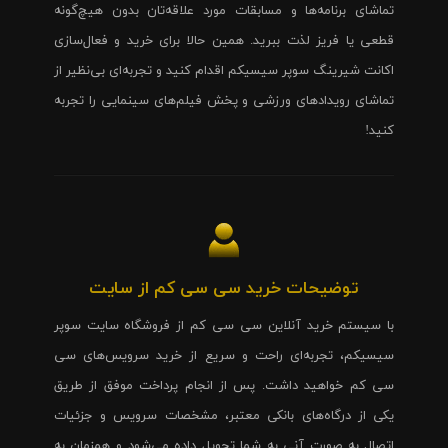
تماشای برنامه‌ها و مسابقات مورد علاقه‌تان بدون هیچ‌گونه
قطعی یا فریز لذت ببرید. همین حالا برای خرید و فعال‌سازی
اکانت شیرینگ سوپر سیسیکم اقدام کنید و تجربه‌ای بی‌نظیر از
تماشای رویدادهای ورزشی و پخش فیلم‌های سینمایی را تجربه
کنید!
توضیحات خرید سی سی کم از سایت
با سیستم خرید آنلاین سی سی کم از فروشگاه سایت سوپر
سیسیکم، تجربه‌ای راحت و سریع از خرید سرویس‌های سی
سی کم خواهید داشت. پس از انجام پرداخت موفق از طریق
یکی از درگاه‌های بانکی معتبر، مشخصات سرویس و جزئیات
اتصال به صورت آنی به شما تحویل داده می‌شود و همزمان به