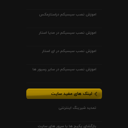
اموزش نصب سیسیکم دراستارمکس
اموزش نصب سیسیکم در مدیا استار
اموزش نصب سیسیکم در ای استار
اموزش نصب سیسیکم در سایر رسیور ها
لینک های مفید سایت
تمدید شیرینگ اینترنتی
بازگشای پکیج ها با سرور های سایت