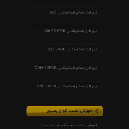
نرم افزار سالم استارمکس A20
نرم افزار استارمکس A30 POWER
نرم افزار استارمکس A30 SADE
نرم افزار سالم استارمکس X100 SUPER
نرم افزار سالم استارمکس X20 SUPER
اموزش نصب انواع رسیور
اموزش نصب سیسیکم در استارست