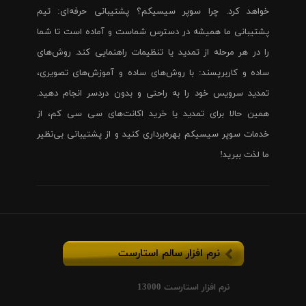
خواهد کرد. چرا سوپر سیسیکم؟ پشتیبانی حرفه‌ای: تیم
پشتیبانی ما همیشه در دسترس شماست و آماده است تا شما
را در هر مرحله از تمدید یا تنظیمات راهنمایی کند. روش‌های
ساده و کاربرپسند: با روش‌های ساده و آموزش‌های تصویری،
تمدید سرویس خود را به راحتی و بدون دردسر انجام دهید.
همین حالا برای تمدید یا خرید اکانت‌های سی سی کم، از
خدمات سوپر سیسیکم بهره‌برداری کنید و از پشتیبانی بی‌نظیر
ما لذت ببرید!
نرم افزار سالم استارست
نرم افزار استارست 13000