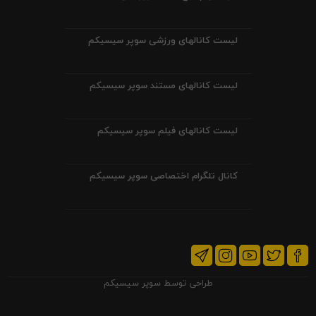
لیست کانالهای ورزشی سوپر سیسیکم
لیست کانالهای مستند سوپر سیسیکم
لیست کانالهای فیلم سوپر سیسیکم
کانال تلگرام اختصاصی سوپر سیسیکم
طراحی توسط
سوپر سیسیکم