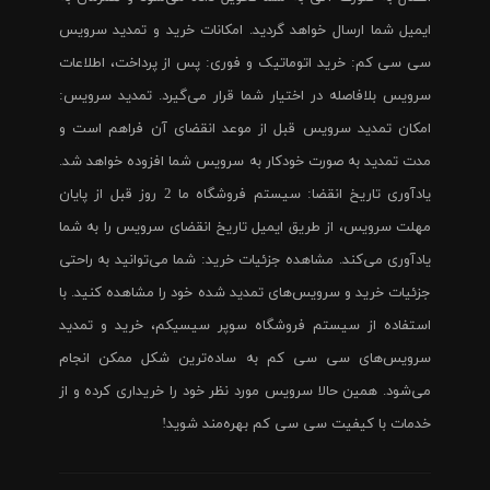
ایمیل شما ارسال خواهد گردید. امکانات خرید و تمدید سرویس
سی سی کم: خرید اتوماتیک و فوری: پس از پرداخت، اطلاعات
سرویس بلافاصله در اختیار شما قرار می‌گیرد. تمدید سرویس:
امکان تمدید سرویس قبل از موعد انقضای آن فراهم است و
مدت تمدید به صورت خودکار به سرویس شما افزوده خواهد شد.
یادآوری تاریخ انقضا: سیستم فروشگاه ما 2 روز قبل از پایان
مهلت سرویس، از طریق ایمیل تاریخ انقضای سرویس را به شما
یادآوری می‌کند. مشاهده جزئیات خرید: شما می‌توانید به راحتی
جزئیات خرید و سرویس‌های تمدید شده خود را مشاهده کنید. با
استفاده از سیستم فروشگاه سوپر سیسیکم، خرید و تمدید
سرویس‌های سی سی کم به ساده‌ترین شکل ممکن انجام
می‌شود. همین حالا سرویس مورد نظر خود را خریداری کرده و از
خدمات با کیفیت سی سی کم بهره‌مند شوید!