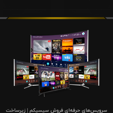
سرویس‌های حرفه‌ای فروش سیسیکم | زیرساخت