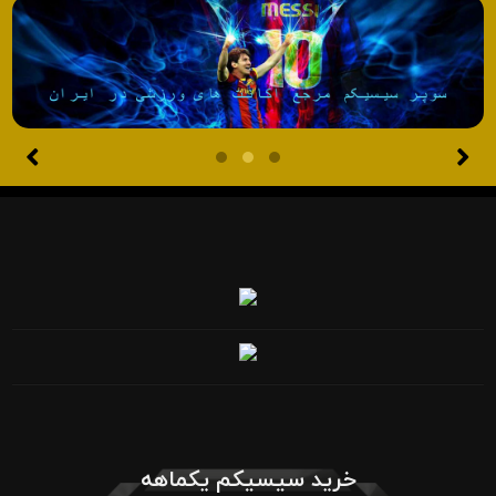
خرید سیسیکم یکماهه