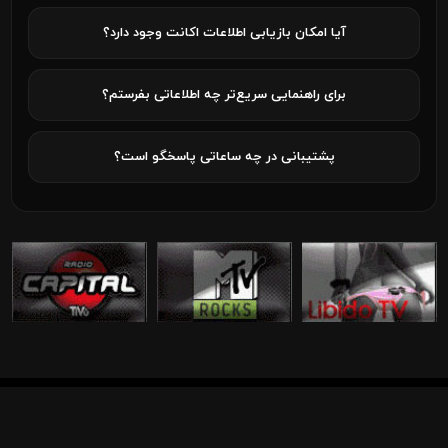
آیا امکان بازیابی اطلاعات اکانت وجود دارد؟
برای راهنمایی سریع‌تر چه اطلاعاتی بفرستم؟
پشتیبانی در چه ساعاتی پاسخگو است؟