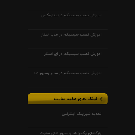
اموزش نصب سیسیکم دراستارمکس
اموزش نصب سیسیکم در مدیا استار
اموزش نصب سیسیکم در ای استار
اموزش نصب سیسیکم در سایر رسیور ها
لینک های مفید سایت
تمدید شیرینگ اینترنتی
بازگشای پکیج ها با سرور های سایت