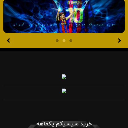
خرید سیسیکم یکماهه