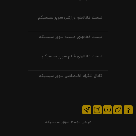
لیست کانالهای ورزشی سوپر سیسیکم
لیست کانالهای مستند سوپر سیسیکم
لیست کانالهای فیلم سوپر سیسیکم
کانال تلگرام اختصاصی سوپر سیسیکم
طراحی توسط
سوپر سیسیکم