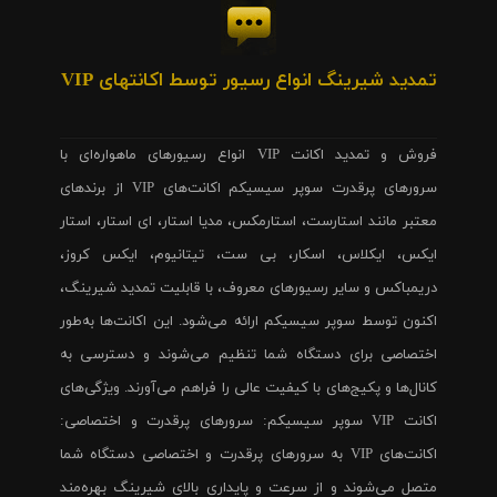
تمدید شیرینگ انواع رسیور توسط اکانتهای VIP
فروش و تمدید اکانت VIP انواع رسیورهای ماهواره‌ای با
سرورهای پرقدرت سوپر سیسیکم اکانت‌های VIP از برندهای
معتبر مانند استارست، استارمکس، مدیا استار، ای استار، استار
ایکس، ایکلاس، اسکار، بی ست، تیتانیوم، ایکس کروز،
دریمباکس و سایر رسیورهای معروف، با قابلیت تمدید شیرینگ،
اکنون توسط سوپر سیسیکم ارائه می‌شود. این اکانت‌ها به‌طور
اختصاصی برای دستگاه شما تنظیم می‌شوند و دسترسی به
کانال‌ها و پکیج‌های با کیفیت عالی را فراهم می‌آورند. ویژگی‌های
اکانت VIP سوپر سیسیکم: سرورهای پرقدرت و اختصاصی:
اکانت‌های VIP به سرورهای پرقدرت و اختصاصی دستگاه شما
متصل می‌شوند و از سرعت و پایداری بالای شیرینگ بهره‌مند