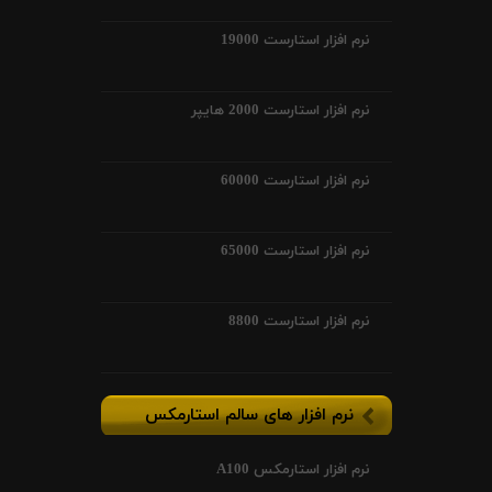
نرم افزار استارست 19000
نرم افزار استارست 2000 هایپر
نرم افزار استارست 60000
نرم افزار استارست 65000
نرم افزار استارست 8800
نرم افزار های سالم استارمکس
نرم افزار استارمکس A100