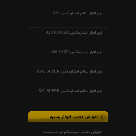
نرم افزار سالم استارمکس A20
نرم افزار استارمکس A30 POWER
نرم افزار استارمکس A30 SADE
نرم افزار سالم استارمکس X100 SUPER
نرم افزار سالم استارمکس X20 SUPER
اموزش نصب انواع رسیور
اموزش نصب سیسیکم در استارست