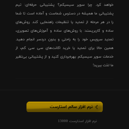
خواهد کرد. چرا سوپر سیسیکم؟ پشتیبانی حرفه‌ای: تیم
پشتیبانی ما همیشه در دسترس شماست و آماده است تا شما
را در هر مرحله از تمدید یا تنظیمات راهنمایی کند. روش‌های
ساده و کاربرپسند: با روش‌های ساده و آموزش‌های تصویری،
تمدید سرویس خود را به راحتی و بدون دردسر انجام دهید.
همین حالا برای تمدید یا خرید اکانت‌های سی سی کم، از
خدمات سوپر سیسیکم بهره‌برداری کنید و از پشتیبانی بی‌نظیر
ما لذت ببرید!
نرم افزار سالم استارست
نرم افزار استارست 13000