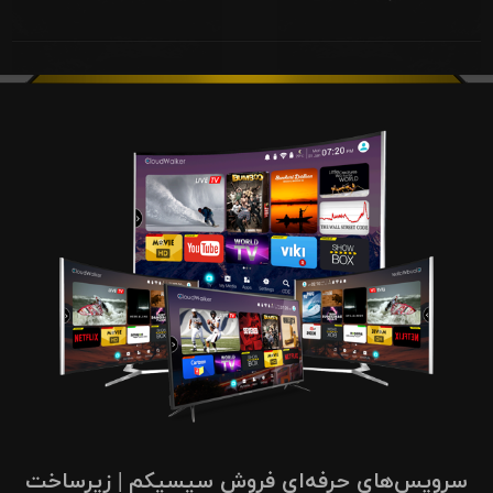
سرویس‌های حرفه‌ای فروش سیسیکم | زیرساخت