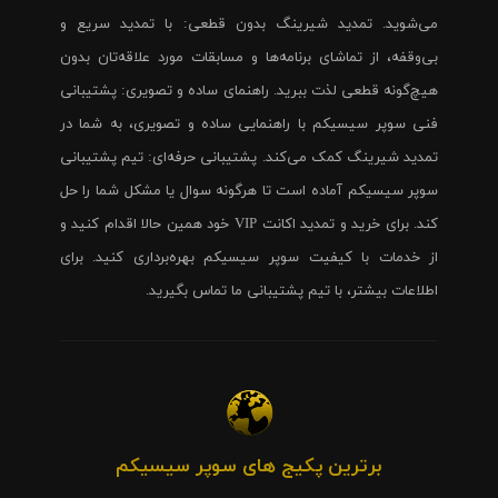
می‌شوید. تمدید شیرینگ بدون قطعی: با تمدید سریع و
بی‌وقفه، از تماشای برنامه‌ها و مسابقات مورد علاقه‌تان بدون
هیچ‌گونه قطعی لذت ببرید. راهنمای ساده و تصویری: پشتیبانی
فنی سوپر سیسیکم با راهنمایی ساده و تصویری، به شما در
تمدید شیرینگ کمک می‌کند. پشتیبانی حرفه‌ای: تیم پشتیبانی
سوپر سیسیکم آماده است تا هرگونه سوال یا مشکل شما را حل
کند. برای خرید و تمدید اکانت VIP خود همین حالا اقدام کنید و
از خدمات با کیفیت سوپر سیسیکم بهره‌برداری کنید. برای
اطلاعات بیشتر، با تیم پشتیبانی ما تماس بگیرید.
برترین پکیج های سوپر سیسیکم