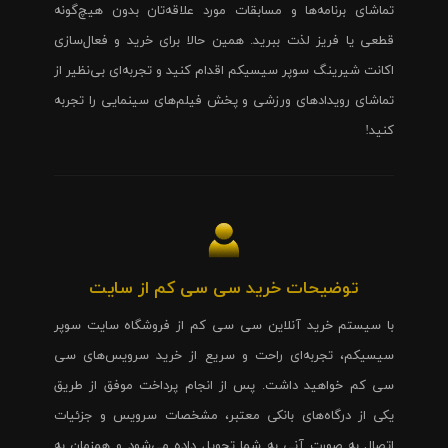
تماشای برنامه‌ها و مسابقات مورد علاقه‌تان بدون هیچ‌گونه
قطعی یا فریز لذت ببرید. همین حالا برای خرید و فعال‌سازی
اکانت شیرینگ سوپر سیسیکم اقدام کنید و تجربه‌ای بی‌نظیر از
تماشای رویدادهای ورزشی و پخش فیلم‌های سینمایی را تجربه
کنید!
توضیحات خرید سی سی کم از سایت
با سیستم خرید آنلاین سی سی کم از فروشگاه سایت سوپر
سیسیکم، تجربه‌ای راحت و سریع از خرید سرویس‌های سی
سی کم خواهید داشت. پس از انجام پرداخت موفق از طریق
یکی از درگاه‌های بانکی معتبر، مشخصات سرویس و جزئیات
اتصال به صورت آنی به شما تحویل داده می‌شود و همزمان به