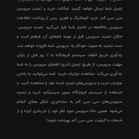
ایمیل شما ارسال خواهد گردید. امکانات خرید و تمدید سرویس
سی سی کم: خرید اتوماتیک و فوری: پس از پرداخت، اطلاعات
سرویس بلافاصله در اختیار شما قرار می‌گیرد. تمدید سرویس:
امکان تمدید سرویس قبل از موعد انقضای آن فراهم است و
مدت تمدید به صورت خودکار به سرویس شما افزوده خواهد شد.
یادآوری تاریخ انقضا: سیستم فروشگاه ما 2 روز قبل از پایان
مهلت سرویس، از طریق ایمیل تاریخ انقضای سرویس را به شما
یادآوری می‌کند. مشاهده جزئیات خرید: شما می‌توانید به راحتی
جزئیات خرید و سرویس‌های تمدید شده خود را مشاهده کنید. با
استفاده از سیستم فروشگاه سوپر سیسیکم، خرید و تمدید
سرویس‌های سی سی کم به ساده‌ترین شکل ممکن انجام
می‌شود. همین حالا سرویس مورد نظر خود را خریداری کرده و از
خدمات با کیفیت سی سی کم بهره‌مند شوید!