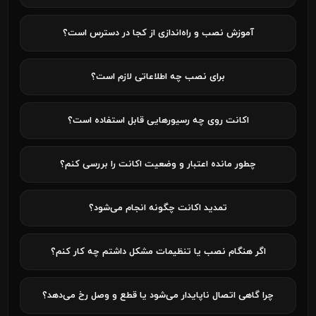
آموزش نصب و راه‌اندازی از کجا در دسترس است؟
برای نصب چه اطلاعاتی لازم است؟
اکانت روی چه رسیورهایی قابل استفاده است؟
چطور مانده اعتبار و وضعیت اکانت را بررسی کنم؟
تمدید اکانت چگونه انجام می‌شود؟
اگر هنگام نصب یا تنظیمات مشکل داشتم چه کار کنم؟
چرا گاهی اتصال ناپایدار می‌شود یا قطع و وصل رخ می‌دهد؟