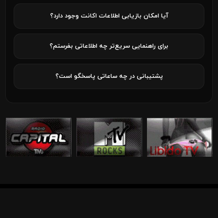
آیا امکان بازیابی اطلاعات اکانت وجود دارد؟
برای راهنمایی سریع‌تر چه اطلاعاتی بفرستم؟
پشتیبانی در چه ساعاتی پاسخگو است؟