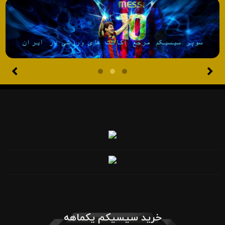
خرید سیسیکم یکماهه