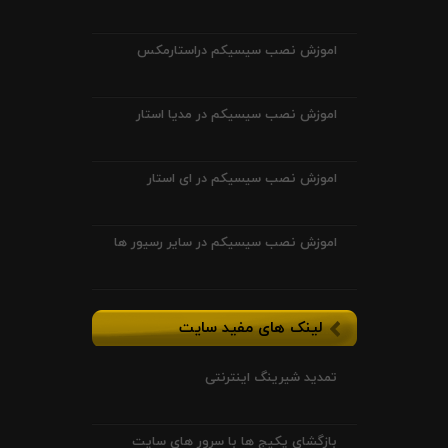
اموزش نصب سیسیکم دراستارمکس
اموزش نصب سیسیکم در مدیا استار
اموزش نصب سیسیکم در ای استار
اموزش نصب سیسیکم در سایر رسیور ها
لینک های مفید سایت
تمدید شیرینگ اینترنتی
بازگشای پکیج ها با سرور های سایت