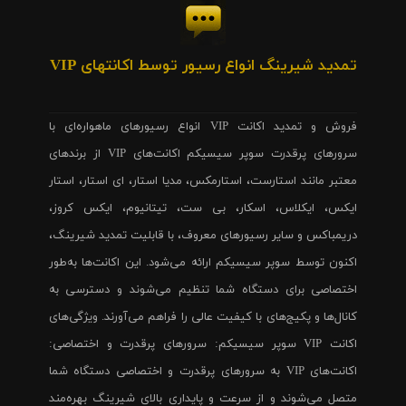
تمدید شیرینگ انواع رسیور توسط اکانتهای VIP
فروش و تمدید اکانت VIP انواع رسیورهای ماهواره‌ای با
سرورهای پرقدرت سوپر سیسیکم اکانت‌های VIP از برندهای
معتبر مانند استارست، استارمکس، مدیا استار، ای استار، استار
ایکس، ایکلاس، اسکار، بی ست، تیتانیوم، ایکس کروز،
دریمباکس و سایر رسیورهای معروف، با قابلیت تمدید شیرینگ،
اکنون توسط سوپر سیسیکم ارائه می‌شود. این اکانت‌ها به‌طور
اختصاصی برای دستگاه شما تنظیم می‌شوند و دسترسی به
کانال‌ها و پکیج‌های با کیفیت عالی را فراهم می‌آورند. ویژگی‌های
اکانت VIP سوپر سیسیکم: سرورهای پرقدرت و اختصاصی:
اکانت‌های VIP به سرورهای پرقدرت و اختصاصی دستگاه شما
متصل می‌شوند و از سرعت و پایداری بالای شیرینگ بهره‌مند