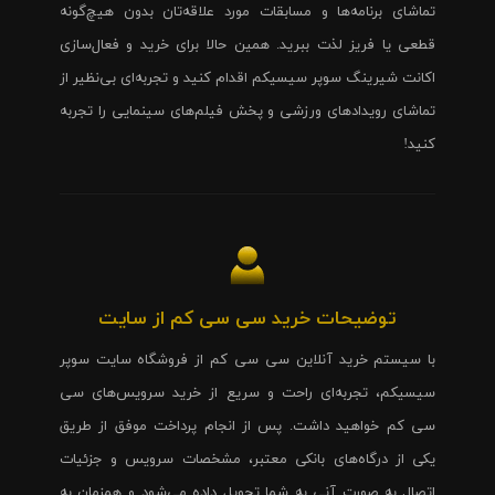
تماشای برنامه‌ها و مسابقات مورد علاقه‌تان بدون هیچ‌گونه
قطعی یا فریز لذت ببرید. همین حالا برای خرید و فعال‌سازی
اکانت شیرینگ سوپر سیسیکم اقدام کنید و تجربه‌ای بی‌نظیر از
تماشای رویدادهای ورزشی و پخش فیلم‌های سینمایی را تجربه
کنید!
توضیحات خرید سی سی کم از سایت
با سیستم خرید آنلاین سی سی کم از فروشگاه سایت سوپر
سیسیکم، تجربه‌ای راحت و سریع از خرید سرویس‌های سی
سی کم خواهید داشت. پس از انجام پرداخت موفق از طریق
یکی از درگاه‌های بانکی معتبر، مشخصات سرویس و جزئیات
اتصال به صورت آنی به شما تحویل داده می‌شود و همزمان به