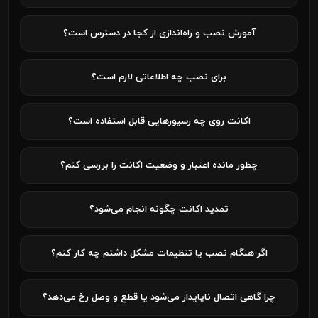
آموزش نصب و راه‌اندازی از کجا در دسترس است؟
برای نصب چه اطلاعاتی لازم است؟
اکانت روی چه رسیورهایی قابل استفاده است؟
چطور مانده اعتبار و وضعیت اکانت را بررسی کنم؟
تمدید اکانت چگونه انجام می‌شود؟
اگر هنگام نصب یا تنظیمات مشکل داشتم چه کار کنم؟
چرا گاهی اتصال ناپایدار می‌شود یا قطع و وصل رخ می‌دهد؟