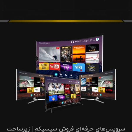
سرویس‌های حرفه‌ای فروش سیسیکم | زیرساخت