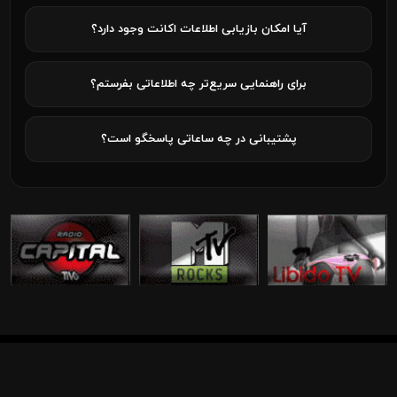
آیا امکان بازیابی اطلاعات اکانت وجود دارد؟
برای راهنمایی سریع‌تر چه اطلاعاتی بفرستم؟
پشتیبانی در چه ساعاتی پاسخگو است؟