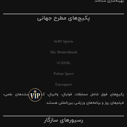
بهینه‌سازی شده‌اند.
پکیج‌های مطرح جهانی
beIN Sports
Sky Deutschland
CANAL+
Polsat Sport
Eurosport
پکیج‌های فوق شامل مسابقات فوتبال، والیبال، کشتی، مستندهای علمی،
فیلم‌های روز و برنامه‌های ورزشی بین‌المللی هستند.
رسیورهای سازگار