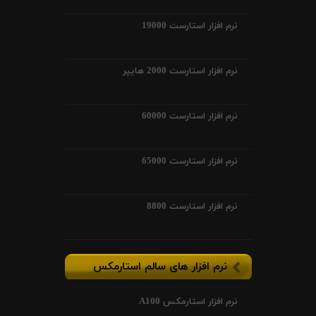
نرم افزار استارست 19000
نرم افزار استارست 2000 هایپر
نرم افزار استارست 60000
نرم افزار استارست 65000
نرم افزار استارست 8800
نرم افزار های سالم استارمکس
نرم افزار استارمکس A100