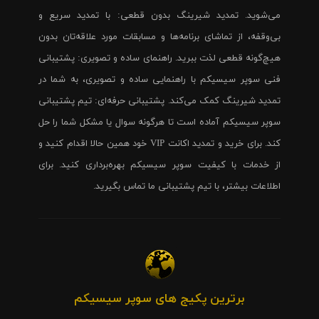
می‌شوید. تمدید شیرینگ بدون قطعی: با تمدید سریع و
بی‌وقفه، از تماشای برنامه‌ها و مسابقات مورد علاقه‌تان بدون
هیچ‌گونه قطعی لذت ببرید. راهنمای ساده و تصویری: پشتیبانی
فنی سوپر سیسیکم با راهنمایی ساده و تصویری، به شما در
تمدید شیرینگ کمک می‌کند. پشتیبانی حرفه‌ای: تیم پشتیبانی
سوپر سیسیکم آماده است تا هرگونه سوال یا مشکل شما را حل
کند. برای خرید و تمدید اکانت VIP خود همین حالا اقدام کنید و
از خدمات با کیفیت سوپر سیسیکم بهره‌برداری کنید. برای
اطلاعات بیشتر، با تیم پشتیبانی ما تماس بگیرید.
برترین پکیج های سوپر سیسیکم