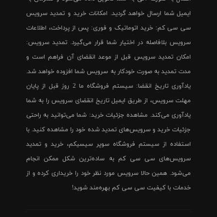
ایمیل شما ارسال خواهد گردید. امکانات خرید و تمدید سرویس
سی سی کم: خرید اتوماتیک و فوری: پس از پرداخت، اطلاعات
سرویس بلافاصله در اختیار شما قرار می‌گیرد. تمدید سرویس:
امکان تمدید سرویس قبل از موعد انقضای آن فراهم است و
مدت تمدید به صورت خودکار به سرویس شما افزوده خواهد شد.
یادآوری تاریخ انقضا: سیستم فروشگاه ما 2 روز قبل از پایان
مهلت سرویس، از طریق ایمیل تاریخ انقضای سرویس را به شما
یادآوری می‌کند. مشاهده جزئیات خرید: شما می‌توانید به راحتی
جزئیات خرید و سرویس‌های تمدید شده خود را مشاهده کنید. با
استفاده از سیستم فروشگاه سوپر سیسیکم، خرید و تمدید
سرویس‌های سی سی کم به ساده‌ترین شکل ممکن انجام
می‌شود. همین حالا سرویس مورد نظر خود را خریداری کرده و از
خدمات با کیفیت سی سی کم بهره‌مند شوید!