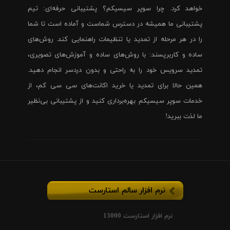
خواهد کرد. چرا سوپر سیسیکم؟ پشتیبانی حرفه‌ای: تیم
پشتیبانی ما همیشه در دسترس شماست و آماده است تا شما
را در هر مرحله از تمدید یا تنظیمات راهنمایی کند. روش‌های
ساده و کاربرپسند: با روش‌های ساده و آموزش‌های تصویری،
تمدید سرویس خود را به راحتی و بدون دردسر انجام دهید.
همین حالا برای تمدید یا خرید اکانت‌های سی سی کم، از
خدمات سوپر سیسیکم بهره‌برداری کنید و از پشتیبانی بی‌نظیر
ما لذت ببرید!
نرم افزار سالم استارست
نرم افزار استارست 13000