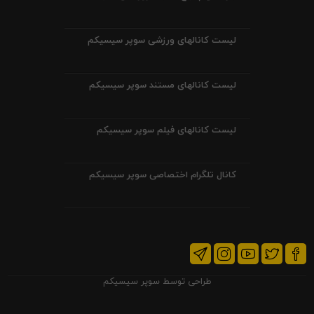
لیست کانالهای ورزشی سوپر سیسیکم
لیست کانالهای مستند سوپر سیسیکم
لیست کانالهای فیلم سوپر سیسیکم
کانال تلگرام اختصاصی سوپر سیسیکم
طراحی توسط
سوپر سیسیکم