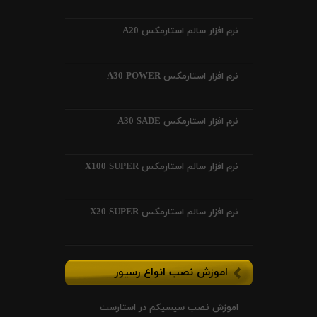
نرم افزار سالم استارمکس A20
نرم افزار استارمکس A30 POWER
نرم افزار استارمکس A30 SADE
نرم افزار سالم استارمکس X100 SUPER
نرم افزار سالم استارمکس X20 SUPER
اموزش نصب انواع رسیور
اموزش نصب سیسیکم در استارست