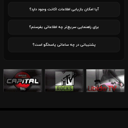
آیا امکان بازیابی اطلاعات اکانت وجود دارد؟
برای راهنمایی سریع‌تر چه اطلاعاتی بفرستم؟
پشتیبانی در چه ساعاتی پاسخگو است؟