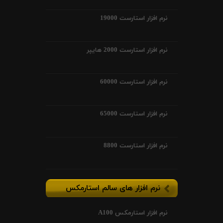
نرم افزار استارست 19000
نرم افزار استارست 2000 هایپر
نرم افزار استارست 60000
نرم افزار استارست 65000
نرم افزار استارست 8800
نرم افزار های سالم استارمکس
نرم افزار استارمکس A100