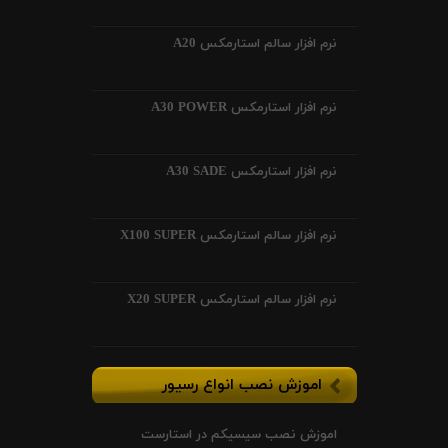
نرم افزار سالم استارمکس A20
نرم افزار استارمکس A30 POWER
نرم افزار استارمکس A30 SADE
نرم افزار سالم استارمکس X100 SUPER
نرم افزار سالم استارمکس X20 SUPER
اموزش نصب انواع رسیور
اموزش نصب سیسیکم در استارست