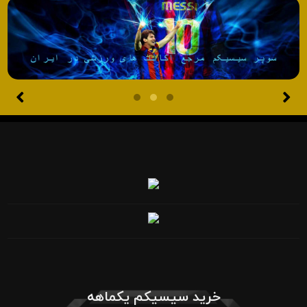
خرید سیسیکم یکماهه