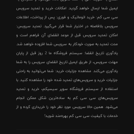
ایمیل شما ارسال خواهد گردید. امکانات خرید و تمدید سرویس
سی سی کم: خرید اتوماتیک و فوری: پس از پرداخت، اطلاعات
سرویس بلافاصله در اختیار شما قرار می‌گیرد. تمدید سرویس:
امکان تمدید سرویس قبل از موعد انقضای آن فراهم است و
مدت تمدید به صورت خودکار به سرویس شما افزوده خواهد شد.
یادآوری تاریخ انقضا: سیستم فروشگاه ما 2 روز قبل از پایان
مهلت سرویس، از طریق ایمیل تاریخ انقضای سرویس را به شما
یادآوری می‌کند. مشاهده جزئیات خرید: شما می‌توانید به راحتی
جزئیات خرید و سرویس‌های تمدید شده خود را مشاهده کنید. با
استفاده از سیستم فروشگاه سوپر سیسیکم، خرید و تمدید
سرویس‌های سی سی کم به ساده‌ترین شکل ممکن انجام
می‌شود. همین حالا سرویس مورد نظر خود را خریداری کرده و از
خدمات با کیفیت سی سی کم بهره‌مند شوید!