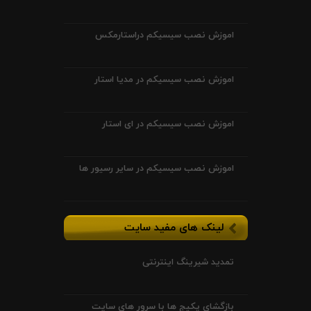
اموزش نصب سیسیکم دراستارمکس
اموزش نصب سیسیکم در مدیا استار
اموزش نصب سیسیکم در ای استار
اموزش نصب سیسیکم در سایر رسیور ها
لینک های مفید سایت
تمدید شیرینگ اینترنتی
بازگشای پکیج ها با سرور های سایت