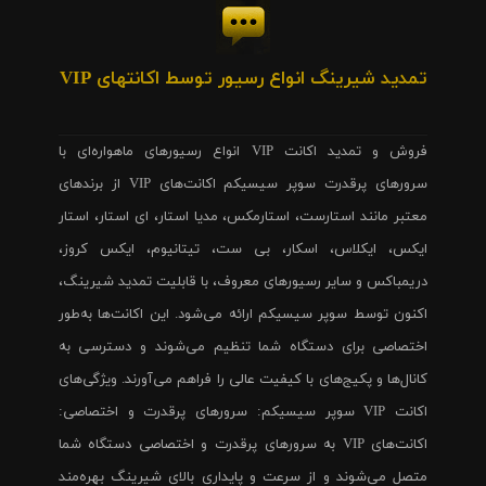
تمدید شیرینگ انواع رسیور توسط اکانتهای VIP
فروش و تمدید اکانت VIP انواع رسیورهای ماهواره‌ای با
سرورهای پرقدرت سوپر سیسیکم اکانت‌های VIP از برندهای
معتبر مانند استارست، استارمکس، مدیا استار، ای استار، استار
ایکس، ایکلاس، اسکار، بی ست، تیتانیوم، ایکس کروز،
دریمباکس و سایر رسیورهای معروف، با قابلیت تمدید شیرینگ،
اکنون توسط سوپر سیسیکم ارائه می‌شود. این اکانت‌ها به‌طور
اختصاصی برای دستگاه شما تنظیم می‌شوند و دسترسی به
کانال‌ها و پکیج‌های با کیفیت عالی را فراهم می‌آورند. ویژگی‌های
اکانت VIP سوپر سیسیکم: سرورهای پرقدرت و اختصاصی:
اکانت‌های VIP به سرورهای پرقدرت و اختصاصی دستگاه شما
متصل می‌شوند و از سرعت و پایداری بالای شیرینگ بهره‌مند