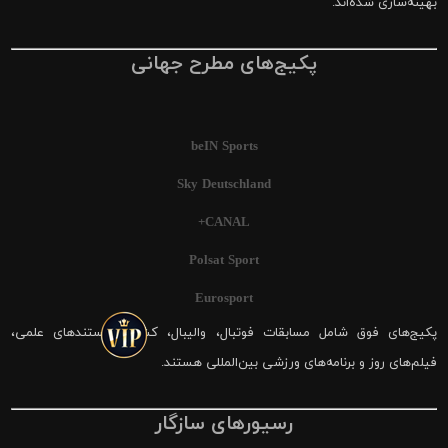
بهینه‌سازی شده‌اند.
پکیج‌های مطرح جهانی
beIN Sports
Sky Deutschland
CANAL+
Polsat Sport
Eurosport
پکیج‌های فوق شامل مسابقات فوتبال، والیبال، کشتی، مستندهای علمی،
فیلم‌های روز و برنامه‌های ورزشی بین‌المللی هستند.
رسیورهای سازگار