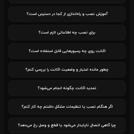
آموزش نصب و راه‌اندازی از کجا در دسترس است؟
برای نصب چه اطلاعاتی لازم است؟
اکانت روی چه رسیورهایی قابل استفاده است؟
چطور مانده اعتبار و وضعیت اکانت را بررسی کنم؟
تمدید اکانت چگونه انجام می‌شود؟
اگر هنگام نصب یا تنظیمات مشکل داشتم چه کار کنم؟
چرا گاهی اتصال ناپایدار می‌شود یا قطع و وصل رخ می‌دهد؟