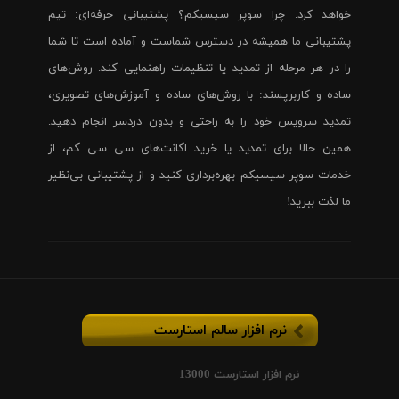
خواهد کرد. چرا سوپر سیسیکم؟ پشتیبانی حرفه‌ای: تیم
پشتیبانی ما همیشه در دسترس شماست و آماده است تا شما
را در هر مرحله از تمدید یا تنظیمات راهنمایی کند. روش‌های
ساده و کاربرپسند: با روش‌های ساده و آموزش‌های تصویری،
تمدید سرویس خود را به راحتی و بدون دردسر انجام دهید.
همین حالا برای تمدید یا خرید اکانت‌های سی سی کم، از
خدمات سوپر سیسیکم بهره‌برداری کنید و از پشتیبانی بی‌نظیر
ما لذت ببرید!
نرم افزار سالم استارست
نرم افزار استارست 13000