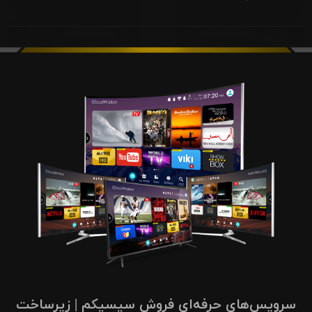
سرویس‌های حرفه‌ای فروش سیسیکم | زیرساخت