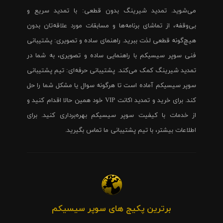
می‌شوید. تمدید شیرینگ بدون قطعی: با تمدید سریع و
بی‌وقفه، از تماشای برنامه‌ها و مسابقات مورد علاقه‌تان بدون
هیچ‌گونه قطعی لذت ببرید. راهنمای ساده و تصویری: پشتیبانی
فنی سوپر سیسیکم با راهنمایی ساده و تصویری، به شما در
تمدید شیرینگ کمک می‌کند. پشتیبانی حرفه‌ای: تیم پشتیبانی
سوپر سیسیکم آماده است تا هرگونه سوال یا مشکل شما را حل
کند. برای خرید و تمدید اکانت VIP خود همین حالا اقدام کنید و
از خدمات با کیفیت سوپر سیسیکم بهره‌برداری کنید. برای
اطلاعات بیشتر، با تیم پشتیبانی ما تماس بگیرید.
برترین پکیج های سوپر سیسیکم