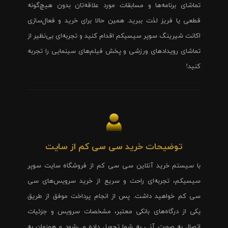
تماشای برنامه‌ها و مسابقات مورد علاقه‌تان بدون هیچ‌گونه
قطعی یا فریز لذت ببرید. همین حالا برای خرید و فعال‌سازی
اکانت شیرینگ سوپر سیسیکم اقدام کنید و تجربه‌ای بی‌نظیر از
تماشای رویدادهای ورزشی و پخش فیلم‌های سینمایی را تجربه
کنید!
توضیحات خرید سی سی کم از سایت
با سیستم خرید آنلاین سی سی کم از فروشگاه سایت سوپر
سیسیکم، تجربه‌ای راحت و سریع از خرید سرویس‌های سی
سی کم خواهید داشت. پس از انجام پرداخت موفق از طریق
یکی از درگاه‌های بانکی معتبر، مشخصات سرویس و جزئیات
اتصال به صورت آنی به شما تحویل داده می‌شود و همزمان به