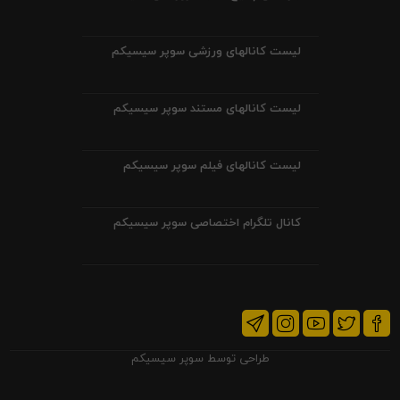
لیست کانالهای ورزشی سوپر سیسیکم
لیست کانالهای مستند سوپر سیسیکم
لیست کانالهای فیلم سوپر سیسیکم
کانال تلگرام اختصاصی سوپر سیسیکم
طراحی توسط
سوپر سیسیکم