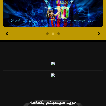
خرید سیسیکم یکماهه