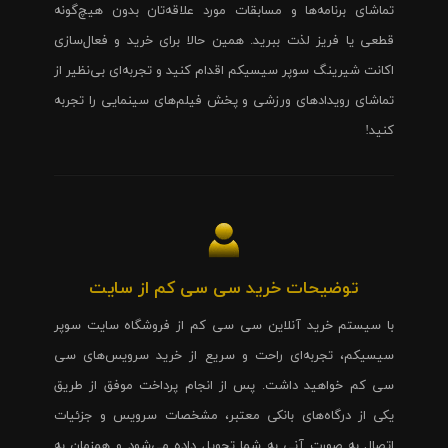
تماشای برنامه‌ها و مسابقات مورد علاقه‌تان بدون هیچ‌گونه
قطعی یا فریز لذت ببرید. همین حالا برای خرید و فعال‌سازی
اکانت شیرینگ سوپر سیسیکم اقدام کنید و تجربه‌ای بی‌نظیر از
تماشای رویدادهای ورزشی و پخش فیلم‌های سینمایی را تجربه
کنید!
توضیحات خرید سی سی کم از سایت
با سیستم خرید آنلاین سی سی کم از فروشگاه سایت سوپر
سیسیکم، تجربه‌ای راحت و سریع از خرید سرویس‌های سی
سی کم خواهید داشت. پس از انجام پرداخت موفق از طریق
یکی از درگاه‌های بانکی معتبر، مشخصات سرویس و جزئیات
اتصال به صورت آنی به شما تحویل داده می‌شود و همزمان به