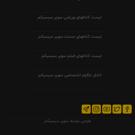
لیست کانالهای ورزشی سوپر سیسیکم
لیست کانالهای مستند سوپر سیسیکم
لیست کانالهای فیلم سوپر سیسیکم
کانال تلگرام اختصاصی سوپر سیسیکم
طراحی توسط
سوپر سیسیکم