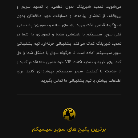
می‌شوید. تمدید شیرینگ بدون قطعی: با تمدید سریع و
بی‌وقفه، از تماشای برنامه‌ها و مسابقات مورد علاقه‌تان بدون
هیچ‌گونه قطعی لذت ببرید. راهنمای ساده و تصویری: پشتیبانی
فنی سوپر سیسیکم با راهنمایی ساده و تصویری، به شما در
تمدید شیرینگ کمک می‌کند. پشتیبانی حرفه‌ای: تیم پشتیبانی
سوپر سیسیکم آماده است تا هرگونه سوال یا مشکل شما را حل
کند. برای خرید و تمدید اکانت VIP خود همین حالا اقدام کنید و
از خدمات با کیفیت سوپر سیسیکم بهره‌برداری کنید. برای
اطلاعات بیشتر، با تیم پشتیبانی ما تماس بگیرید.
برترین پکیج های سوپر سیسیکم