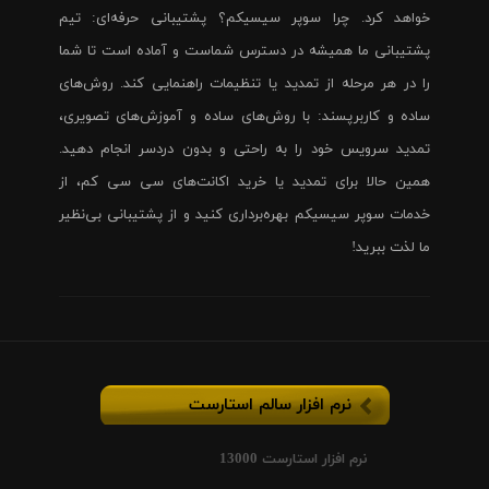
خواهد کرد. چرا سوپر سیسیکم؟ پشتیبانی حرفه‌ای: تیم
پشتیبانی ما همیشه در دسترس شماست و آماده است تا شما
را در هر مرحله از تمدید یا تنظیمات راهنمایی کند. روش‌های
ساده و کاربرپسند: با روش‌های ساده و آموزش‌های تصویری،
تمدید سرویس خود را به راحتی و بدون دردسر انجام دهید.
همین حالا برای تمدید یا خرید اکانت‌های سی سی کم، از
خدمات سوپر سیسیکم بهره‌برداری کنید و از پشتیبانی بی‌نظیر
ما لذت ببرید!
نرم افزار سالم استارست
نرم افزار استارست 13000