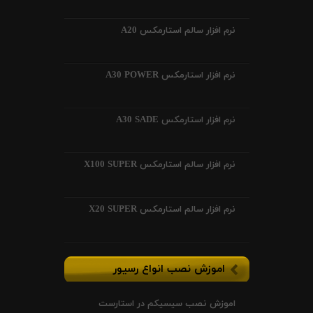
نرم افزار سالم استارمکس A20
نرم افزار استارمکس A30 POWER
نرم افزار استارمکس A30 SADE
نرم افزار سالم استارمکس X100 SUPER
نرم افزار سالم استارمکس X20 SUPER
اموزش نصب انواع رسیور
اموزش نصب سیسیکم در استارست