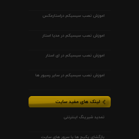
اموزش نصب سیسیکم دراستارمکس
اموزش نصب سیسیکم در مدیا استار
اموزش نصب سیسیکم در ای استار
اموزش نصب سیسیکم در سایر رسیور ها
لینک های مفید سایت
تمدید شیرینگ اینترنتی
بازگشای پکیج ها با سرور های سایت