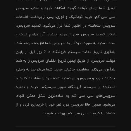
ایمیل شما ارسال خواهد گردید. امکانات خرید و تمدید سرویس
سی سی کم: خرید اتوماتیک و فوری: پس از پرداخت، اطلاعات
سرویس بلافاصله در اختیار شما قرار می‌گیرد. تمدید سرویس:
امکان تمدید سرویس قبل از موعد انقضای آن فراهم است و
مدت تمدید به صورت خودکار به سرویس شما افزوده خواهد شد.
یادآوری تاریخ انقضا: سیستم فروشگاه ما 2 روز قبل از پایان
مهلت سرویس، از طریق ایمیل تاریخ انقضای سرویس را به شما
یادآوری می‌کند. مشاهده جزئیات خرید: شما می‌توانید به راحتی
جزئیات خرید و سرویس‌های تمدید شده خود را مشاهده کنید. با
استفاده از سیستم فروشگاه سوپر سیسیکم، خرید و تمدید
سرویس‌های سی سی کم به ساده‌ترین شکل ممکن انجام
می‌شود. همین حالا سرویس مورد نظر خود را خریداری کرده و از
خدمات با کیفیت سی سی کم بهره‌مند شوید!