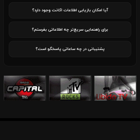
آیا امکان بازیابی اطلاعات اکانت وجود دارد؟
برای راهنمایی سریع‌تر چه اطلاعاتی بفرستم؟
پشتیبانی در چه ساعاتی پاسخگو است؟