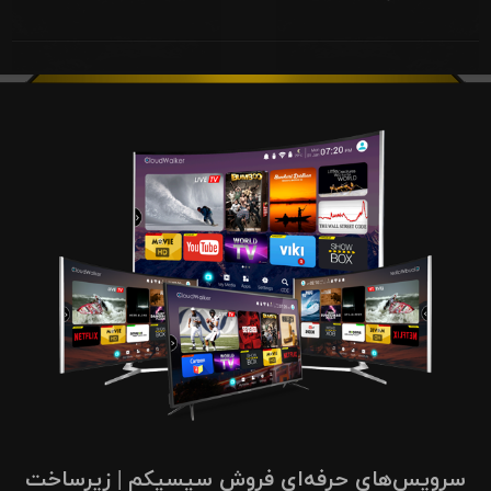
سرویس‌های حرفه‌ای فروش سیسیکم | زیرساخت