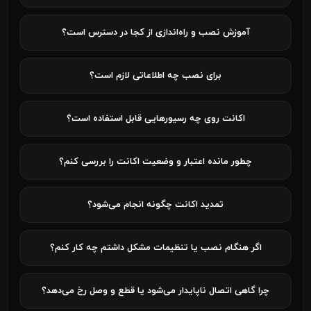
آموزش نصب و راه‌اندازی از کجا در دسترس است؟
برای نصب چه اطلاعاتی لازم است؟
اکانت روی چه رسیورهایی قابل استفاده است؟
چطور مانده اعتبار و وضعیت اکانت را بررسی کنم؟
تمدید اکانت چگونه انجام می‌شود؟
اگر هنگام نصب یا تنظیمات مشکل داشتم چه کار کنم؟
چرا گاهی اتصال ناپایدار می‌شود یا قطع و وصل رخ می‌دهد؟