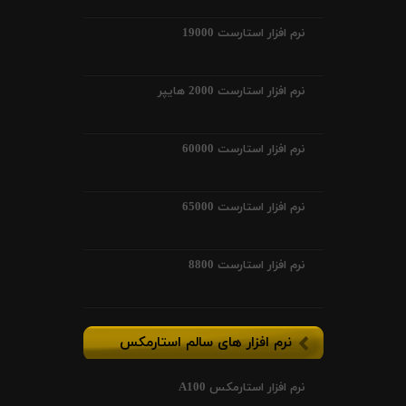
نرم افزار استارست 19000
نرم افزار استارست 2000 هایپر
نرم افزار استارست 60000
نرم افزار استارست 65000
نرم افزار استارست 8800
نرم افزار های سالم استارمکس
نرم افزار استارمکس A100