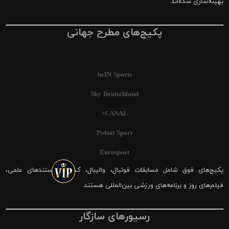
بهینه‌سازی شده‌اند.
پکیج‌های مطرح جهانی
beIN Sports
Sky Deutschland
CANAL+
Polsat Sport
Eurosport
پکیج‌های فوق شامل مسابقات فوتبال، والیبال، کشتی، مستندهای علمی،
فیلم‌های روز و برنامه‌های ورزشی بین‌المللی هستند.
رسیورهای سازگار