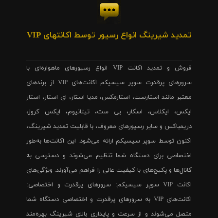
تمدید شیرینگ انواع رسیور توسط اکانتهای VIP
فروش و تمدید اکانت VIP انواع رسیورهای ماهواره‌ای با
سرورهای پرقدرت سوپر سیسیکم اکانت‌های VIP از برندهای
معتبر مانند استارست، استارمکس، مدیا استار، ای استار، استار
ایکس، ایکلاس، اسکار، بی ست، تیتانیوم، ایکس کروز،
دریمباکس و سایر رسیورهای معروف، با قابلیت تمدید شیرینگ،
اکنون توسط سوپر سیسیکم ارائه می‌شود. این اکانت‌ها به‌طور
اختصاصی برای دستگاه شما تنظیم می‌شوند و دسترسی به
کانال‌ها و پکیج‌های با کیفیت عالی را فراهم می‌آورند. ویژگی‌های
اکانت VIP سوپر سیسیکم: سرورهای پرقدرت و اختصاصی:
اکانت‌های VIP به سرورهای پرقدرت و اختصاصی دستگاه شما
متصل می‌شوند و از سرعت و پایداری بالای شیرینگ بهره‌مند