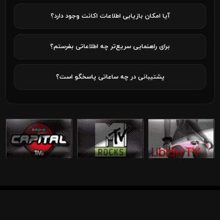
آیا امکان بازیابی اطلاعات اکانت وجود دارد؟
برای راهنمایی سریع‌تر چه اطلاعاتی بفرستم؟
پشتیبانی در چه ساعاتی پاسخگو است؟