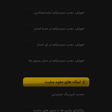
اموزش نصب سیسیکم دراستارمکس
اموزش نصب سیسیکم در مدیا استار
اموزش نصب سیسیکم در ای استار
اموزش نصب سیسیکم در سایر رسیور ها
لینک های مفید سایت
تمدید شیرینگ اینترنتی
بازگشای پکیج ها با سرور های سایت