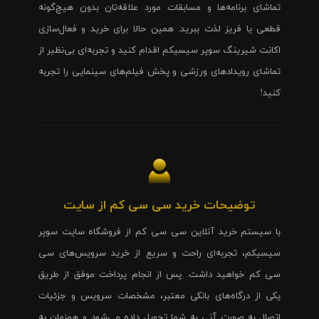
تماشای برنامه‌ها و مسابقات مورد علاقه‌تان بدون هیچ‌گونه
قطعی یا فریز لذت ببرید. همین حالا برای خرید و فعال‌سازی
اکانت شیرینگ سوپر سیسیکم اقدام کنید و تجربه‌ای بی‌نظیر از
تماشای رویدادهای ورزشی و پخش فیلم‌های سینمایی را تجربه
کنید!
توضیحات خرید سی سی کم از سایت
با سیستم خرید آنلاین سی سی کم از فروشگاه سایت سوپر
سیسیکم، تجربه‌ای راحت و سریع از خرید سرویس‌های سی
سی کم خواهید داشت. پس از انجام پرداخت موفق از طریق
یکی از درگاه‌های بانکی معتبر، مشخصات سرویس و جزئیات
اتصال به صورت آنی به شما تحویل داده می‌شود و همزمان به