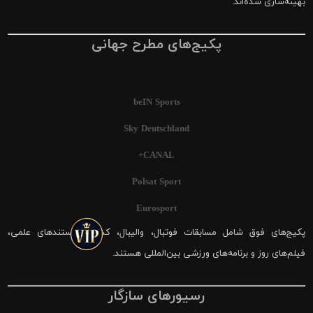
بهینه‌سازی شده‌اند.
پکیج‌های مطرح جهانی
beIN Sports
Sky Deutschland
CANAL+
Polsat Sport
Eurosport
پکیج‌های فوق شامل مسابقات فوتبال، والیبال، کشتی، مستندهای علمی،
فیلم‌های روز و برنامه‌های ورزشی بین‌المللی هستند.
رسیورهای سازگار