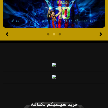
خرید سیسیکم یکماهه