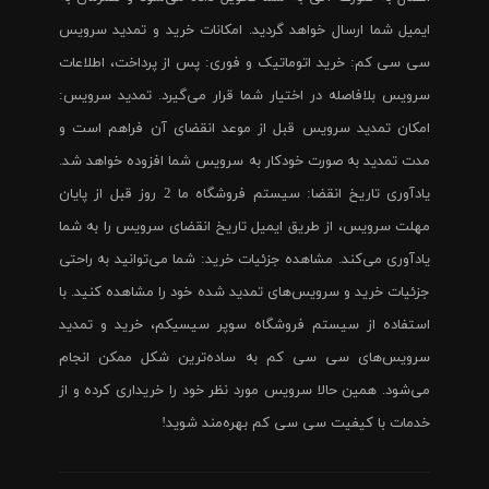
ایمیل شما ارسال خواهد گردید. امکانات خرید و تمدید سرویس
سی سی کم: خرید اتوماتیک و فوری: پس از پرداخت، اطلاعات
سرویس بلافاصله در اختیار شما قرار می‌گیرد. تمدید سرویس:
امکان تمدید سرویس قبل از موعد انقضای آن فراهم است و
مدت تمدید به صورت خودکار به سرویس شما افزوده خواهد شد.
یادآوری تاریخ انقضا: سیستم فروشگاه ما 2 روز قبل از پایان
مهلت سرویس، از طریق ایمیل تاریخ انقضای سرویس را به شما
یادآوری می‌کند. مشاهده جزئیات خرید: شما می‌توانید به راحتی
جزئیات خرید و سرویس‌های تمدید شده خود را مشاهده کنید. با
استفاده از سیستم فروشگاه سوپر سیسیکم، خرید و تمدید
سرویس‌های سی سی کم به ساده‌ترین شکل ممکن انجام
می‌شود. همین حالا سرویس مورد نظر خود را خریداری کرده و از
خدمات با کیفیت سی سی کم بهره‌مند شوید!