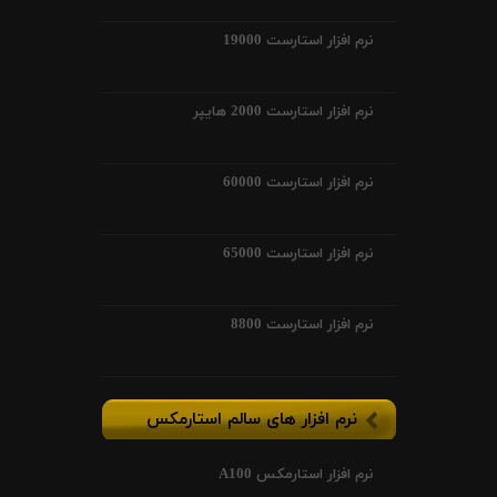
نرم افزار استارست 19000
نرم افزار استارست 2000 هایپر
نرم افزار استارست 60000
نرم افزار استارست 65000
نرم افزار استارست 8800
نرم افزار های سالم استارمکس
نرم افزار استارمکس A100