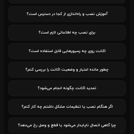
آموزش نصب و راه‌اندازی از کجا در دسترس است؟
برای نصب چه اطلاعاتی لازم است؟
اکانت روی چه رسیورهایی قابل استفاده است؟
چطور مانده اعتبار و وضعیت اکانت را بررسی کنم؟
تمدید اکانت چگونه انجام می‌شود؟
اگر هنگام نصب یا تنظیمات مشکل داشتم چه کار کنم؟
چرا گاهی اتصال ناپایدار می‌شود یا قطع و وصل رخ می‌دهد؟