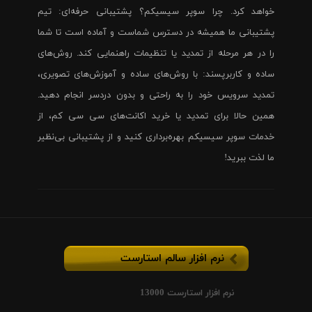
خواهد کرد. چرا سوپر سیسیکم؟ پشتیبانی حرفه‌ای: تیم
پشتیبانی ما همیشه در دسترس شماست و آماده است تا شما
را در هر مرحله از تمدید یا تنظیمات راهنمایی کند. روش‌های
ساده و کاربرپسند: با روش‌های ساده و آموزش‌های تصویری،
تمدید سرویس خود را به راحتی و بدون دردسر انجام دهید.
همین حالا برای تمدید یا خرید اکانت‌های سی سی کم، از
خدمات سوپر سیسیکم بهره‌برداری کنید و از پشتیبانی بی‌نظیر
ما لذت ببرید!
نرم افزار سالم استارست
نرم افزار استارست 13000