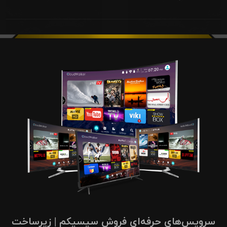
سرویس‌های حرفه‌ای فروش سیسیکم | زیرساخت