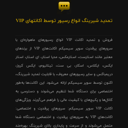
تمدید شیرینگ انواع رسیور توسط اکانتهای VIP
فروش و تمدید اکانت VIP انواع رسیورهای ماهواره‌ای با
سرورهای پرقدرت سوپر سیسیکم اکانت‌های VIP از برندهای
معتبر مانند استارست، استارمکس، مدیا استار، ای استار، استار
ایکس، ایکلاس، اسکار، بی ست، تیتانیوم، ایکس کروز،
دریمباکس و سایر رسیورهای معروف، با قابلیت تمدید شیرینگ،
اکنون توسط سوپر سیسیکم ارائه می‌شود. این اکانت‌ها به‌طور
اختصاصی برای دستگاه شما تنظیم می‌شوند و دسترسی به
کانال‌ها و پکیج‌های با کیفیت عالی را فراهم می‌آورند. ویژگی‌های
اکانت VIP سوپر سیسیکم: سرورهای پرقدرت و اختصاصی:
اکانت‌های VIP به سرورهای پرقدرت و اختصاصی دستگاه شما
متصل می‌شوند و از سرعت و پایداری بالای شیرینگ بهره‌مند