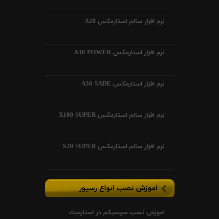
نرم افزار سالم استارمکس A20
نرم افزار استارمکس A30 POWER
نرم افزار استارمکس A30 SADE
نرم افزار سالم استارمکس X100 SUPER
نرم افزار سالم استارمکس X20 SUPER
اموزش نصب انواع رسیور
اموزش نصب سیسیکم در استارست