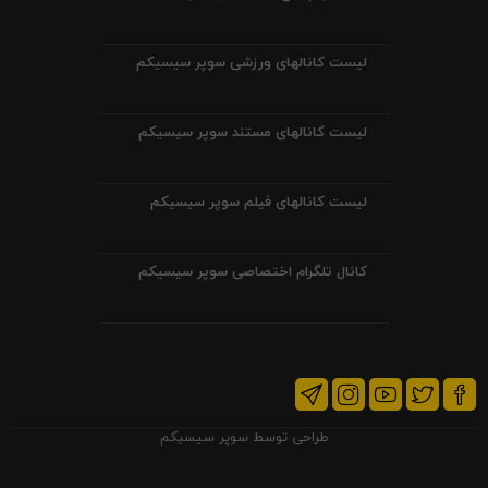
لیست کانالهای ورزشی سوپر سیسیکم
لیست کانالهای مستند سوپر سیسیکم
لیست کانالهای فیلم سوپر سیسیکم
کانال تلگرام اختصاصی سوپر سیسیکم
طراحی توسط
سوپر سیسیکم