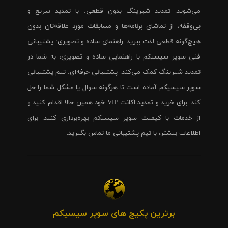
می‌شوید. تمدید شیرینگ بدون قطعی: با تمدید سریع و
بی‌وقفه، از تماشای برنامه‌ها و مسابقات مورد علاقه‌تان بدون
هیچ‌گونه قطعی لذت ببرید. راهنمای ساده و تصویری: پشتیبانی
فنی سوپر سیسیکم با راهنمایی ساده و تصویری، به شما در
تمدید شیرینگ کمک می‌کند. پشتیبانی حرفه‌ای: تیم پشتیبانی
سوپر سیسیکم آماده است تا هرگونه سوال یا مشکل شما را حل
کند. برای خرید و تمدید اکانت VIP خود همین حالا اقدام کنید و
از خدمات با کیفیت سوپر سیسیکم بهره‌برداری کنید. برای
اطلاعات بیشتر، با تیم پشتیبانی ما تماس بگیرید.
برترین پکیج های سوپر سیسیکم