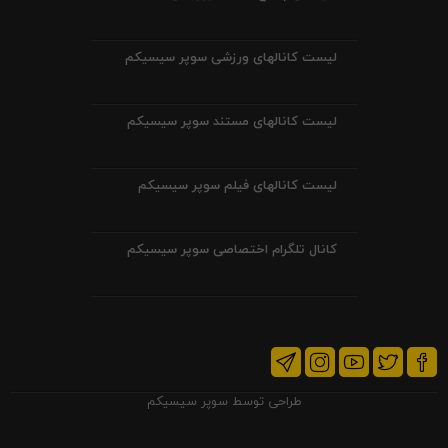
لیست کانالهای ورزشی سوپر سیسیکم
لیست کانالهای مستند سوپر سیسیکم
لیست کانالهای فیلم سوپر سیسیکم
کانال تلگرام اختصاصی سوپر سیسیکم
طراحی توسط
سوپر سیسیکم