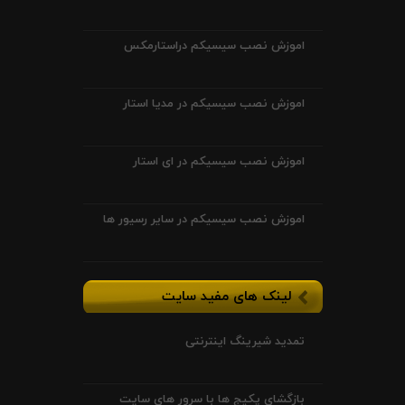
اموزش نصب سیسیکم دراستارمکس
اموزش نصب سیسیکم در مدیا استار
اموزش نصب سیسیکم در ای استار
اموزش نصب سیسیکم در سایر رسیور ها
لینک های مفید سایت
تمدید شیرینگ اینترنتی
بازگشای پکیج ها با سرور های سایت