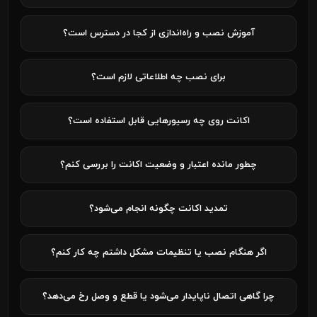
آموزش نصب و راه‌اندازی از کجا در دسترس است؟
برای نصب چه اطلاعاتی لازم است؟
اکانت روی چه رسیورهایی قابل استفاده است؟
چطور مانده اعتبار و وضعیت اکانت را بررسی کنم؟
تمدید اکانت چگونه انجام می‌شود؟
اگر هنگام نصب یا تنظیمات مشکل داشتم چه کار کنم؟
چرا گاهی اتصال ناپایدار می‌شود یا قطع و وصل رخ می‌دهد؟