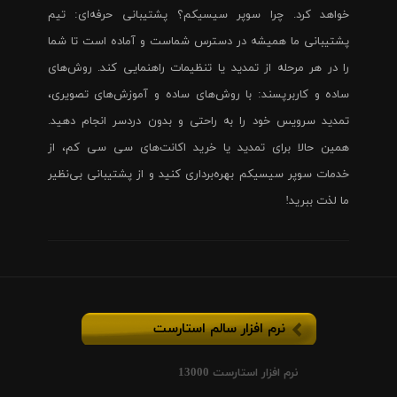
خواهد کرد. چرا سوپر سیسیکم؟ پشتیبانی حرفه‌ای: تیم
پشتیبانی ما همیشه در دسترس شماست و آماده است تا شما
را در هر مرحله از تمدید یا تنظیمات راهنمایی کند. روش‌های
ساده و کاربرپسند: با روش‌های ساده و آموزش‌های تصویری،
تمدید سرویس خود را به راحتی و بدون دردسر انجام دهید.
همین حالا برای تمدید یا خرید اکانت‌های سی سی کم، از
خدمات سوپر سیسیکم بهره‌برداری کنید و از پشتیبانی بی‌نظیر
ما لذت ببرید!
نرم افزار سالم استارست
نرم افزار استارست 13000