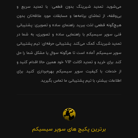
می‌شوید. تمدید شیرینگ بدون قطعی: با تمدید سریع و
بی‌وقفه، از تماشای برنامه‌ها و مسابقات مورد علاقه‌تان بدون
هیچ‌گونه قطعی لذت ببرید. راهنمای ساده و تصویری: پشتیبانی
فنی سوپر سیسیکم با راهنمایی ساده و تصویری، به شما در
تمدید شیرینگ کمک می‌کند. پشتیبانی حرفه‌ای: تیم پشتیبانی
سوپر سیسیکم آماده است تا هرگونه سوال یا مشکل شما را حل
کند. برای خرید و تمدید اکانت VIP خود همین حالا اقدام کنید و
از خدمات با کیفیت سوپر سیسیکم بهره‌برداری کنید. برای
اطلاعات بیشتر، با تیم پشتیبانی ما تماس بگیرید.
برترین پکیج های سوپر سیسیکم