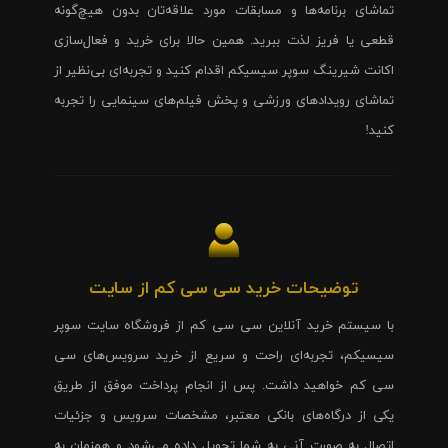
تماشای برنامه‌ها و مسابقات مورد علاقه‌تان بدون هیچ‌گونه
قطعی یا فریز لذت ببرید. همین حالا برای خرید و فعال‌سازی
اکانت شیرینگ سوپر سیسیکم اقدام کنید و تجربه‌ای بی‌نظیر از
تماشای رویدادهای ورزشی و پخش فیلم‌های سینمایی را تجربه
کنید!
توضیحات خرید سی سی کم از سایت
با سیستم خرید آنلاین سی سی کم از فروشگاه سایت سوپر
سیسیکم، تجربه‌ای راحت و سریع از خرید سرویس‌های سی
سی کم خواهید داشت. پس از انجام پرداخت موفق از طریق
یکی از درگاه‌های بانکی معتبر، مشخصات سرویس و جزئیات
اتصال به صورت آنی به شما تحویل داده می‌شود و همزمان به