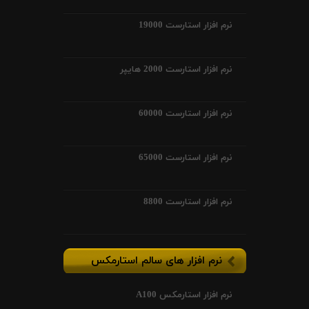
نرم افزار استارست 19000
نرم افزار استارست 2000 هایپر
نرم افزار استارست 60000
نرم افزار استارست 65000
نرم افزار استارست 8800
نرم افزار های سالم استارمکس
نرم افزار استارمکس A100