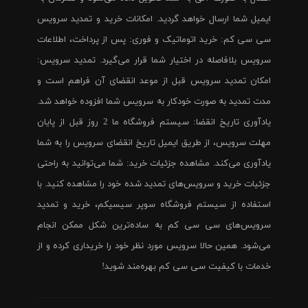
ایمیل شما ارسال خواهد گردید. امکانات خرید و تمدید سرویس
سی سی کم: خرید اتوماتیک و فوری: پس از پرداخت، اطلاعات
سرویس بلافاصله در اختیار شما قرار می‌گیرد. تمدید سرویس:
امکان تمدید سرویس قبل از موعد انقضای آن فراهم است و
مدت تمدید به صورت خودکار به سرویس شما افزوده خواهد شد.
یادآوری تاریخ انقضا: سیستم فروشگاه ما 2 روز قبل از پایان
مهلت سرویس، از طریق ایمیل تاریخ انقضای سرویس را به شما
یادآوری می‌کند. مشاهده جزئیات خرید: شما می‌توانید به راحتی
جزئیات خرید و سرویس‌های تمدید شده خود را مشاهده کنید. با
استفاده از سیستم فروشگاه سوپر سیسیکم، خرید و تمدید
سرویس‌های سی سی کم به ساده‌ترین شکل ممکن انجام
می‌شود. همین حالا سرویس مورد نظر خود را خریداری کرده و از
خدمات با کیفیت سی سی کم بهره‌مند شوید!