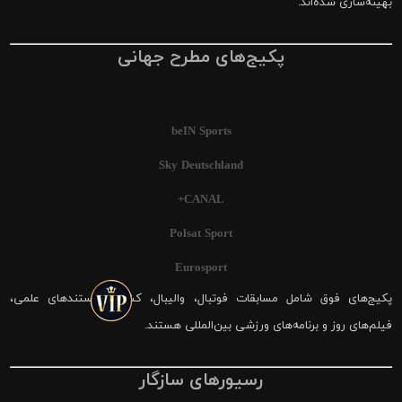
بهینه‌سازی شده‌اند.
پکیج‌های مطرح جهانی
beIN Sports
Sky Deutschland
CANAL+
Polsat Sport
Eurosport
پکیج‌های فوق شامل مسابقات فوتبال، والیبال، کشتی، مستندهای علمی،
فیلم‌های روز و برنامه‌های ورزشی بین‌المللی هستند.
رسیورهای سازگار