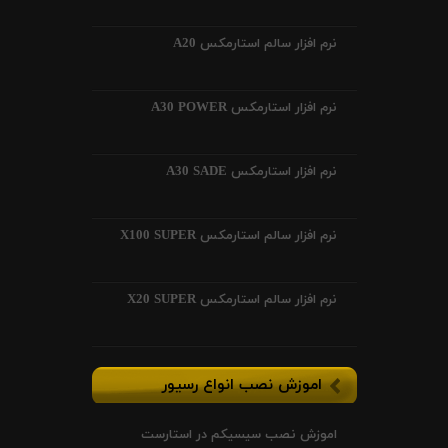
نرم افزار سالم استارمکس A20
نرم افزار استارمکس A30 POWER
نرم افزار استارمکس A30 SADE
نرم افزار سالم استارمکس X100 SUPER
نرم افزار سالم استارمکس X20 SUPER
اموزش نصب انواع رسیور
اموزش نصب سیسیکم در استارست