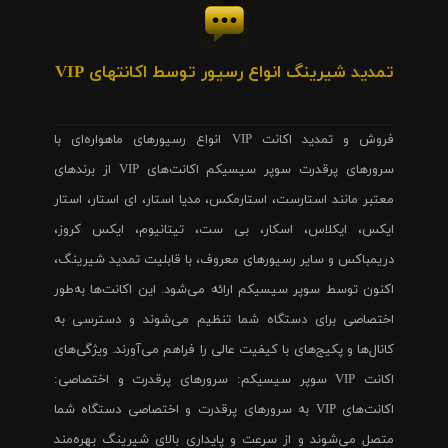
تمدید شیرینگ انواع رسیور توسط اکانتهای VIP
فروش و تمدید اکانت VIP انواع رسیورهای ماهواره‌ای با
سرورهای پرقدرت سوپر سیسیکم اکانت‌های VIP از برندهای
معتبر مانند استارست، استارمکس، مدیا استار، ای استار، استار
ایکس، ایکلاس، اسکار، بی ست، تیتانیوم، ایکس کروز،
دریمباکس و سایر رسیورهای معروف، با قابلیت تمدید شیرینگ،
اکنون توسط سوپر سیسیکم ارائه می‌شود. این اکانت‌ها به‌طور
اختصاصی برای دستگاه شما تنظیم می‌شوند و دسترسی به
کانال‌ها و پکیج‌های با کیفیت عالی را فراهم می‌آورند. ویژگی‌های
اکانت VIP سوپر سیسیکم: سرورهای پرقدرت و اختصاصی:
اکانت‌های VIP به سرورهای پرقدرت و اختصاصی دستگاه شما
متصل می‌شوند و از سرعت و پایداری بالای شیرینگ بهره‌مند