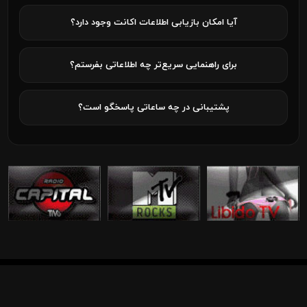
آیا امکان بازیابی اطلاعات اکانت وجود دارد؟
برای راهنمایی سریع‌تر چه اطلاعاتی بفرستم؟
پشتیبانی در چه ساعاتی پاسخگو است؟