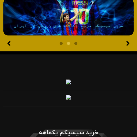
خرید سیسیکم یکماهه