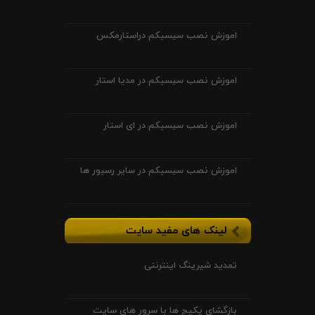
اموزش نصب سیسیکم دراستارمکس
اموزش نصب سیسیکم در مدیا استار
اموزش نصب سیسیکم در ای استار
اموزش نصب سیسیکم در سایر رسیور ها
لینک های مفید سایت
تمدید شیرینگ اینترنتی
بازگشای پکیج ها با سرور های سایت