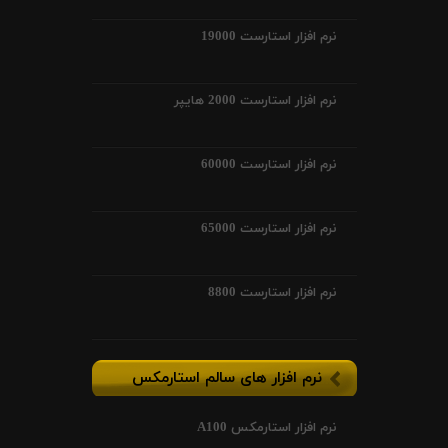
نرم افزار استارست 19000
نرم افزار استارست 2000 هایپر
نرم افزار استارست 60000
نرم افزار استارست 65000
نرم افزار استارست 8800
نرم افزار های سالم استارمکس
نرم افزار استارمکس A100