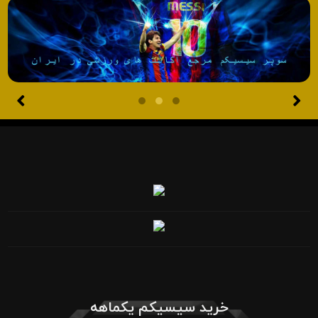
خرید سیسیکم یکماهه