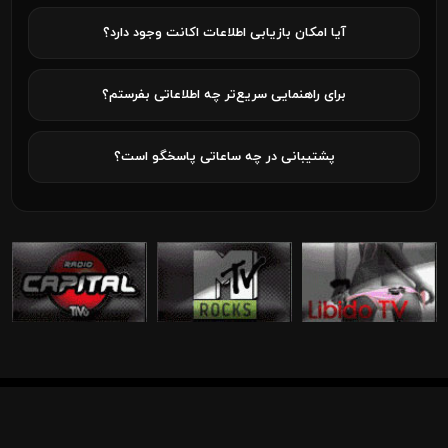
آیا امکان بازیابی اطلاعات اکانت وجود دارد؟
برای راهنمایی سریع‌تر چه اطلاعاتی بفرستم؟
پشتیبانی در چه ساعاتی پاسخگو است؟