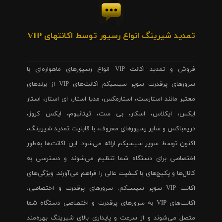
تمدید شیرینگ انواع رسیور توسط اکانتهای VIP
فروش و تمدید اکانت VIP انواع رسیورهای ماهواره‌ای با
سرورهای پرقدرت سوپر سیسیکم اکانت‌های VIP از برندهای
معتبر مانند استارست، استارمکس، مدیا استار، ای استار، استار
ایکس، ایکلاس، اسکار، بی ست، تیتانیوم، ایکس کروز،
دریمباکس و سایر رسیورهای معروف، با قابلیت تمدید شیرینگ،
اکنون توسط سوپر سیسیکم ارائه می‌شود. این اکانت‌ها به‌طور
اختصاصی برای دستگاه شما تنظیم می‌شوند و دسترسی به
کانال‌ها و پکیج‌های با کیفیت عالی را فراهم می‌آورند. ویژگی‌های
اکانت VIP سوپر سیسیکم: سرورهای پرقدرت و اختصاصی:
اکانت‌های VIP به سرورهای پرقدرت و اختصاصی دستگاه شما
متصل می‌شوند و از سرعت و پایداری بالای شیرینگ بهره‌مند