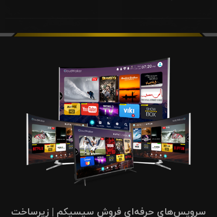
سرویس‌های حرفه‌ای فروش سیسیکم | زیرساخت