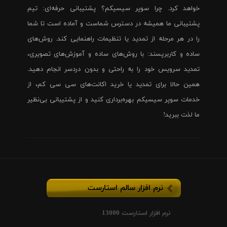
خواهد کرد. چرا سوپر سیسیکم؟ پشتیبانی حرفه‌ای: تیم
پشتیبانی ما همیشه در دسترس شماست و آماده است تا شما
را در هر مرحله از تمدید یا تنظیمات راهنمایی کند. روش‌های
ساده و کاربرپسند: با روش‌های ساده و آموزش‌های تصویری،
تمدید سرویس خود را به راحتی و بدون دردسر انجام دهید.
همین حالا برای تمدید یا خرید اکانت‌های سی سی کم، از
خدمات سوپر سیسیکم بهره‌برداری کنید و از پشتیبانی بی‌نظیر
ما لذت ببرید!
نرم افزار سالم استارست
نرم افزار استارست 13000