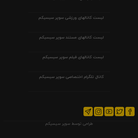
لیست کانالهای ورزشی سوپر سیسیکم
لیست کانالهای مستند سوپر سیسیکم
لیست کانالهای فیلم سوپر سیسیکم
کانال تلگرام اختصاصی سوپر سیسیکم
طراحی توسط
سوپر سیسیکم