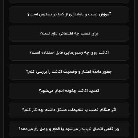
آموزش نصب و راه‌اندازی از کجا در دسترس است؟
برای نصب چه اطلاعاتی لازم است؟
اکانت روی چه رسیورهایی قابل استفاده است؟
چطور مانده اعتبار و وضعیت اکانت را بررسی کنم؟
تمدید اکانت چگونه انجام می‌شود؟
اگر هنگام نصب یا تنظیمات مشکل داشتم چه کار کنم؟
چرا گاهی اتصال ناپایدار می‌شود یا قطع و وصل رخ می‌دهد؟