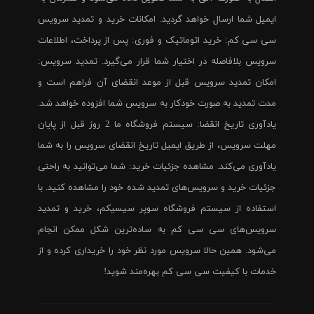
ایمیل شما ارسال خواهد گردید. امکانات خرید و تمدید سرویس
سی سی کم: خرید اتوماتیک و فوری: پس از پرداخت، اطلاعات
سرویس بلافاصله در اختیار شما قرار می‌گیرد. تمدید سرویس:
امکان تمدید سرویس قبل از موعد انقضای آن فراهم است و
مدت تمدید به صورت خودکار به سرویس شما افزوده خواهد شد.
یادآوری تاریخ انقضا: سیستم فروشگاه ما 2 روز قبل از پایان
مهلت سرویس، از طریق ایمیل تاریخ انقضای سرویس را به شما
یادآوری می‌کند. مشاهده جزئیات خرید: شما می‌توانید به راحتی
جزئیات خرید و سرویس‌های تمدید شده خود را مشاهده کنید. با
استفاده از سیستم فروشگاه سوپر سیسیکم، خرید و تمدید
سرویس‌های سی سی کم به ساده‌ترین شکل ممکن انجام
می‌شود. همین حالا سرویس مورد نظر خود را خریداری کرده و از
خدمات با کیفیت سی سی کم بهره‌مند شوید!