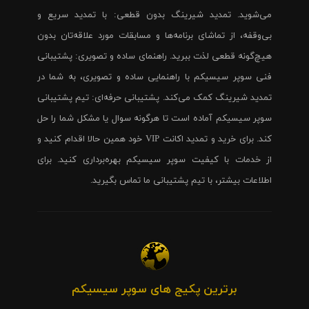
می‌شوید. تمدید شیرینگ بدون قطعی: با تمدید سریع و
بی‌وقفه، از تماشای برنامه‌ها و مسابقات مورد علاقه‌تان بدون
هیچ‌گونه قطعی لذت ببرید. راهنمای ساده و تصویری: پشتیبانی
فنی سوپر سیسیکم با راهنمایی ساده و تصویری، به شما در
تمدید شیرینگ کمک می‌کند. پشتیبانی حرفه‌ای: تیم پشتیبانی
سوپر سیسیکم آماده است تا هرگونه سوال یا مشکل شما را حل
کند. برای خرید و تمدید اکانت VIP خود همین حالا اقدام کنید و
از خدمات با کیفیت سوپر سیسیکم بهره‌برداری کنید. برای
اطلاعات بیشتر، با تیم پشتیبانی ما تماس بگیرید.
برترین پکیج های سوپر سیسیکم