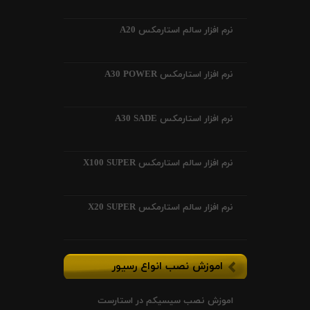
نرم افزار سالم استارمکس A20
نرم افزار استارمکس A30 POWER
نرم افزار استارمکس A30 SADE
نرم افزار سالم استارمکس X100 SUPER
نرم افزار سالم استارمکس X20 SUPER
اموزش نصب انواع رسیور
اموزش نصب سیسیکم در استارست