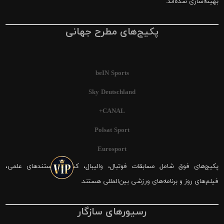
بهینه‌سازی شده‌اند.
پکیج‌های مطرح جهانی
beIN Sports
Sky Deutschland
CANAL+
Polsat Sport
Eurosport
پکیج‌های فوق شامل مسابقات فوتبال، والیبال، کشتی، مستندهای علمی،
فیلم‌های روز و برنامه‌های ورزشی بین‌المللی هستند.
رسیورهای سازگار