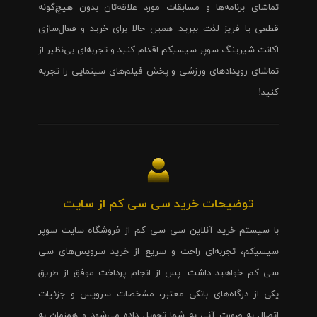
تماشای برنامه‌ها و مسابقات مورد علاقه‌تان بدون هیچ‌گونه
قطعی یا فریز لذت ببرید. همین حالا برای خرید و فعال‌سازی
اکانت شیرینگ سوپر سیسیکم اقدام کنید و تجربه‌ای بی‌نظیر از
تماشای رویدادهای ورزشی و پخش فیلم‌های سینمایی را تجربه
کنید!
توضیحات خرید سی سی کم از سایت
با سیستم خرید آنلاین سی سی کم از فروشگاه سایت سوپر
سیسیکم، تجربه‌ای راحت و سریع از خرید سرویس‌های سی
سی کم خواهید داشت. پس از انجام پرداخت موفق از طریق
یکی از درگاه‌های بانکی معتبر، مشخصات سرویس و جزئیات
اتصال به صورت آنی به شما تحویل داده می‌شود و همزمان به