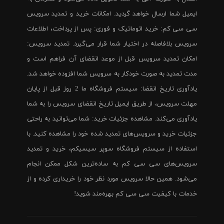
ایمیل شما ارسال خواهد گردید. امکانات خرید و تمدید سرویس
سی سی کم: خرید اتوماتیک و فوری: پس از پرداخت، اطلاعات
سرویس بلافاصله در اختیار شما قرار می‌گیرد. تمدید سرویس:
امکان تمدید سرویس قبل از موعد انقضای آن فراهم است و
مدت تمدید به صورت خودکار به سرویس شما افزوده خواهد شد.
یادآوری تاریخ انقضا: سیستم فروشگاه ما 2 روز قبل از پایان
مهلت سرویس، از طریق ایمیل تاریخ انقضای سرویس را به شما
یادآوری می‌کند. مشاهده جزئیات خرید: شما می‌توانید به راحتی
جزئیات خرید و سرویس‌های تمدید شده خود را مشاهده کنید. با
استفاده از سیستم فروشگاه سوپر سیسیکم، خرید و تمدید
سرویس‌های سی سی کم به ساده‌ترین شکل ممکن انجام
می‌شود. همین حالا سرویس مورد نظر خود را خریداری کرده و از
خدمات با کیفیت سی سی کم بهره‌مند شوید!