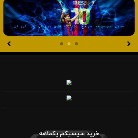
خرید سیسیکم یکماهه