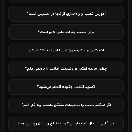
آموزش نصب و راه‌اندازی از کجا در دسترس است؟
برای نصب چه اطلاعاتی لازم است؟
اکانت روی چه رسیورهایی قابل استفاده است؟
چطور مانده اعتبار و وضعیت اکانت را بررسی کنم؟
تمدید اکانت چگونه انجام می‌شود؟
اگر هنگام نصب یا تنظیمات مشکل داشتم چه کار کنم؟
چرا گاهی اتصال ناپایدار می‌شود یا قطع و وصل رخ می‌دهد؟