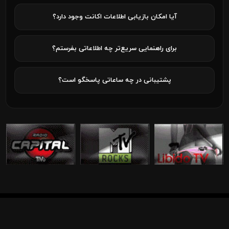
آیا امکان بازیابی اطلاعات اکانت وجود دارد؟
برای راهنمایی سریع‌تر چه اطلاعاتی بفرستم؟
پشتیبانی در چه ساعاتی پاسخگو است؟