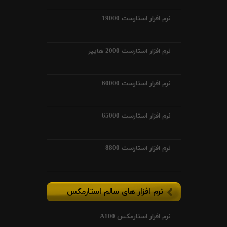
نرم افزار استارست 19000
نرم افزار استارست 2000 هایپر
نرم افزار استارست 60000
نرم افزار استارست 65000
نرم افزار استارست 8800
نرم افزار های سالم استارمکس
نرم افزار استارمکس A100