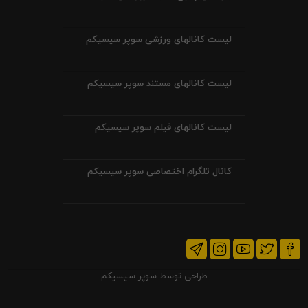
لیست کانالهای ورزشی سوپر سیسیکم
لیست کانالهای مستند سوپر سیسیکم
لیست کانالهای فیلم سوپر سیسیکم
کانال تلگرام اختصاصی سوپر سیسیکم
طراحی توسط
سوپر سیسیکم