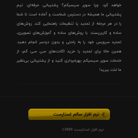
خواهد کرد. چرا سوپر سیسیکم؟ پشتیبانی حرفه‌ای: تیم
پشتیبانی ما همیشه در دسترس شماست و آماده است تا شما
را در هر مرحله از تمدید یا تنظیمات راهنمایی کند. روش‌های
ساده و کاربرپسند: با روش‌های ساده و آموزش‌های تصویری،
تمدید سرویس خود را به راحتی و بدون دردسر انجام دهید.
همین حالا برای تمدید یا خرید اکانت‌های سی سی کم، از
خدمات سوپر سیسیکم بهره‌برداری کنید و از پشتیبانی بی‌نظیر
ما لذت ببرید!
نرم افزار سالم استارست
نرم افزار استارست 13000