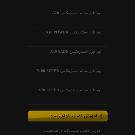
نرم افزار سالم استارمکس A20
نرم افزار استارمکس A30 POWER
نرم افزار استارمکس A30 SADE
نرم افزار سالم استارمکس X100 SUPER
نرم افزار سالم استارمکس X20 SUPER
اموزش نصب انواع رسیور
اموزش نصب سیسیکم در استارست