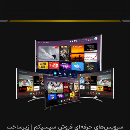
سرویس‌های حرفه‌ای فروش سیسیکم | زیرساخت