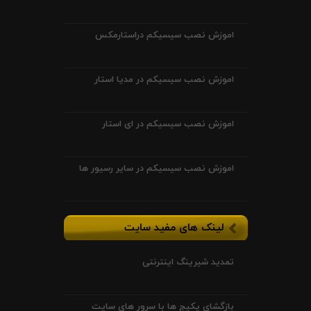
اموزش نصب سیسیکم دراستارمکس
اموزش نصب سیسیکم در مدیا استار
اموزش نصب سیسیکم در ای استار
اموزش نصب سیسیکم در سایر رسیور ها
لینک های مفید سایت
تمدید شیرینگ اینترنتی
بازگشای پکیج ها با سرور های سایت