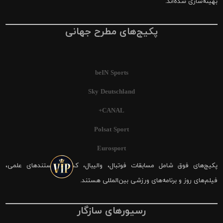
بهینه‌سازی شده‌اند.
پکیج‌های مطرح جهانی
beIN Sports
Sky Deutschland
CANAL+
Polsat Sport
Eurosport
پکیج‌های فوق شامل مسابقات فوتبال، والیبال، کشتی، مستندهای علمی،
فیلم‌های روز و برنامه‌های ورزشی بین‌المللی هستند.
رسیورهای سازگار