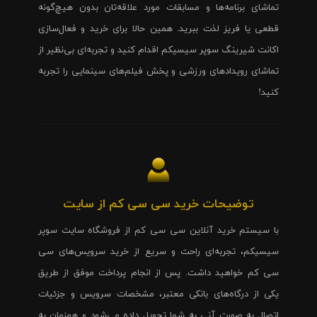
تماشای برنامه‌ها و مسابقات مورد علاقه‌تان بدون هیچ‌گونه
قطعی یا فریز لذت ببرید. همین حالا برای خرید و فعال‌سازی
اکانت شیرینگ سوپر سیسیکم اقدام کنید و تجربه‌ای بی‌نظیر از
تماشای رویدادهای ورزشی و پخش فیلم‌های سینمایی را تجربه
کنید!
توضیحات خرید سی سی کم از سایت
با سیستم خرید آنلاین سی سی کم از فروشگاه سایت سوپر
سیسیکم، تجربه‌ای راحت و سریع از خرید سرویس‌های سی
سی کم خواهید داشت. پس از انجام پرداخت موفق از طریق
یکی از درگاه‌های بانکی معتبر، مشخصات سرویس و جزئیات
اتصال به صورت آنی به شما تحویل داده می‌شود و همزمان به