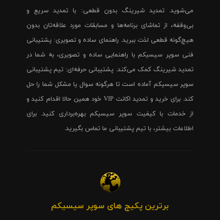
می‌شوید. تمدید شیرینگ بدون قطعی: با تمدید سریع و
بی‌وقفه، از تماشای برنامه‌ها و مسابقات مورد علاقه‌تان بدون
هیچ‌گونه قطعی لذت ببرید. راهنمای ساده و تصویری: پشتیبانی
فنی سوپر سیسیکم با راهنمایی ساده و تصویری، به شما در
تمدید شیرینگ کمک می‌کند. پشتیبانی حرفه‌ای: تیم پشتیبانی
سوپر سیسیکم آماده است تا هرگونه سوال یا مشکل شما را حل
کند. برای خرید و تمدید اکانت VIP خود همین حالا اقدام کنید و
از خدمات با کیفیت سوپر سیسیکم بهره‌برداری کنید. برای
اطلاعات بیشتر، با تیم پشتیبانی ما تماس بگیرید.
برترین پکیج های سوپر سیسیکم