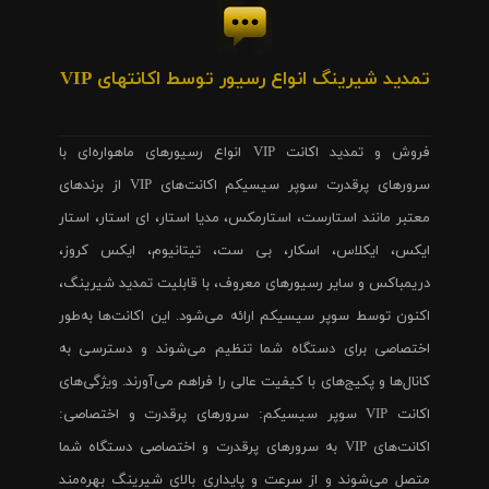
تمدید شیرینگ انواع رسیور توسط اکانتهای VIP
فروش و تمدید اکانت VIP انواع رسیورهای ماهواره‌ای با
سرورهای پرقدرت سوپر سیسیکم اکانت‌های VIP از برندهای
معتبر مانند استارست، استارمکس، مدیا استار، ای استار، استار
ایکس، ایکلاس، اسکار، بی ست، تیتانیوم، ایکس کروز،
دریمباکس و سایر رسیورهای معروف، با قابلیت تمدید شیرینگ،
اکنون توسط سوپر سیسیکم ارائه می‌شود. این اکانت‌ها به‌طور
اختصاصی برای دستگاه شما تنظیم می‌شوند و دسترسی به
کانال‌ها و پکیج‌های با کیفیت عالی را فراهم می‌آورند. ویژگی‌های
اکانت VIP سوپر سیسیکم: سرورهای پرقدرت و اختصاصی:
اکانت‌های VIP به سرورهای پرقدرت و اختصاصی دستگاه شما
متصل می‌شوند و از سرعت و پایداری بالای شیرینگ بهره‌مند