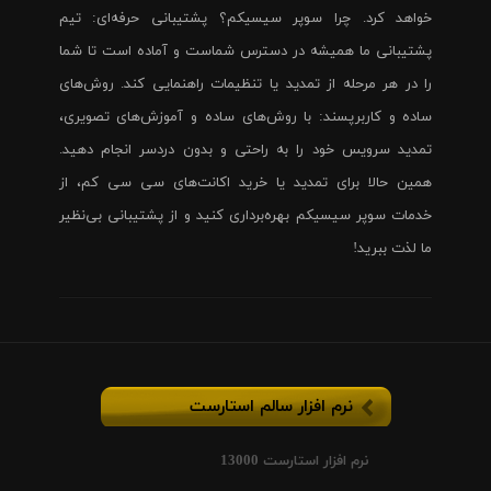
خواهد کرد. چرا سوپر سیسیکم؟ پشتیبانی حرفه‌ای: تیم
پشتیبانی ما همیشه در دسترس شماست و آماده است تا شما
را در هر مرحله از تمدید یا تنظیمات راهنمایی کند. روش‌های
ساده و کاربرپسند: با روش‌های ساده و آموزش‌های تصویری،
تمدید سرویس خود را به راحتی و بدون دردسر انجام دهید.
همین حالا برای تمدید یا خرید اکانت‌های سی سی کم، از
خدمات سوپر سیسیکم بهره‌برداری کنید و از پشتیبانی بی‌نظیر
ما لذت ببرید!
نرم افزار سالم استارست
نرم افزار استارست 13000