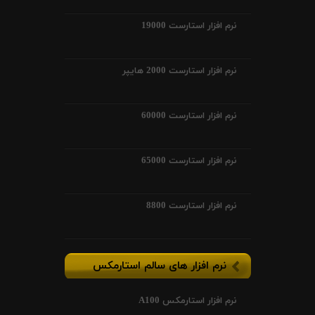
نرم افزار استارست 19000
نرم افزار استارست 2000 هایپر
نرم افزار استارست 60000
نرم افزار استارست 65000
نرم افزار استارست 8800
نرم افزار های سالم استارمکس
نرم افزار استارمکس A100