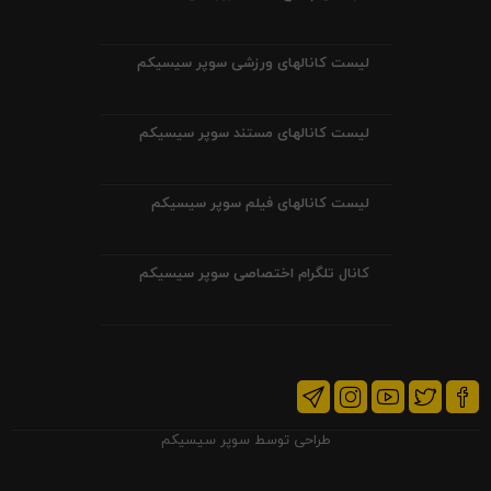
لیست کانالهای ورزشی سوپر سیسیکم
لیست کانالهای مستند سوپر سیسیکم
لیست کانالهای فیلم سوپر سیسیکم
کانال تلگرام اختصاصی سوپر سیسیکم
طراحی توسط
سوپر سیسیکم