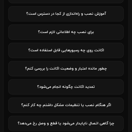
آموزش نصب و راه‌اندازی از کجا در دسترس است؟
برای نصب چه اطلاعاتی لازم است؟
اکانت روی چه رسیورهایی قابل استفاده است؟
چطور مانده اعتبار و وضعیت اکانت را بررسی کنم؟
تمدید اکانت چگونه انجام می‌شود؟
اگر هنگام نصب یا تنظیمات مشکل داشتم چه کار کنم؟
چرا گاهی اتصال ناپایدار می‌شود یا قطع و وصل رخ می‌دهد؟