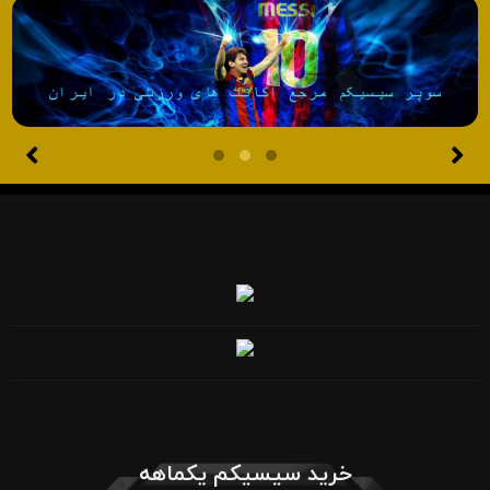
خرید سیسیکم یکماهه