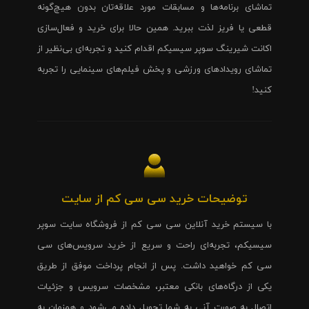
تماشای برنامه‌ها و مسابقات مورد علاقه‌تان بدون هیچ‌گونه
قطعی یا فریز لذت ببرید. همین حالا برای خرید و فعال‌سازی
اکانت شیرینگ سوپر سیسیکم اقدام کنید و تجربه‌ای بی‌نظیر از
تماشای رویدادهای ورزشی و پخش فیلم‌های سینمایی را تجربه
کنید!
توضیحات خرید سی سی کم از سایت
با سیستم خرید آنلاین سی سی کم از فروشگاه سایت سوپر
سیسیکم، تجربه‌ای راحت و سریع از خرید سرویس‌های سی
سی کم خواهید داشت. پس از انجام پرداخت موفق از طریق
یکی از درگاه‌های بانکی معتبر، مشخصات سرویس و جزئیات
اتصال به صورت آنی به شما تحویل داده می‌شود و همزمان به