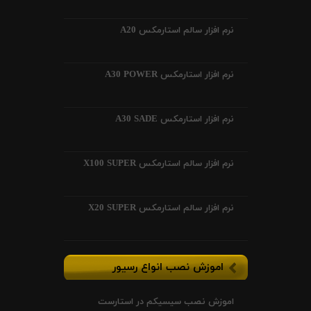
نرم افزار سالم استارمکس A20
نرم افزار استارمکس A30 POWER
نرم افزار استارمکس A30 SADE
نرم افزار سالم استارمکس X100 SUPER
نرم افزار سالم استارمکس X20 SUPER
اموزش نصب انواع رسیور
اموزش نصب سیسیکم در استارست