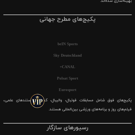
بهینه‌سازی شده‌اند.
پکیج‌های مطرح جهانی
beIN Sports
Sky Deutschland
CANAL+
Polsat Sport
Eurosport
پکیج‌های فوق شامل مسابقات فوتبال، والیبال، کشتی، مستندهای علمی،
فیلم‌های روز و برنامه‌های ورزشی بین‌المللی هستند.
رسیورهای سازگار