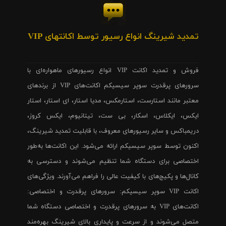
تمدید شیرینگ انواع رسیور توسط اکانتهای VIP
فروش و تمدید اکانت VIP انواع رسیورهای ماهواره‌ای با
سرورهای پرقدرت سوپر سیسیکم اکانت‌های VIP از برندهای
معتبر مانند استارست، استارمکس، مدیا استار، ای استار، استار
ایکس، ایکلاس، اسکار، بی ست، تیتانیوم، ایکس کروز،
دریمباکس و سایر رسیورهای معروف، با قابلیت تمدید شیرینگ،
اکنون توسط سوپر سیسیکم ارائه می‌شود. این اکانت‌ها به‌طور
اختصاصی برای دستگاه شما تنظیم می‌شوند و دسترسی به
کانال‌ها و پکیج‌های با کیفیت عالی را فراهم می‌آورند. ویژگی‌های
اکانت VIP سوپر سیسیکم: سرورهای پرقدرت و اختصاصی:
اکانت‌های VIP به سرورهای پرقدرت و اختصاصی دستگاه شما
متصل می‌شوند و از سرعت و پایداری بالای شیرینگ بهره‌مند