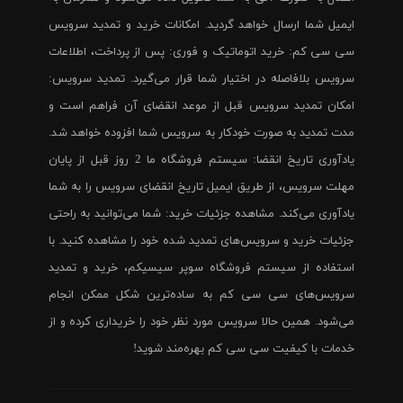
ایمیل شما ارسال خواهد گردید. امکانات خرید و تمدید سرویس
سی سی کم: خرید اتوماتیک و فوری: پس از پرداخت، اطلاعات
سرویس بلافاصله در اختیار شما قرار می‌گیرد. تمدید سرویس:
امکان تمدید سرویس قبل از موعد انقضای آن فراهم است و
مدت تمدید به صورت خودکار به سرویس شما افزوده خواهد شد.
یادآوری تاریخ انقضا: سیستم فروشگاه ما 2 روز قبل از پایان
مهلت سرویس، از طریق ایمیل تاریخ انقضای سرویس را به شما
یادآوری می‌کند. مشاهده جزئیات خرید: شما می‌توانید به راحتی
جزئیات خرید و سرویس‌های تمدید شده خود را مشاهده کنید. با
استفاده از سیستم فروشگاه سوپر سیسیکم، خرید و تمدید
سرویس‌های سی سی کم به ساده‌ترین شکل ممکن انجام
می‌شود. همین حالا سرویس مورد نظر خود را خریداری کرده و از
خدمات با کیفیت سی سی کم بهره‌مند شوید!