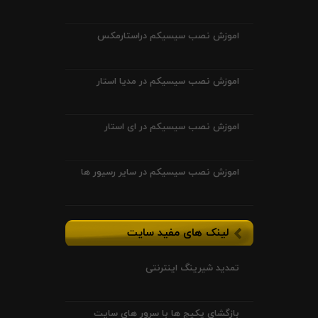
اموزش نصب سیسیکم دراستارمکس
اموزش نصب سیسیکم در مدیا استار
اموزش نصب سیسیکم در ای استار
اموزش نصب سیسیکم در سایر رسیور ها
لینک های مفید سایت
تمدید شیرینگ اینترنتی
بازگشای پکیج ها با سرور های سایت