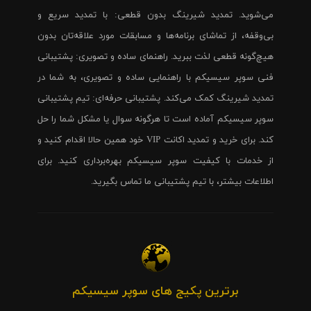
می‌شوید. تمدید شیرینگ بدون قطعی: با تمدید سریع و
بی‌وقفه، از تماشای برنامه‌ها و مسابقات مورد علاقه‌تان بدون
هیچ‌گونه قطعی لذت ببرید. راهنمای ساده و تصویری: پشتیبانی
فنی سوپر سیسیکم با راهنمایی ساده و تصویری، به شما در
تمدید شیرینگ کمک می‌کند. پشتیبانی حرفه‌ای: تیم پشتیبانی
سوپر سیسیکم آماده است تا هرگونه سوال یا مشکل شما را حل
کند. برای خرید و تمدید اکانت VIP خود همین حالا اقدام کنید و
از خدمات با کیفیت سوپر سیسیکم بهره‌برداری کنید. برای
اطلاعات بیشتر، با تیم پشتیبانی ما تماس بگیرید.
برترین پکیج های سوپر سیسیکم