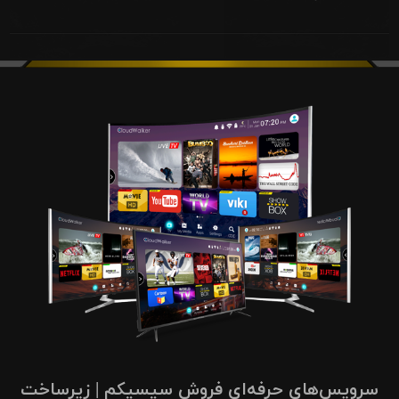
سرویس‌های حرفه‌ای فروش سیسیکم | زیرساخت