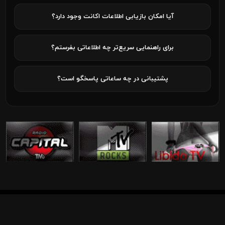
آیا امکان بازیابی اطلاعات اکانت وجود دارد؟
برای راهنمایی سریع‌تر چه اطلاعاتی بفرستم؟
پشتیبانی در چه ساعاتی پاسخگو است؟