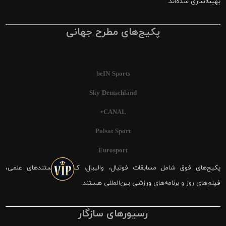
بهینه‌سازی شده‌اند.
پکیج‌های مطرح جهانی
beIN Sports
Sky Deutschland
CANAL+
Polsat Sport
Eurosport
پکیج‌های فوق شامل مسابقات فوتبال، والیبال، کشتی، مستندهای علمی،
فیلم‌های روز و برنامه‌های ورزشی بین‌المللی هستند.
رسیورهای سازگار