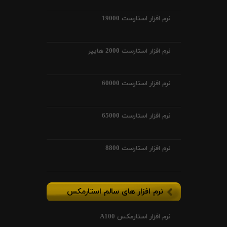
نرم افزار استارست 19000
نرم افزار استارست 2000 هایپر
نرم افزار استارست 60000
نرم افزار استارست 65000
نرم افزار استارست 8800
نرم افزار های سالم استارمکس
نرم افزار استارمکس A100