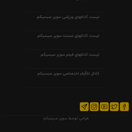
لیست کانالهای ورزشی سوپر سیسیکم
لیست کانالهای مستند سوپر سیسیکم
لیست کانالهای فیلم سوپر سیسیکم
کانال تلگرام اختصاصی سوپر سیسیکم
طراحی توسط
سوپر سیسیکم