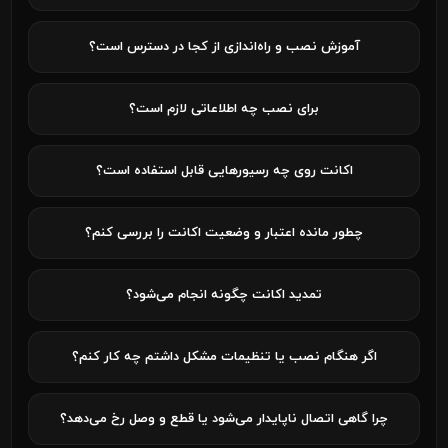
آموزش نصب و راه‌اندازی از کجا در دسترس است؟
برای نصب چه اطلاعاتی لازم است؟
اکانت روی چه رسیورهایی قابل استفاده است؟
چطور مانده اعتبار و وضعیت اکانت را بررسی کنم؟
تمدید اکانت چگونه انجام می‌شود؟
اگر هنگام نصب یا تنظیمات مشکل داشتم چه کار کنم؟
چرا گاهی اتصال ناپایدار می‌شود یا قطع و وصل رخ می‌دهد؟