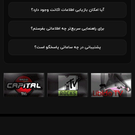
آیا امکان بازیابی اطلاعات اکانت وجود دارد؟
برای راهنمایی سریع‌تر چه اطلاعاتی بفرستم؟
پشتیبانی در چه ساعاتی پاسخگو است؟