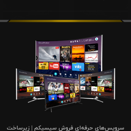
سرویس‌های حرفه‌ای فروش سیسیکم | زیرساخت