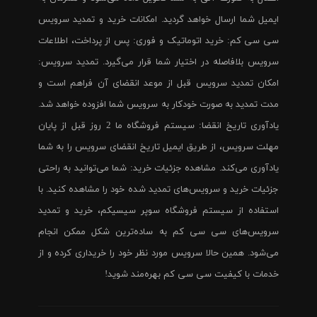
ایمیل شما ارسال خواهد گردید. امکانات خرید و تمدید سرویس
سی سی کم: خرید اتوماتیک و فوری: پس از پرداخت، اطلاعات
سرویس بلافاصله در اختیار شما قرار می‌گیرد. تمدید سرویس:
امکان تمدید سرویس قبل از موعد انقضای آن فراهم است و
مدت تمدید به صورت خودکار به سرویس شما افزوده خواهد شد.
یادآوری تاریخ انقضا: سیستم فروشگاه ما 2 روز قبل از پایان
مهلت سرویس، از طریق ایمیل تاریخ انقضای سرویس را به شما
یادآوری می‌کند. مشاهده جزئیات خرید: شما می‌توانید به راحتی
جزئیات خرید و سرویس‌های تمدید شده خود را مشاهده کنید. با
استفاده از سیستم فروشگاه سوپر سیسیکم، خرید و تمدید
سرویس‌های سی سی کم به ساده‌ترین شکل ممکن انجام
می‌شود. همین حالا سرویس مورد نظر خود را خریداری کرده و از
خدمات با کیفیت سی سی کم بهره‌مند شوید!