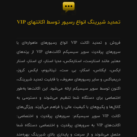
تمدید شیرینگ انواع رسیور توسط اکانتهای VIP
فروش و تمدید اکانت VIP انواع رسیورهای ماهواره‌ای با
سرورهای پرقدرت سوپر سیسیکم اکانت‌های VIP از برندهای
معتبر مانند استارست، استارمکس، مدیا استار، ای استار، استار
ایکس، ایکلاس، اسکار، بی ست، تیتانیوم، ایکس کروز،
دریمباکس و سایر رسیورهای معروف، با قابلیت تمدید شیرینگ،
اکنون توسط سوپر سیسیکم ارائه می‌شود. این اکانت‌ها به‌طور
اختصاصی برای دستگاه شما تنظیم می‌شوند و دسترسی به
کانال‌ها و پکیج‌های با کیفیت عالی را فراهم می‌آورند. ویژگی‌های
اکانت VIP سوپر سیسیکم: سرورهای پرقدرت و اختصاصی:
اکانت‌های VIP به سرورهای پرقدرت و اختصاصی دستگاه شما
متصل می‌شوند و از سرعت و پایداری بالای شیرینگ بهره‌مند