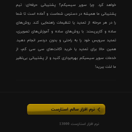
خواهد کرد. چرا سوپر سیسیکم؟ پشتیبانی حرفه‌ای: تیم
پشتیبانی ما همیشه در دسترس شماست و آماده است تا شما
را در هر مرحله از تمدید یا تنظیمات راهنمایی کند. روش‌های
ساده و کاربرپسند: با روش‌های ساده و آموزش‌های تصویری،
تمدید سرویس خود را به راحتی و بدون دردسر انجام دهید.
همین حالا برای تمدید یا خرید اکانت‌های سی سی کم، از
خدمات سوپر سیسیکم بهره‌برداری کنید و از پشتیبانی بی‌نظیر
ما لذت ببرید!
نرم افزار سالم استارست
نرم افزار استارست 13000