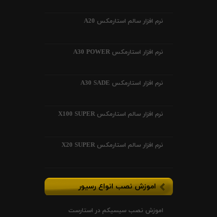
نرم افزار سالم استارمکس A20
نرم افزار استارمکس A30 POWER
نرم افزار استارمکس A30 SADE
نرم افزار سالم استارمکس X100 SUPER
نرم افزار سالم استارمکس X20 SUPER
اموزش نصب انواع رسیور
اموزش نصب سیسیکم در استارست