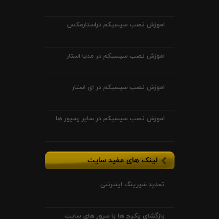
اموزش نصب سیسیکم دراستارمکس
اموزش نصب سیسیکم در مدیا استار
اموزش نصب سیسیکم در ای استار
اموزش نصب سیسیکم در سایر رسیور ها
لینک های مفید سایت
تمدید شیرینگ اینترنتی
بازگشای پکیج ها با سرور های سایت