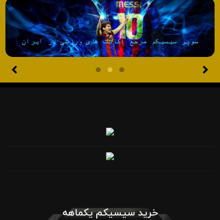
خرید سیسیکم یکماهه