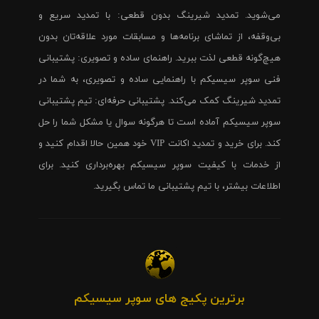
می‌شوید. تمدید شیرینگ بدون قطعی: با تمدید سریع و
بی‌وقفه، از تماشای برنامه‌ها و مسابقات مورد علاقه‌تان بدون
هیچ‌گونه قطعی لذت ببرید. راهنمای ساده و تصویری: پشتیبانی
فنی سوپر سیسیکم با راهنمایی ساده و تصویری، به شما در
تمدید شیرینگ کمک می‌کند. پشتیبانی حرفه‌ای: تیم پشتیبانی
سوپر سیسیکم آماده است تا هرگونه سوال یا مشکل شما را حل
کند. برای خرید و تمدید اکانت VIP خود همین حالا اقدام کنید و
از خدمات با کیفیت سوپر سیسیکم بهره‌برداری کنید. برای
اطلاعات بیشتر، با تیم پشتیبانی ما تماس بگیرید.
برترین پکیج های سوپر سیسیکم