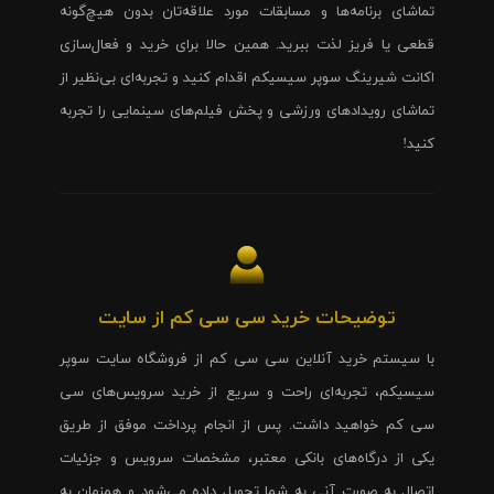
تماشای برنامه‌ها و مسابقات مورد علاقه‌تان بدون هیچ‌گونه
قطعی یا فریز لذت ببرید. همین حالا برای خرید و فعال‌سازی
اکانت شیرینگ سوپر سیسیکم اقدام کنید و تجربه‌ای بی‌نظیر از
تماشای رویدادهای ورزشی و پخش فیلم‌های سینمایی را تجربه
کنید!
توضیحات خرید سی سی کم از سایت
با سیستم خرید آنلاین سی سی کم از فروشگاه سایت سوپر
سیسیکم، تجربه‌ای راحت و سریع از خرید سرویس‌های سی
سی کم خواهید داشت. پس از انجام پرداخت موفق از طریق
یکی از درگاه‌های بانکی معتبر، مشخصات سرویس و جزئیات
اتصال به صورت آنی به شما تحویل داده می‌شود و همزمان به