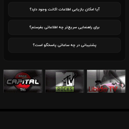
آیا امکان بازیابی اطلاعات اکانت وجود دارد؟
برای راهنمایی سریع‌تر چه اطلاعاتی بفرستم؟
پشتیبانی در چه ساعاتی پاسخگو است؟