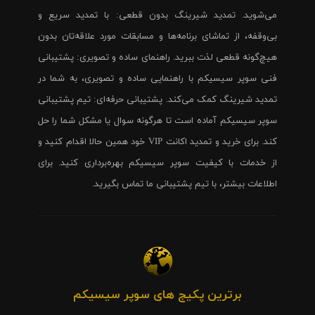
می‌شوید. تمدید شیرینگ بدون قطعی: با تمدید سریع و
بی‌وقفه، از تماشای برنامه‌ها و مسابقات مورد علاقه‌تان بدون
هیچ‌گونه قطعی لذت ببرید. راهنمای ساده و تصویری: پشتیبانی
فنی سوپر سیسیکم با راهنمایی ساده و تصویری، به شما در
تمدید شیرینگ کمک می‌کند. پشتیبانی حرفه‌ای: تیم پشتیبانی
سوپر سیسیکم آماده است تا هرگونه سوال یا مشکل شما را حل
کند. برای خرید و تمدید اکانت VIP خود همین حالا اقدام کنید و
از خدمات با کیفیت سوپر سیسیکم بهره‌برداری کنید. برای
اطلاعات بیشتر، با تیم پشتیبانی ما تماس بگیرید.
برترین پکیج های سوپر سیسیکم