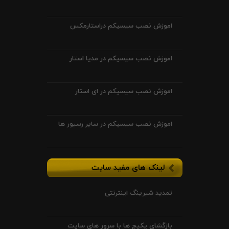
اموزش نصب سیسیکم دراستارمکس
اموزش نصب سیسیکم در مدیا استار
اموزش نصب سیسیکم در ای استار
اموزش نصب سیسیکم در سایر رسیور ها
لینک های مفید سایت
تمدید شیرینگ اینترنتی
بازگشای پکیج ها با سرور های سایت