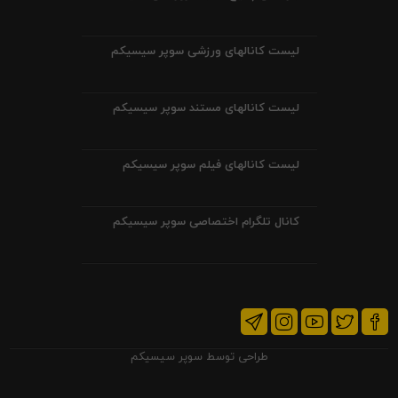
لیست کانالهای ورزشی سوپر سیسیکم
لیست کانالهای مستند سوپر سیسیکم
لیست کانالهای فیلم سوپر سیسیکم
کانال تلگرام اختصاصی سوپر سیسیکم
طراحی توسط
سوپر سیسیکم