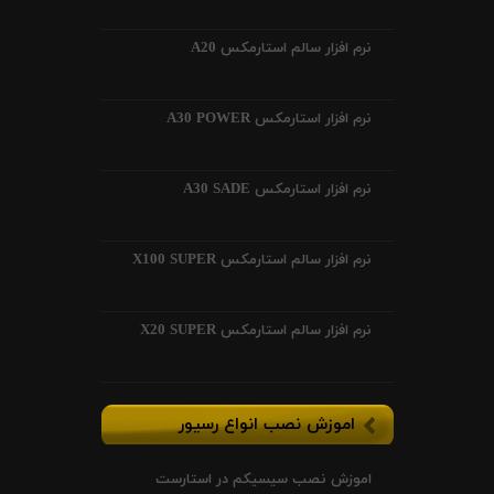
نرم افزار سالم استارمکس A20
نرم افزار استارمکس A30 POWER
نرم افزار استارمکس A30 SADE
نرم افزار سالم استارمکس X100 SUPER
نرم افزار سالم استارمکس X20 SUPER
اموزش نصب انواع رسیور
اموزش نصب سیسیکم در استارست