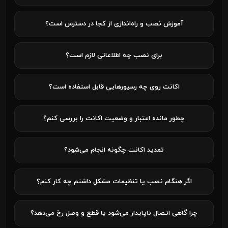
آموزش نصب و راه‌اندازی از کجا در دسترس است؟
برای نصب چه اطلاعاتی لازم است؟
اکانت روی چه رسیورهایی قابل استفاده است؟
چطور مانده اعتبار و وضعیت اکانت را بررسی کنم؟
تمدید اکانت چگونه انجام می‌شود؟
اگر هنگام نصب یا تنظیمات مشکل داشتم چه کار کنم؟
چرا گاهی اتصال ناپایدار می‌شود یا قطع و وصل رخ می‌دهد؟