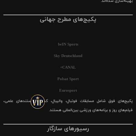
بهینه‌سازی شده‌اند.
پکیج‌های مطرح جهانی
beIN Sports
Sky Deutschland
CANAL+
Polsat Sport
Eurosport
پکیج‌های فوق شامل مسابقات فوتبال، والیبال، کشتی، مستندهای علمی،
فیلم‌های روز و برنامه‌های ورزشی بین‌المللی هستند.
رسیورهای سازگار