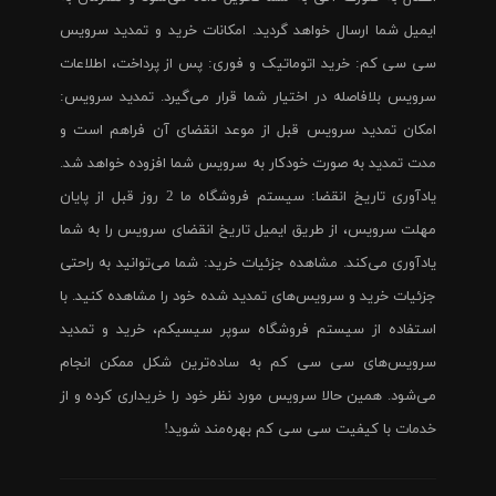
ایمیل شما ارسال خواهد گردید. امکانات خرید و تمدید سرویس
سی سی کم: خرید اتوماتیک و فوری: پس از پرداخت، اطلاعات
سرویس بلافاصله در اختیار شما قرار می‌گیرد. تمدید سرویس:
امکان تمدید سرویس قبل از موعد انقضای آن فراهم است و
مدت تمدید به صورت خودکار به سرویس شما افزوده خواهد شد.
یادآوری تاریخ انقضا: سیستم فروشگاه ما 2 روز قبل از پایان
مهلت سرویس، از طریق ایمیل تاریخ انقضای سرویس را به شما
یادآوری می‌کند. مشاهده جزئیات خرید: شما می‌توانید به راحتی
جزئیات خرید و سرویس‌های تمدید شده خود را مشاهده کنید. با
استفاده از سیستم فروشگاه سوپر سیسیکم، خرید و تمدید
سرویس‌های سی سی کم به ساده‌ترین شکل ممکن انجام
می‌شود. همین حالا سرویس مورد نظر خود را خریداری کرده و از
خدمات با کیفیت سی سی کم بهره‌مند شوید!