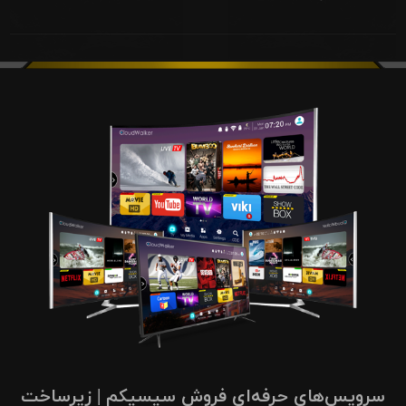
سرویس‌های حرفه‌ای فروش سیسیکم | زیرساخت