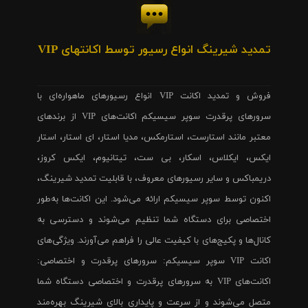
تمدید شیرینگ انواع رسیور توسط اکانتهای VIP
فروش و تمدید اکانت VIP انواع رسیورهای ماهواره‌ای با
سرورهای پرقدرت سوپر سیسیکم اکانت‌های VIP از برندهای
معتبر مانند استارست، استارمکس، مدیا استار، ای استار، استار
ایکس، ایکلاس، اسکار، بی ست، تیتانیوم، ایکس کروز،
دریمباکس و سایر رسیورهای معروف، با قابلیت تمدید شیرینگ،
اکنون توسط سوپر سیسیکم ارائه می‌شود. این اکانت‌ها به‌طور
اختصاصی برای دستگاه شما تنظیم می‌شوند و دسترسی به
کانال‌ها و پکیج‌های با کیفیت عالی را فراهم می‌آورند. ویژگی‌های
اکانت VIP سوپر سیسیکم: سرورهای پرقدرت و اختصاصی:
اکانت‌های VIP به سرورهای پرقدرت و اختصاصی دستگاه شما
متصل می‌شوند و از سرعت و پایداری بالای شیرینگ بهره‌مند