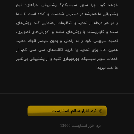
خواهد کرد. چرا سوپر سیسیکم؟ پشتیبانی حرفه‌ای: تیم
پشتیبانی ما همیشه در دسترس شماست و آماده است تا شما
را در هر مرحله از تمدید یا تنظیمات راهنمایی کند. روش‌های
ساده و کاربرپسند: با روش‌های ساده و آموزش‌های تصویری،
تمدید سرویس خود را به راحتی و بدون دردسر انجام دهید.
همین حالا برای تمدید یا خرید اکانت‌های سی سی کم، از
خدمات سوپر سیسیکم بهره‌برداری کنید و از پشتیبانی بی‌نظیر
ما لذت ببرید!
نرم افزار سالم استارست
نرم افزار استارست 13000