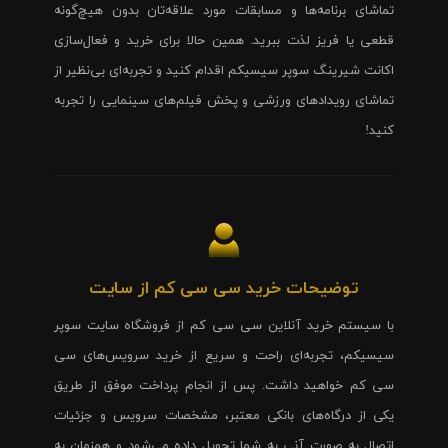
تماشای برنامه‌ها و مسابقات مورد علاقه‌تان بدون هیچ‌گونه
قطعی یا فریز لذت ببرید. همین حالا برای خرید و فعال‌سازی
اکانت شیرینگ سوپر سیسیکم اقدام کنید و تجربه‌ای بی‌نظیر از
تماشای رویدادهای ورزشی و پخش فیلم‌های سینمایی را تجربه
کنید!
توضیحات خرید سی سی کم از سایت
با سیستم خرید آنلاین سی سی کم از فروشگاه سایت سوپر
سیسیکم، تجربه‌ای راحت و سریع از خرید سرویس‌های سی
سی کم خواهید داشت. پس از انجام پرداخت موفق از طریق
یکی از درگاه‌های بانکی معتبر، مشخصات سرویس و جزئیات
اتصال به صورت آنی به شما تحویل داده می‌شود و همزمان به