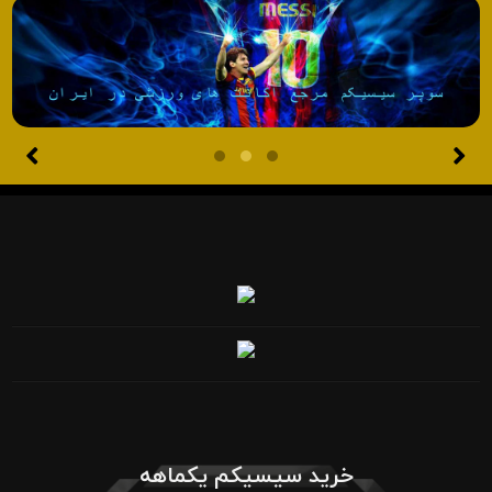
خرید سیسیکم یکماهه