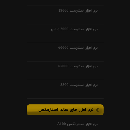
نرم افزار استارست 19000
نرم افزار استارست 2000 هایپر
نرم افزار استارست 60000
نرم افزار استارست 65000
نرم افزار استارست 8800
نرم افزار های سالم استارمکس
نرم افزار استارمکس A100