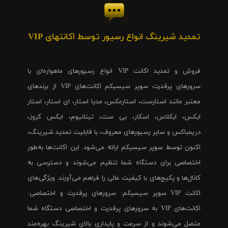
تمدید شیرینگ انواع رسیور توسط اکانتهای VIP
فروش و تمدید اکانت VIP انواع رسیورهای ماهواره‌ای با
سرورهای پرقدرت سوپر سیسیکم اکانت‌های VIP از برندهای
معتبر مانند استارست، استارمکس، مدیا استار، ای استار، استار
ایکس، ایکلاس، اسکار، بی ست، تیتانیوم، ایکس کروز،
دریمباکس و سایر رسیورهای معروف، با قابلیت تمدید شیرینگ،
اکنون توسط سوپر سیسیکم ارائه می‌شود. این اکانت‌ها به‌طور
اختصاصی برای دستگاه شما تنظیم می‌شوند و دسترسی به
کانال‌ها و پکیج‌های با کیفیت عالی را فراهم می‌آورند. ویژگی‌های
اکانت VIP سوپر سیسیکم: سرورهای پرقدرت و اختصاصی:
اکانت‌های VIP به سرورهای پرقدرت و اختصاصی دستگاه شما
متصل می‌شوند و از سرعت و پایداری بالای شیرینگ بهره‌مند