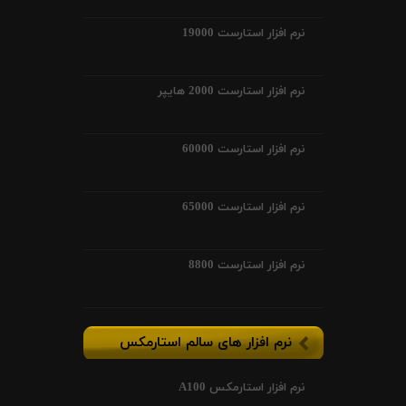
نرم افزار استارست 19000
نرم افزار استارست 2000 هایپر
نرم افزار استارست 60000
نرم افزار استارست 65000
نرم افزار استارست 8800
نرم افزار های سالم استارمکس
نرم افزار استارمکس A100