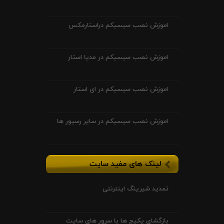
اموزش نصب سیسیکم دراستارمکس
اموزش نصب سیسیکم در مدیا استار
اموزش نصب سیسیکم در ای استار
اموزش نصب سیسیکم در سایر رسیور ها
لینک های مفید سایت
تمدید شیرینگ اینترنتی
بازگشای پکیج ها با سرور های سایت