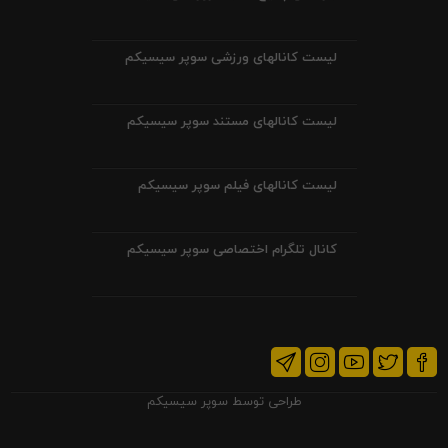
لیست کانالهای ورزشی سوپر سیسیکم
لیست کانالهای مستند سوپر سیسیکم
لیست کانالهای فیلم سوپر سیسیکم
کانال تلگرام اختصاصی سوپر سیسیکم
طراحی توسط
سوپر سیسیکم