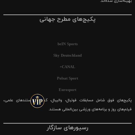
بهینه‌سازی شده‌اند.
پکیج‌های مطرح جهانی
beIN Sports
Sky Deutschland
CANAL+
Polsat Sport
Eurosport
پکیج‌های فوق شامل مسابقات فوتبال، والیبال، کشتی، مستندهای علمی،
فیلم‌های روز و برنامه‌های ورزشی بین‌المللی هستند.
رسیورهای سازگار