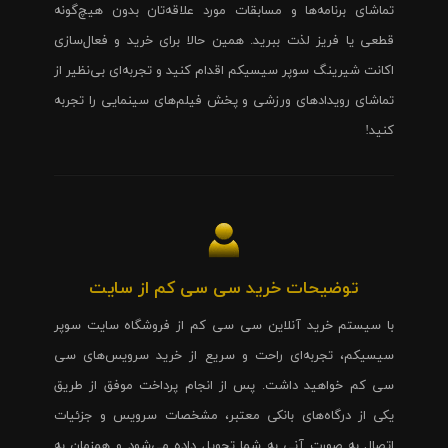
تماشای برنامه‌ها و مسابقات مورد علاقه‌تان بدون هیچ‌گونه
قطعی یا فریز لذت ببرید. همین حالا برای خرید و فعال‌سازی
اکانت شیرینگ سوپر سیسیکم اقدام کنید و تجربه‌ای بی‌نظیر از
تماشای رویدادهای ورزشی و پخش فیلم‌های سینمایی را تجربه
کنید!
توضیحات خرید سی سی کم از سایت
با سیستم خرید آنلاین سی سی کم از فروشگاه سایت سوپر
سیسیکم، تجربه‌ای راحت و سریع از خرید سرویس‌های سی
سی کم خواهید داشت. پس از انجام پرداخت موفق از طریق
یکی از درگاه‌های بانکی معتبر، مشخصات سرویس و جزئیات
اتصال به صورت آنی به شما تحویل داده می‌شود و همزمان به