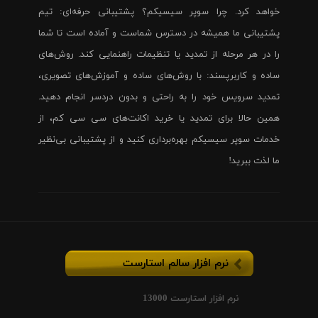
خواهد کرد. چرا سوپر سیسیکم؟ پشتیبانی حرفه‌ای: تیم
پشتیبانی ما همیشه در دسترس شماست و آماده است تا شما
را در هر مرحله از تمدید یا تنظیمات راهنمایی کند. روش‌های
ساده و کاربرپسند: با روش‌های ساده و آموزش‌های تصویری،
تمدید سرویس خود را به راحتی و بدون دردسر انجام دهید.
همین حالا برای تمدید یا خرید اکانت‌های سی سی کم، از
خدمات سوپر سیسیکم بهره‌برداری کنید و از پشتیبانی بی‌نظیر
ما لذت ببرید!
نرم افزار سالم استارست
نرم افزار استارست 13000