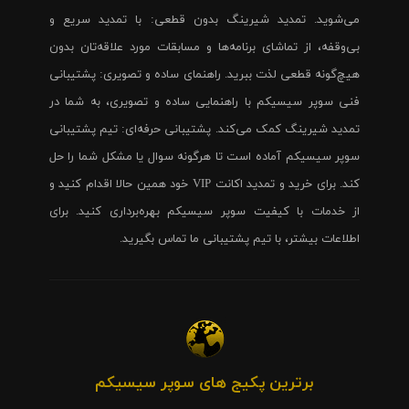
می‌شوید. تمدید شیرینگ بدون قطعی: با تمدید سریع و
بی‌وقفه، از تماشای برنامه‌ها و مسابقات مورد علاقه‌تان بدون
هیچ‌گونه قطعی لذت ببرید. راهنمای ساده و تصویری: پشتیبانی
فنی سوپر سیسیکم با راهنمایی ساده و تصویری، به شما در
تمدید شیرینگ کمک می‌کند. پشتیبانی حرفه‌ای: تیم پشتیبانی
سوپر سیسیکم آماده است تا هرگونه سوال یا مشکل شما را حل
کند. برای خرید و تمدید اکانت VIP خود همین حالا اقدام کنید و
از خدمات با کیفیت سوپر سیسیکم بهره‌برداری کنید. برای
اطلاعات بیشتر، با تیم پشتیبانی ما تماس بگیرید.
برترین پکیج های سوپر سیسیکم