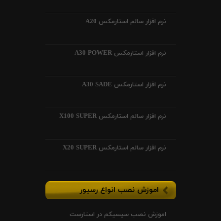
نرم افزار سالم استارمکس A20
نرم افزار استارمکس A30 POWER
نرم افزار استارمکس A30 SADE
نرم افزار سالم استارمکس X100 SUPER
نرم افزار سالم استارمکس X20 SUPER
اموزش نصب انواع رسیور
اموزش نصب سیسیکم در استارست