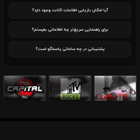
آیا امکان بازیابی اطلاعات اکانت وجود دارد؟
برای راهنمایی سریع‌تر چه اطلاعاتی بفرستم؟
پشتیبانی در چه ساعاتی پاسخگو است؟