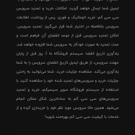
ایمیل شما ارسال خواهد گردید. امکانات خرید و تمدید سرویس
سی سی کم: خرید اتوماتیک و فوری: پس از پرداخت، اطلاعات
سرویس بلافاصله در اختیار شما قرار می‌گیرد. تمدید سرویس:
امکان تمدید سرویس قبل از موعد انقضای آن فراهم است و
مدت تمدید به صورت خودکار به سرویس شما افزوده خواهد شد.
یادآوری تاریخ انقضا: سیستم فروشگاه ما 2 روز قبل از پایان
مهلت سرویس، از طریق ایمیل تاریخ انقضای سرویس را به شما
یادآوری می‌کند. مشاهده جزئیات خرید: شما می‌توانید به راحتی
جزئیات خرید و سرویس‌های تمدید شده خود را مشاهده کنید. با
استفاده از سیستم فروشگاه سوپر سیسیکم، خرید و تمدید
سرویس‌های سی سی کم به ساده‌ترین شکل ممکن انجام
می‌شود. همین حالا سرویس مورد نظر خود را خریداری کرده و از
خدمات با کیفیت سی سی کم بهره‌مند شوید!