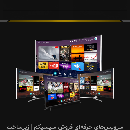
سرویس‌های حرفه‌ای فروش سیسیکم | زیرساخت