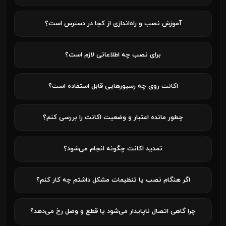
آموزش نصب و راه‌اندازی از کجا در دسترس است؟
برای نصب چه اطلاعاتی لازم است؟
اکانت روی چه رسیورهایی قابل استفاده است؟
چطور مانده اعتبار و وضعیت اکانت را بررسی کنم؟
تمدید اکانت چگونه انجام می‌شود؟
اگر هنگام نصب یا تنظیمات مشکل داشتم چه کار کنم؟
چرا گاهی اتصال ناپایدار می‌شود یا قطع و وصل رخ می‌دهد؟