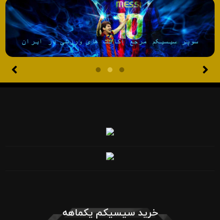
خرید سیسیکم یکماهه