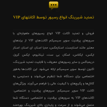
تمدید شیرینگ انواع رسیور توسط اکانتهای VIP
فروش و تمدید اکانت VIP انواع رسیورهای ماهواره‌ای با
سرورهای پرقدرت سوپر سیسیکم اکانت‌های VIP از برندهای
معتبر مانند استارست، استارمکس، مدیا استار، ای استار، استار
ایکس، ایکلاس، اسکار، بی ست، تیتانیوم، ایکس کروز،
دریمباکس و سایر رسیورهای معروف، با قابلیت تمدید شیرینگ،
اکنون توسط سوپر سیسیکم ارائه می‌شود. این اکانت‌ها به‌طور
اختصاصی برای دستگاه شما تنظیم می‌شوند و دسترسی به
کانال‌ها و پکیج‌های با کیفیت عالی را فراهم می‌آورند. ویژگی‌های
اکانت VIP سوپر سیسیکم: سرورهای پرقدرت و اختصاصی:
اکانت‌های VIP به سرورهای پرقدرت و اختصاصی دستگاه شما
متصل می‌شوند و از سرعت و پایداری بالای شیرینگ بهره‌مند