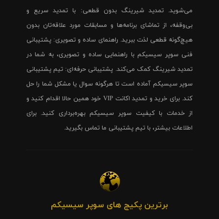
می‌شوید. تمدید شیرینگ بدون قطعی: با تمدید سریع و
بی‌وقفه، از تماشای برنامه‌ها و مسابقات مورد علاقه‌تان بدون
هیچ‌گونه قطعی لذت ببرید. راهنمای ساده و تصویری: پشتیبانی
فنی سوپر سیسیکم با راهنمایی ساده و تصویری، به شما در
تمدید شیرینگ کمک می‌کند. پشتیبانی حرفه‌ای: تیم پشتیبانی
سوپر سیسیکم آماده است تا هرگونه سوال یا مشکل شما را حل
کند. برای خرید و تمدید اکانت VIP خود همین حالا اقدام کنید و
از خدمات با کیفیت سوپر سیسیکم بهره‌برداری کنید. برای
اطلاعات بیشتر، با تیم پشتیبانی ما تماس بگیرید.
برترین پکیج های سوپر سیسیکم