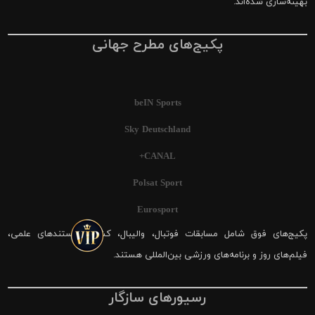
بهینه‌سازی شده‌اند.
پکیج‌های مطرح جهانی
beIN Sports
Sky Deutschland
CANAL+
Polsat Sport
Eurosport
پکیج‌های فوق شامل مسابقات فوتبال، والیبال، کشتی، مستندهای علمی،
فیلم‌های روز و برنامه‌های ورزشی بین‌المللی هستند.
رسیورهای سازگار