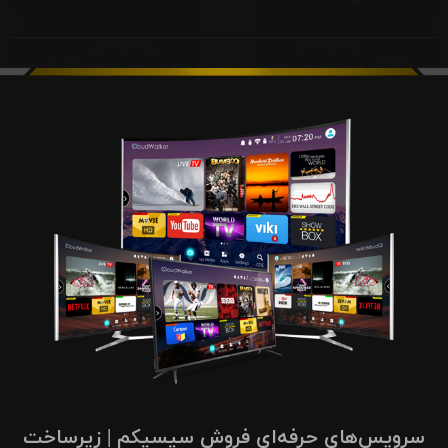
سرویس‌های حرفه‌ای فروش سیسیکم | زیرساخت