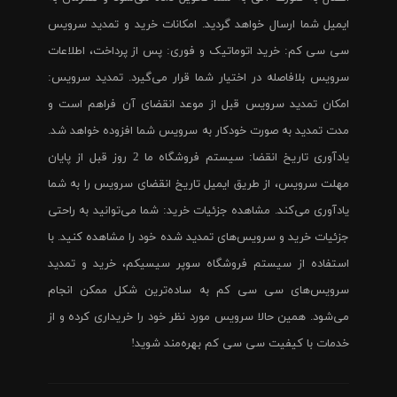
ایمیل شما ارسال خواهد گردید. امکانات خرید و تمدید سرویس
سی سی کم: خرید اتوماتیک و فوری: پس از پرداخت، اطلاعات
سرویس بلافاصله در اختیار شما قرار می‌گیرد. تمدید سرویس:
امکان تمدید سرویس قبل از موعد انقضای آن فراهم است و
مدت تمدید به صورت خودکار به سرویس شما افزوده خواهد شد.
یادآوری تاریخ انقضا: سیستم فروشگاه ما 2 روز قبل از پایان
مهلت سرویس، از طریق ایمیل تاریخ انقضای سرویس را به شما
یادآوری می‌کند. مشاهده جزئیات خرید: شما می‌توانید به راحتی
جزئیات خرید و سرویس‌های تمدید شده خود را مشاهده کنید. با
استفاده از سیستم فروشگاه سوپر سیسیکم، خرید و تمدید
سرویس‌های سی سی کم به ساده‌ترین شکل ممکن انجام
می‌شود. همین حالا سرویس مورد نظر خود را خریداری کرده و از
خدمات با کیفیت سی سی کم بهره‌مند شوید!