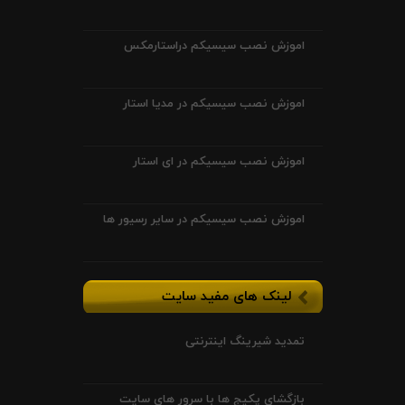
اموزش نصب سیسیکم دراستارمکس
اموزش نصب سیسیکم در مدیا استار
اموزش نصب سیسیکم در ای استار
اموزش نصب سیسیکم در سایر رسیور ها
لینک های مفید سایت
تمدید شیرینگ اینترنتی
بازگشای پکیج ها با سرور های سایت