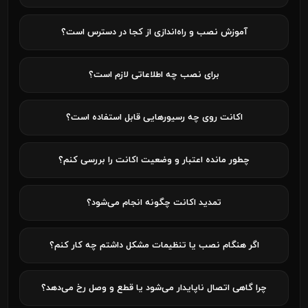
آموزش نصب و راه‌اندازی از کجا در دسترس است؟
برای نصب چه اطلاعاتی لازم است؟
اکانت روی چه رسیورهایی قابل استفاده است؟
چطور مانده اعتبار و وضعیت اکانت را بررسی کنم؟
تمدید اکانت چگونه انجام می‌شود؟
اگر هنگام نصب یا تنظیمات مشکل داشتم چه کار کنم؟
چرا گاهی اتصال ناپایدار می‌شود یا قطع و وصل رخ می‌دهد؟