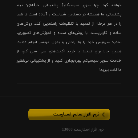
خواهد کرد. چرا سوپر سیسیکم؟ پشتیبانی حرفه‌ای: تیم
پشتیبانی ما همیشه در دسترس شماست و آماده است تا شما
را در هر مرحله از تمدید یا تنظیمات راهنمایی کند. روش‌های
ساده و کاربرپسند: با روش‌های ساده و آموزش‌های تصویری،
تمدید سرویس خود را به راحتی و بدون دردسر انجام دهید.
همین حالا برای تمدید یا خرید اکانت‌های سی سی کم، از
خدمات سوپر سیسیکم بهره‌برداری کنید و از پشتیبانی بی‌نظیر
ما لذت ببرید!
نرم افزار سالم استارست
نرم افزار استارست 13000