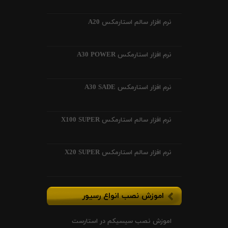
نرم افزار سالم استارمکس A20
نرم افزار استارمکس A30 POWER
نرم افزار استارمکس A30 SADE
نرم افزار سالم استارمکس X100 SUPER
نرم افزار سالم استارمکس X20 SUPER
اموزش نصب انواع رسیور
اموزش نصب سیسیکم در استارست