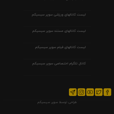
لیست کانالهای ورزشی سوپر سیسیکم
لیست کانالهای مستند سوپر سیسیکم
لیست کانالهای فیلم سوپر سیسیکم
کانال تلگرام اختصاصی سوپر سیسیکم
طراحی توسط
سوپر سیسیکم