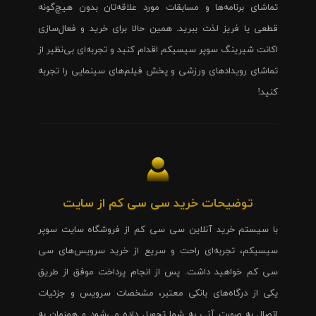
تماشای برنامه‌ها و مسابقات مورد علاقه‌تان بدون هیچ‌گونه
قطعی یا فریز لذت ببرید. همین حالا برای خرید و فعال‌سازی
اکانت شیرینگ سوپر سیسیکم اقدام کنید و تجربه‌ای بی‌نظیر از
تماشای رویدادهای ورزشی و پخش فیلم‌های سینمایی را تجربه
کنید!
توضیحات خرید سی سی کم از سایت
با سیستم خرید آنلاین سی سی کم از فروشگاه سایت سوپر
سیسیکم، تجربه‌ای راحت و سریع از خرید سرویس‌های سی
سی کم خواهید داشت. پس از انجام پرداخت موفق از طریق
یکی از درگاه‌های بانکی معتبر، مشخصات سرویس و جزئیات
اتصال به صورت آنی به شما تحویل داده می‌شود و همزمان به