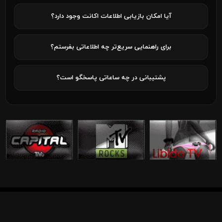
آیا امکان بازیابی اطلاعات اکانت وجود دارد؟
برای راهنمایی سریع‌تر چه اطلاعاتی بفرستم؟
پشتیبانی در چه ساعاتی پاسخگو است؟