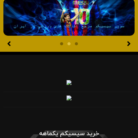
خرید سیسیکم یکماهه