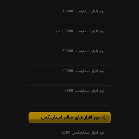
نرم افزار استارست 19000
نرم افزار استارست 2000 هایپر
نرم افزار استارست 60000
نرم افزار استارست 65000
نرم افزار استارست 8800
نرم افزار های سالم استارمکس
نرم افزار استارمکس A100