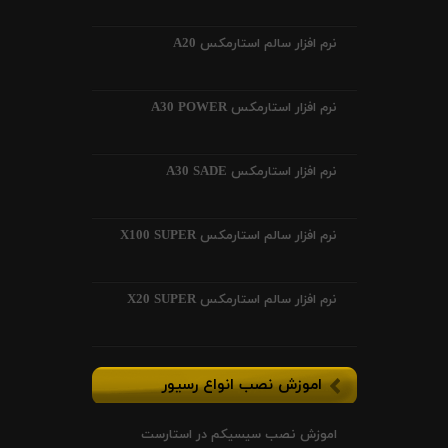
نرم افزار سالم استارمکس A20
نرم افزار استارمکس A30 POWER
نرم افزار استارمکس A30 SADE
نرم افزار سالم استارمکس X100 SUPER
نرم افزار سالم استارمکس X20 SUPER
اموزش نصب انواع رسیور
اموزش نصب سیسیکم در استارست