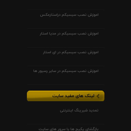
اموزش نصب سیسیکم دراستارمکس
اموزش نصب سیسیکم در مدیا استار
اموزش نصب سیسیکم در ای استار
اموزش نصب سیسیکم در سایر رسیور ها
لینک های مفید سایت
تمدید شیرینگ اینترنتی
بازگشای پکیج ها با سرور های سایت