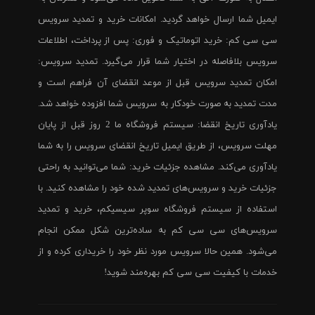
ایمیل شما ارسال خواهد گردید. امکانات خرید و تمدید سرویس
سی سی کم: خرید اتوماتیک و فوری: پس از پرداخت، اطلاعات
سرویس بلافاصله در اختیار شما قرار می‌گیرد. تمدید سرویس:
امکان تمدید سرویس قبل از موعد انقضای آن فراهم است و
مدت تمدید به صورت خودکار به سرویس شما افزوده خواهد شد.
یادآوری تاریخ انقضا: سیستم فروشگاه ما 2 روز قبل از پایان
مهلت سرویس، از طریق ایمیل تاریخ انقضای سرویس را به شما
یادآوری می‌کند. مشاهده جزئیات خرید: شما می‌توانید به راحتی
جزئیات خرید و سرویس‌های تمدید شده خود را مشاهده کنید. با
استفاده از سیستم فروشگاه سوپر سیسیکم، خرید و تمدید
سرویس‌های سی سی کم به ساده‌ترین شکل ممکن انجام
می‌شود. همین حالا سرویس مورد نظر خود را خریداری کرده و از
خدمات با کیفیت سی سی کم بهره‌مند شوید!