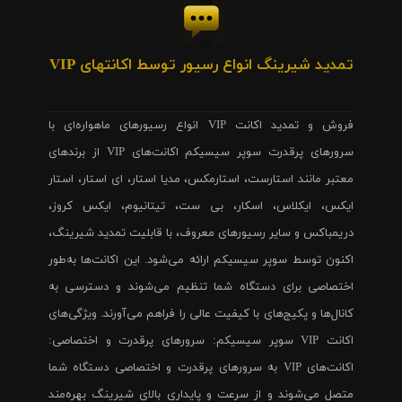
تمدید شیرینگ انواع رسیور توسط اکانتهای VIP
فروش و تمدید اکانت VIP انواع رسیورهای ماهواره‌ای با
سرورهای پرقدرت سوپر سیسیکم اکانت‌های VIP از برندهای
معتبر مانند استارست، استارمکس، مدیا استار، ای استار، استار
ایکس، ایکلاس، اسکار، بی ست، تیتانیوم، ایکس کروز،
دریمباکس و سایر رسیورهای معروف، با قابلیت تمدید شیرینگ،
اکنون توسط سوپر سیسیکم ارائه می‌شود. این اکانت‌ها به‌طور
اختصاصی برای دستگاه شما تنظیم می‌شوند و دسترسی به
کانال‌ها و پکیج‌های با کیفیت عالی را فراهم می‌آورند. ویژگی‌های
اکانت VIP سوپر سیسیکم: سرورهای پرقدرت و اختصاصی:
اکانت‌های VIP به سرورهای پرقدرت و اختصاصی دستگاه شما
متصل می‌شوند و از سرعت و پایداری بالای شیرینگ بهره‌مند