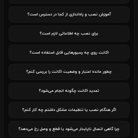
آموزش نصب و راه‌اندازی از کجا در دسترس است؟
برای نصب چه اطلاعاتی لازم است؟
اکانت روی چه رسیورهایی قابل استفاده است؟
چطور مانده اعتبار و وضعیت اکانت را بررسی کنم؟
تمدید اکانت چگونه انجام می‌شود؟
اگر هنگام نصب یا تنظیمات مشکل داشتم چه کار کنم؟
چرا گاهی اتصال ناپایدار می‌شود یا قطع و وصل رخ می‌دهد؟