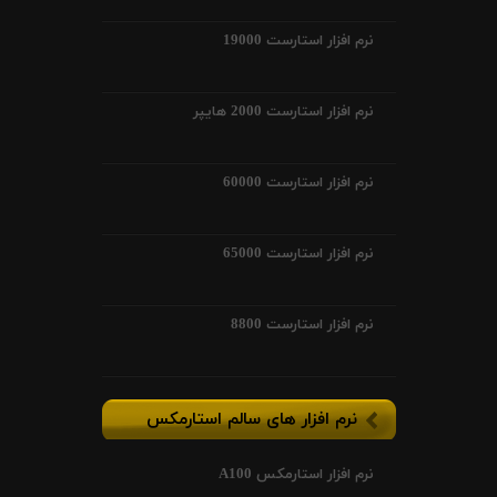
نرم افزار استارست 19000
نرم افزار استارست 2000 هایپر
نرم افزار استارست 60000
نرم افزار استارست 65000
نرم افزار استارست 8800
نرم افزار های سالم استارمکس
نرم افزار استارمکس A100