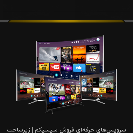
سرویس‌های حرفه‌ای فروش سیسیکم | زیرساخت