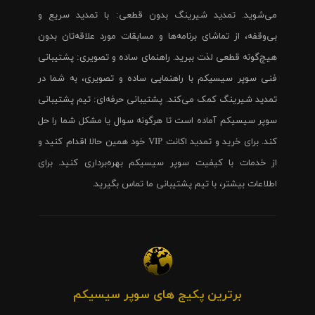
می‌شوید. تمدید شیرینگ بدون قطعی: با تمدید سریع و
بی‌وقفه، از تماشای برنامه‌ها و مسابقات مورد علاقه‌تان بدون
هیچ‌گونه قطعی لذت ببرید. راهنمای ساده و تصویری: پشتیبانی
فنی سوپر سیسیکم با راهنمایی ساده و تصویری، به شما در
تمدید شیرینگ کمک می‌کند. پشتیبانی حرفه‌ای: تیم پشتیبانی
سوپر سیسیکم آماده است تا هرگونه سوال یا مشکل شما را حل
کند. برای خرید و تمدید اکانت VIP خود همین حالا اقدام کنید و
از خدمات با کیفیت سوپر سیسیکم بهره‌برداری کنید. برای
اطلاعات بیشتر، با تیم پشتیبانی ما تماس بگیرید.
برترین پکیج های سوپر سیسیکم