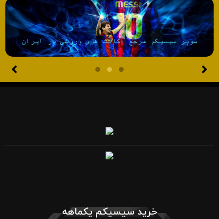
خرید سیسیکم یکماهه