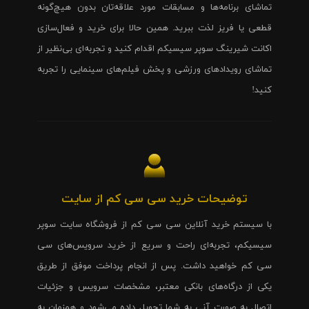
تماشای برنامه‌ها و مسابقات مورد علاقه‌تان بدون هیچ‌گونه
قطعی یا فریز لذت ببرید. همین حالا برای خرید و فعال‌سازی
اکانت شیرینگ سوپر سیسیکم اقدام کنید و تجربه‌ای بی‌نظیر از
تماشای رویدادهای ورزشی و پخش فیلم‌های سینمایی را تجربه
کنید!
توضیحات خرید سی سی کم از سایت
با سیستم خرید آنلاین سی سی کم از فروشگاه سایت سوپر
سیسیکم، تجربه‌ای راحت و سریع از خرید سرویس‌های سی
سی کم خواهید داشت. پس از انجام پرداخت موفق از طریق
یکی از درگاه‌های بانکی معتبر، مشخصات سرویس و جزئیات
اتصال به صورت آنی به شما تحویل داده می‌شود و همزمان به