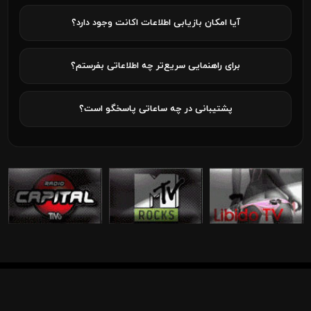
آیا امکان بازیابی اطلاعات اکانت وجود دارد؟
برای راهنمایی سریع‌تر چه اطلاعاتی بفرستم؟
پشتیبانی در چه ساعاتی پاسخگو است؟