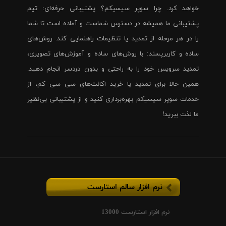
خواهد کرد. چرا سوپر سیسیکم؟ پشتیبانی حرفه‌ای: تیم
پشتیبانی ما همیشه در دسترس شماست و آماده است تا شما
را در هر مرحله از تمدید یا تنظیمات راهنمایی کند. روش‌های
ساده و کاربرپسند: با روش‌های ساده و آموزش‌های تصویری،
تمدید سرویس خود را به راحتی و بدون دردسر انجام دهید.
همین حالا برای تمدید یا خرید اکانت‌های سی سی کم، از
خدمات سوپر سیسیکم بهره‌برداری کنید و از پشتیبانی بی‌نظیر
ما لذت ببرید!
نرم افزار سالم استارست
نرم افزار استارست 13000