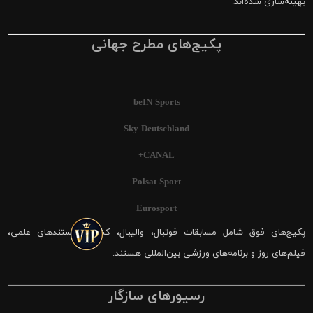
بهینه‌سازی شده‌اند.
پکیج‌های مطرح جهانی
beIN Sports
Sky Deutschland
CANAL+
Polsat Sport
Eurosport
پکیج‌های فوق شامل مسابقات فوتبال، والیبال، کشتی، مستندهای علمی،
فیلم‌های روز و برنامه‌های ورزشی بین‌المللی هستند.
رسیورهای سازگار