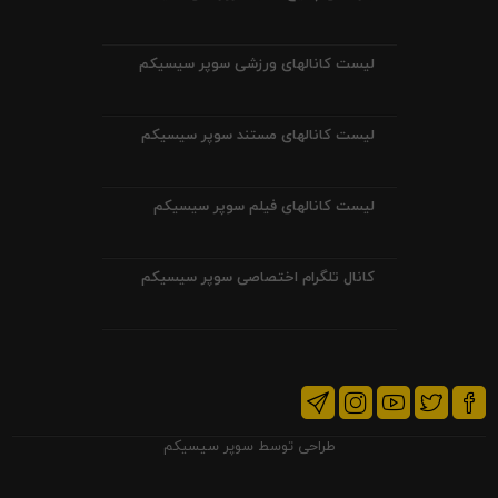
لیست کانالهای ورزشی سوپر سیسیکم
لیست کانالهای مستند سوپر سیسیکم
لیست کانالهای فیلم سوپر سیسیکم
کانال تلگرام اختصاصی سوپر سیسیکم
طراحی توسط
سوپر سیسیکم