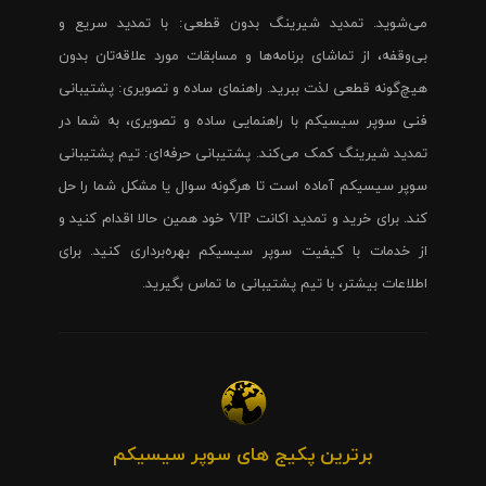
می‌شوید. تمدید شیرینگ بدون قطعی: با تمدید سریع و
بی‌وقفه، از تماشای برنامه‌ها و مسابقات مورد علاقه‌تان بدون
هیچ‌گونه قطعی لذت ببرید. راهنمای ساده و تصویری: پشتیبانی
فنی سوپر سیسیکم با راهنمایی ساده و تصویری، به شما در
تمدید شیرینگ کمک می‌کند. پشتیبانی حرفه‌ای: تیم پشتیبانی
سوپر سیسیکم آماده است تا هرگونه سوال یا مشکل شما را حل
کند. برای خرید و تمدید اکانت VIP خود همین حالا اقدام کنید و
از خدمات با کیفیت سوپر سیسیکم بهره‌برداری کنید. برای
اطلاعات بیشتر، با تیم پشتیبانی ما تماس بگیرید.
برترین پکیج های سوپر سیسیکم