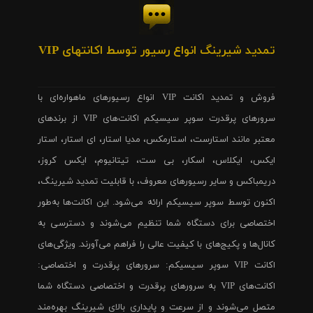
تمدید شیرینگ انواع رسیور توسط اکانتهای VIP
فروش و تمدید اکانت VIP انواع رسیورهای ماهواره‌ای با
سرورهای پرقدرت سوپر سیسیکم اکانت‌های VIP از برندهای
معتبر مانند استارست، استارمکس، مدیا استار، ای استار، استار
ایکس، ایکلاس، اسکار، بی ست، تیتانیوم، ایکس کروز،
دریمباکس و سایر رسیورهای معروف، با قابلیت تمدید شیرینگ،
اکنون توسط سوپر سیسیکم ارائه می‌شود. این اکانت‌ها به‌طور
اختصاصی برای دستگاه شما تنظیم می‌شوند و دسترسی به
کانال‌ها و پکیج‌های با کیفیت عالی را فراهم می‌آورند. ویژگی‌های
اکانت VIP سوپر سیسیکم: سرورهای پرقدرت و اختصاصی:
اکانت‌های VIP به سرورهای پرقدرت و اختصاصی دستگاه شما
متصل می‌شوند و از سرعت و پایداری بالای شیرینگ بهره‌مند