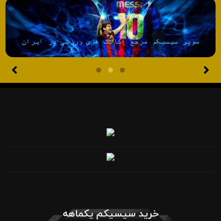
خرید سیسیکم یکماهه