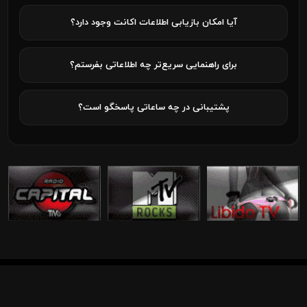
آیا امکان بازیابی اطلاعات اکانت وجود دارد؟
برای راهنمایی سریع‌تر چه اطلاعاتی بفرستم؟
پشتیبانی در چه ساعاتی پاسخگو است؟