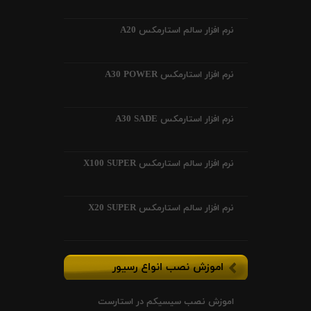
نرم افزار سالم استارمکس A20
نرم افزار استارمکس A30 POWER
نرم افزار استارمکس A30 SADE
نرم افزار سالم استارمکس X100 SUPER
نرم افزار سالم استارمکس X20 SUPER
اموزش نصب انواع رسیور
اموزش نصب سیسیکم در استارست