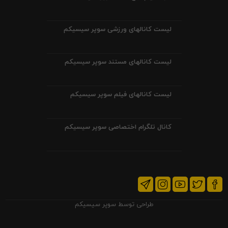
لیست کانالهای ورزشی سوپر سیسیکم
لیست کانالهای مستند سوپر سیسیکم
لیست کانالهای فیلم سوپر سیسیکم
کانال تلگرام اختصاصی سوپر سیسیکم
طراحی توسط
سوپر سیسیکم