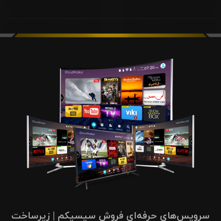
سرویس‌های حرفه‌ای فروش سیسیکم | زیرساخت