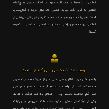
تماشای برنامه‌ها و مسابقات مورد علاقه‌تان بدون هیچ‌گونه
قطعی یا فریز لذت ببرید. همین حالا برای خرید و فعال‌سازی
اکانت شیرینگ سوپر سیسیکم اقدام کنید و تجربه‌ای بی‌نظیر از
تماشای رویدادهای ورزشی و پخش فیلم‌های سینمایی را تجربه
کنید!
توضیحات خرید سی سی کم از سایت
با سیستم خرید آنلاین سی سی کم از فروشگاه سایت سوپر
سیسیکم، تجربه‌ای راحت و سریع از خرید سرویس‌های سی
سی کم خواهید داشت. پس از انجام پرداخت موفق از طریق
یکی از درگاه‌های بانکی معتبر، مشخصات سرویس و جزئیات
اتصال به صورت آنی به شما تحویل داده می‌شود و همزمان به