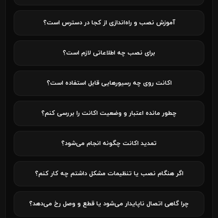
آموزش نصب و راه‌اندازی از کجا در دسترس است؟
برای نصب چه اطلاعاتی لازم است؟
اکانت روی چه رسیورهایی قابل استفاده است؟
چطور مانده اعتبار و وضعیت اکانت را بررسی کنم؟
تمدید اکانت چگونه انجام می‌شود؟
اگر هنگام نصب یا تنظیمات مشکل داشتم چه کار کنم؟
چرا گاهی اتصال ناپایدار می‌شود یا قطع و وصل رخ می‌دهد؟