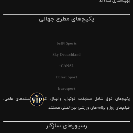
بهینه‌سازی شده‌اند.
پکیج‌های مطرح جهانی
beIN Sports
Sky Deutschland
CANAL+
Polsat Sport
Eurosport
پکیج‌های فوق شامل مسابقات فوتبال، والیبال، کشتی، مستندهای علمی،
فیلم‌های روز و برنامه‌های ورزشی بین‌المللی هستند.
رسیورهای سازگار