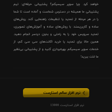
خواهد کرد. چرا سوپر سیسیکم؟ پشتیبانی حرفه‌ای: تیم
پشتیبانی ما همیشه در دسترس شماست و آماده است تا شما
را در هر مرحله از تمدید یا تنظیمات راهنمایی کند. روش‌های
ساده و کاربرپسند: با روش‌های ساده و آموزش‌های تصویری،
تمدید سرویس خود را به راحتی و بدون دردسر انجام دهید.
همین حالا برای تمدید یا خرید اکانت‌های سی سی کم، از
خدمات سوپر سیسیکم بهره‌برداری کنید و از پشتیبانی بی‌نظیر
ما لذت ببرید!
نرم افزار سالم استارست
نرم افزار استارست 13000