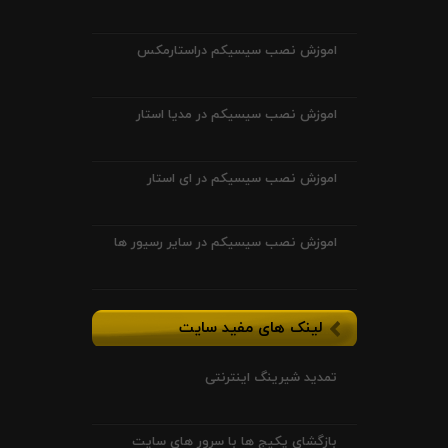
اموزش نصب سیسیکم دراستارمکس
اموزش نصب سیسیکم در مدیا استار
اموزش نصب سیسیکم در ای استار
اموزش نصب سیسیکم در سایر رسیور ها
لینک های مفید سایت
تمدید شیرینگ اینترنتی
بازگشای پکیج ها با سرور های سایت