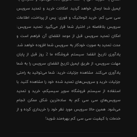
ایمیل شما ارسال خواهد گردید. امکانات خرید و تمدید سرویس
سی سی کم: خرید اتوماتیک و فوری: پس از پرداخت، اطلاعات
سرویس بلافاصله در اختیار شما قرار می‌گیرد. تمدید سرویس:
امکان تمدید سرویس قبل از موعد انقضای آن فراهم است و
مدت تمدید به صورت خودکار به سرویس شما افزوده خواهد شد.
یادآوری تاریخ انقضا: سیستم فروشگاه ما 2 روز قبل از پایان
مهلت سرویس، از طریق ایمیل تاریخ انقضای سرویس را به شما
یادآوری می‌کند. مشاهده جزئیات خرید: شما می‌توانید به راحتی
جزئیات خرید و سرویس‌های تمدید شده خود را مشاهده کنید. با
استفاده از سیستم فروشگاه سوپر سیسیکم، خرید و تمدید
سرویس‌های سی سی کم به ساده‌ترین شکل ممکن انجام
می‌شود. همین حالا سرویس مورد نظر خود را خریداری کرده و از
خدمات با کیفیت سی سی کم بهره‌مند شوید!