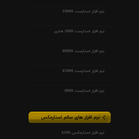
نرم افزار استارست 19000
نرم افزار استارست 2000 هایپر
نرم افزار استارست 60000
نرم افزار استارست 65000
نرم افزار استارست 8800
نرم افزار های سالم استارمکس
نرم افزار استارمکس A100