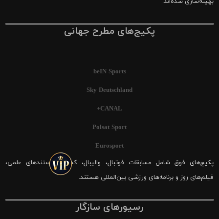
بهینه‌سازی شده‌اند.
پکیج‌های مطرح جهانی
beIN Sports
Sky Deutschland
CANAL+
Polsat Sport
Eurosport
پکیج‌های فوق شامل مسابقات فوتبال، والیبال، کشتی، مستندهای علمی،
فیلم‌های روز و برنامه‌های ورزشی بین‌المللی هستند.
رسیورهای سازگار