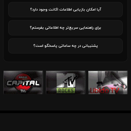
آیا امکان بازیابی اطلاعات اکانت وجود دارد؟
برای راهنمایی سریع‌تر چه اطلاعاتی بفرستم؟
پشتیبانی در چه ساعاتی پاسخگو است؟