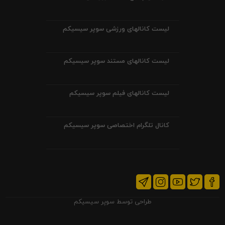
لیست کانالهای ورزشی سوپر سیسیکم
لیست کانالهای مستند سوپر سیسیکم
لیست کانالهای فیلم سوپر سیسیکم
کانال تلگرام اختصاصی سوپر سیسیکم
طراحی توسط
سوپر سیسیکم