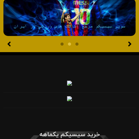
خرید سیسیکم یکماهه