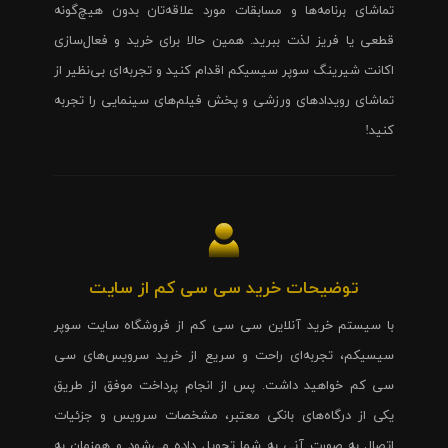
تماشای برنامه‌ها و مسابقات مورد علاقه‌تان بدون هیچ‌گونه
قطعی یا فریز لذت ببرید. همین حالا برای خرید و فعال‌سازی
اکانت شیرینگ سوپر سیسیکم اقدام کنید و تجربه‌ای بی‌نظیر از
تماشای رویدادهای ورزشی و پخش فیلم‌های سینمایی را تجربه
کنید!
توضیحات خرید سی سی کم از سایت
با سیستم خرید آنلاین سی سی کم از فروشگاه سایت سوپر
سیسیکم، تجربه‌ای راحت و سریع از خرید سرویس‌های سی
سی کم خواهید داشت. پس از انجام پرداخت موفق از طریق
یکی از درگاه‌های بانکی معتبر، مشخصات سرویس و جزئیات
اتصال به صورت آنی به شما تحویل داده می‌شود و همزمان به