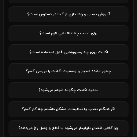
آموزش نصب و راه‌اندازی از کجا در دسترس است؟
برای نصب چه اطلاعاتی لازم است؟
اکانت روی چه رسیورهایی قابل استفاده است؟
چطور مانده اعتبار و وضعیت اکانت را بررسی کنم؟
تمدید اکانت چگونه انجام می‌شود؟
اگر هنگام نصب یا تنظیمات مشکل داشتم چه کار کنم؟
چرا گاهی اتصال ناپایدار می‌شود یا قطع و وصل رخ می‌دهد؟