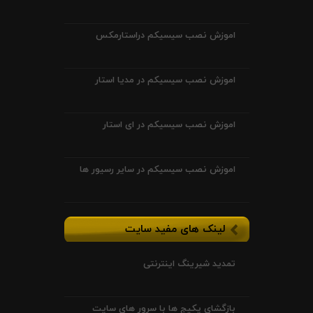
اموزش نصب سیسیکم دراستارمکس
اموزش نصب سیسیکم در مدیا استار
اموزش نصب سیسیکم در ای استار
اموزش نصب سیسیکم در سایر رسیور ها
لینک های مفید سایت
تمدید شیرینگ اینترنتی
بازگشای پکیج ها با سرور های سایت