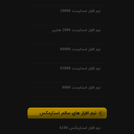
نرم افزار استارست 19000
نرم افزار استارست 2000 هایپر
نرم افزار استارست 60000
نرم افزار استارست 65000
نرم افزار استارست 8800
نرم افزار های سالم استارمکس
نرم افزار استارمکس A100