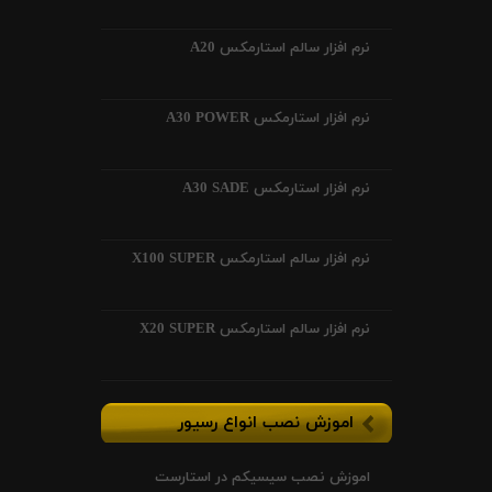
نرم افزار سالم استارمکس A20
نرم افزار استارمکس A30 POWER
نرم افزار استارمکس A30 SADE
نرم افزار سالم استارمکس X100 SUPER
نرم افزار سالم استارمکس X20 SUPER
اموزش نصب انواع رسیور
اموزش نصب سیسیکم در استارست