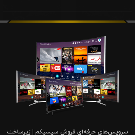
سرویس‌های حرفه‌ای فروش سیسیکم | زیرساخت