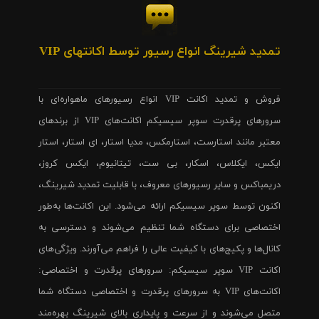
تمدید شیرینگ انواع رسیور توسط اکانتهای VIP
فروش و تمدید اکانت VIP انواع رسیورهای ماهواره‌ای با
سرورهای پرقدرت سوپر سیسیکم اکانت‌های VIP از برندهای
معتبر مانند استارست، استارمکس، مدیا استار، ای استار، استار
ایکس، ایکلاس، اسکار، بی ست، تیتانیوم، ایکس کروز،
دریمباکس و سایر رسیورهای معروف، با قابلیت تمدید شیرینگ،
اکنون توسط سوپر سیسیکم ارائه می‌شود. این اکانت‌ها به‌طور
اختصاصی برای دستگاه شما تنظیم می‌شوند و دسترسی به
کانال‌ها و پکیج‌های با کیفیت عالی را فراهم می‌آورند. ویژگی‌های
اکانت VIP سوپر سیسیکم: سرورهای پرقدرت و اختصاصی:
اکانت‌های VIP به سرورهای پرقدرت و اختصاصی دستگاه شما
متصل می‌شوند و از سرعت و پایداری بالای شیرینگ بهره‌مند