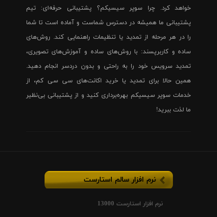
خواهد کرد. چرا سوپر سیسیکم؟ پشتیبانی حرفه‌ای: تیم
پشتیبانی ما همیشه در دسترس شماست و آماده است تا شما
را در هر مرحله از تمدید یا تنظیمات راهنمایی کند. روش‌های
ساده و کاربرپسند: با روش‌های ساده و آموزش‌های تصویری،
تمدید سرویس خود را به راحتی و بدون دردسر انجام دهید.
همین حالا برای تمدید یا خرید اکانت‌های سی سی کم، از
خدمات سوپر سیسیکم بهره‌برداری کنید و از پشتیبانی بی‌نظیر
ما لذت ببرید!
نرم افزار سالم استارست
نرم افزار استارست 13000