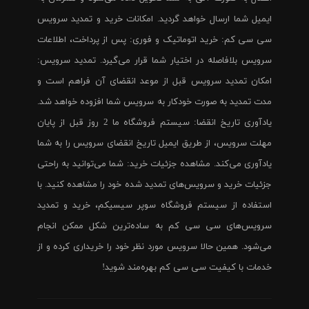
ایمیل شما ارسال خواهد گردید. امکانات خرید و تمدید سرویس
سی سی کم: خرید اتوماتیک و فوری: پس از پرداخت، اطلاعات
سرویس بلافاصله در اختیار شما قرار می‌گیرد. تمدید سرویس:
امکان تمدید سرویس قبل از موعد انقضای آن فراهم است و
مدت تمدید به صورت خودکار به سرویس شما افزوده خواهد شد.
یادآوری تاریخ انقضا: سیستم فروشگاه ما 2 روز قبل از پایان
مهلت سرویس، از طریق ایمیل تاریخ انقضای سرویس را به شما
یادآوری می‌کند. مشاهده جزئیات خرید: شما می‌توانید به راحتی
جزئیات خرید و سرویس‌های تمدید شده خود را مشاهده کنید. با
استفاده از سیستم فروشگاه سوپر سیسیکم، خرید و تمدید
سرویس‌های سی سی کم به ساده‌ترین شکل ممکن انجام
می‌شود. همین حالا سرویس مورد نظر خود را خریداری کرده و از
خدمات با کیفیت سی سی کم بهره‌مند شوید!