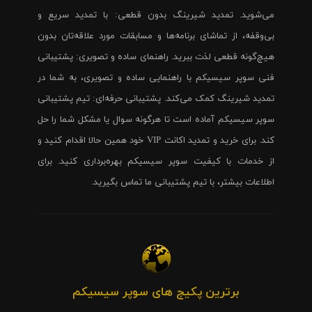
می‌شوید. تمدید شیرینگ بدون قطعی: با تمدید سریع و
بی‌وقفه، از تماشای برنامه‌ها و مسابقات مورد علاقه‌تان بدون
هیچ‌گونه قطعی لذت ببرید. راهنمای ساده و تصویری: پشتیبانی
فنی سوپر سیسیکم با راهنمایی ساده و تصویری، به شما در
تمدید شیرینگ کمک می‌کند. پشتیبانی حرفه‌ای: تیم پشتیبانی
سوپر سیسیکم آماده است تا هرگونه سوال یا مشکل شما را حل
کند. برای خرید و تمدید اکانت VIP خود همین حالا اقدام کنید و
از خدمات با کیفیت سوپر سیسیکم بهره‌برداری کنید. برای
اطلاعات بیشتر، با تیم پشتیبانی ما تماس بگیرید.
برترین پکیج های سوپر سیسیکم