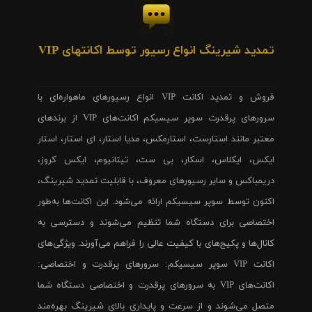
تمدید شیرینگ انواع رسیور توسط اکانتهای VIP
فروش و تمدید اکانت VIP انواع رسیورهای ماهواره‌ای با
سرورهای پرقدرت سوپر سیسیکم اکانت‌های VIP از برندهای
معتبر مانند استارست، استارمکس، مدیا استار، ای استار، استار
ایکس، ایکلاس، اسکار، بی ست، تیتانیوم، ایکس کروز،
دریمباکس و سایر رسیورهای معروف، با قابلیت تمدید شیرینگ،
اکنون توسط سوپر سیسیکم ارائه می‌شود. این اکانت‌ها به‌طور
اختصاصی برای دستگاه شما تنظیم می‌شوند و دسترسی به
کانال‌ها و پکیج‌های با کیفیت عالی را فراهم می‌آورند. ویژگی‌های
اکانت VIP سوپر سیسیکم: سرورهای پرقدرت و اختصاصی:
اکانت‌های VIP به سرورهای پرقدرت و اختصاصی دستگاه شما
متصل می‌شوند و از سرعت و پایداری بالای شیرینگ بهره‌مند