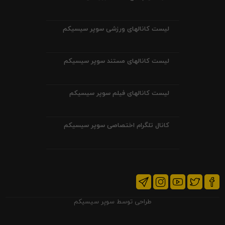
لیست کانالهای ورزشی سوپر سیسیکم
لیست کانالهای مستند سوپر سیسیکم
لیست کانالهای فیلم سوپر سیسیکم
کانال تلگرام اختصاصی سوپر سیسیکم
طراحی توسط
سوپر سیسیکم