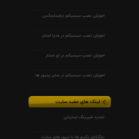
اموزش نصب سیسیکم دراستارمکس
اموزش نصب سیسیکم در مدیا استار
اموزش نصب سیسیکم در ای استار
اموزش نصب سیسیکم در سایر رسیور ها
لینک های مفید سایت
تمدید شیرینگ اینترنتی
بازگشای پکیج ها با سرور های سایت