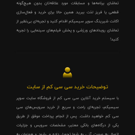
تماشای برنامه‌ها و مسابقات مورد علاقه‌تان بدون هیچ‌گونه
قطعی یا فریز لذت ببرید. همین حالا برای خرید و فعال‌سازی
اکانت شیرینگ سوپر سیسیکم اقدام کنید و تجربه‌ای بی‌نظیر از
تماشای رویدادهای ورزشی و پخش فیلم‌های سینمایی را تجربه
کنید!
توضیحات خرید سی سی کم از سایت
با سیستم خرید آنلاین سی سی کم از فروشگاه سایت سوپر
سیسیکم، تجربه‌ای راحت و سریع از خرید سرویس‌های سی
سی کم خواهید داشت. پس از انجام پرداخت موفق از طریق
یکی از درگاه‌های بانکی معتبر، مشخصات سرویس و جزئیات
اتصال به صورت آنی به شما تحویل داده می‌شود و همزمان به