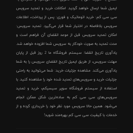
ایمیل شما ارسال خواهد گردید. امکانات خرید و تمدید سرویس
سی سی کم: خرید اتوماتیک و فوری: پس از پرداخت، اطلاعات
سرویس بلافاصله در اختیار شما قرار می‌گیرد. تمدید سرویس:
امکان تمدید سرویس قبل از موعد انقضای آن فراهم است و
مدت تمدید به صورت خودکار به سرویس شما افزوده خواهد شد.
یادآوری تاریخ انقضا: سیستم فروشگاه ما 2 روز قبل از پایان
مهلت سرویس، از طریق ایمیل تاریخ انقضای سرویس را به شما
یادآوری می‌کند. مشاهده جزئیات خرید: شما می‌توانید به راحتی
جزئیات خرید و سرویس‌های تمدید شده خود را مشاهده کنید. با
استفاده از سیستم فروشگاه سوپر سیسیکم، خرید و تمدید
سرویس‌های سی سی کم به ساده‌ترین شکل ممکن انجام
می‌شود. همین حالا سرویس مورد نظر خود را خریداری کرده و از
خدمات با کیفیت سی سی کم بهره‌مند شوید!