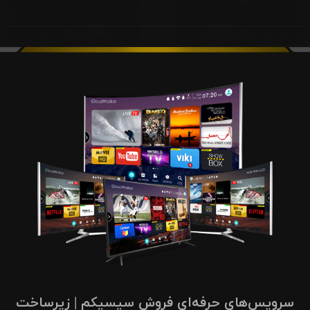
سرویس‌های حرفه‌ای فروش سیسیکم | زیرساخت