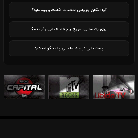
آیا امکان بازیابی اطلاعات اکانت وجود دارد؟
برای راهنمایی سریع‌تر چه اطلاعاتی بفرستم؟
پشتیبانی در چه ساعاتی پاسخگو است؟