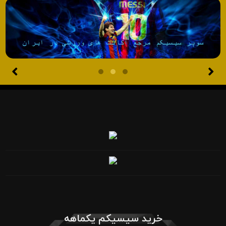
خرید سیسیکم یکماهه