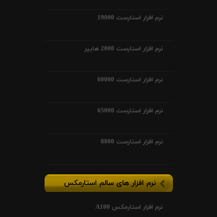
نرم افزار استارست 19000
نرم افزار استارست 2000 هایپر
نرم افزار استارست 60000
نرم افزار استارست 65000
نرم افزار استارست 8800
نرم افزار های سالم استارمکس
نرم افزار استارمکس A100