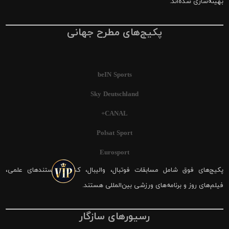
بهینه‌سازی شده‌اند.
پکیج‌های مطرح جهانی
beIN Sports
Sky Deutschland
CANAL+
Polsat Sport
Eurosport
پکیج‌های فوق شامل مسابقات فوتبال، والیبال، کشتی، مستندهای علمی،
فیلم‌های روز و برنامه‌های ورزشی بین‌المللی هستند.
رسیورهای سازگار