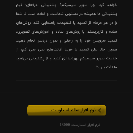
خواهد کرد. چرا سوپر سیسیکم؟ پشتیبانی حرفه‌ای: تیم
پشتیبانی ما همیشه در دسترس شماست و آماده است تا شما
را در هر مرحله از تمدید یا تنظیمات راهنمایی کند. روش‌های
ساده و کاربرپسند: با روش‌های ساده و آموزش‌های تصویری،
تمدید سرویس خود را به راحتی و بدون دردسر انجام دهید.
همین حالا برای تمدید یا خرید اکانت‌های سی سی کم، از
خدمات سوپر سیسیکم بهره‌برداری کنید و از پشتیبانی بی‌نظیر
ما لذت ببرید!
نرم افزار سالم استارست
نرم افزار استارست 13000