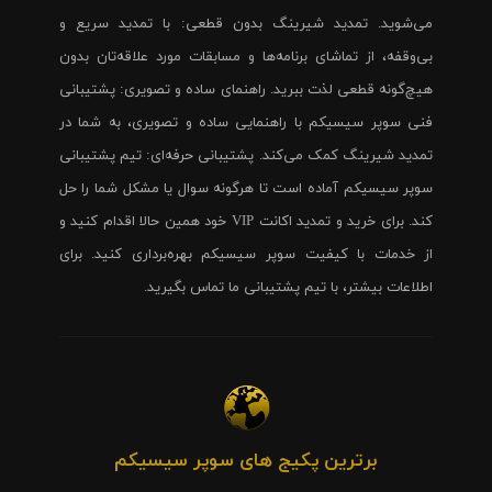
می‌شوید. تمدید شیرینگ بدون قطعی: با تمدید سریع و
بی‌وقفه، از تماشای برنامه‌ها و مسابقات مورد علاقه‌تان بدون
هیچ‌گونه قطعی لذت ببرید. راهنمای ساده و تصویری: پشتیبانی
فنی سوپر سیسیکم با راهنمایی ساده و تصویری، به شما در
تمدید شیرینگ کمک می‌کند. پشتیبانی حرفه‌ای: تیم پشتیبانی
سوپر سیسیکم آماده است تا هرگونه سوال یا مشکل شما را حل
کند. برای خرید و تمدید اکانت VIP خود همین حالا اقدام کنید و
از خدمات با کیفیت سوپر سیسیکم بهره‌برداری کنید. برای
اطلاعات بیشتر، با تیم پشتیبانی ما تماس بگیرید.
برترین پکیج های سوپر سیسیکم