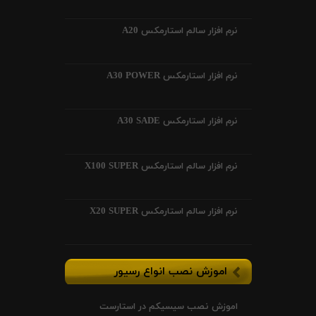
نرم افزار سالم استارمکس A20
نرم افزار استارمکس A30 POWER
نرم افزار استارمکس A30 SADE
نرم افزار سالم استارمکس X100 SUPER
نرم افزار سالم استارمکس X20 SUPER
اموزش نصب انواع رسیور
اموزش نصب سیسیکم در استارست