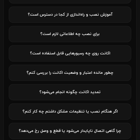
آموزش نصب و راه‌اندازی از کجا در دسترس است؟
برای نصب چه اطلاعاتی لازم است؟
اکانت روی چه رسیورهایی قابل استفاده است؟
چطور مانده اعتبار و وضعیت اکانت را بررسی کنم؟
تمدید اکانت چگونه انجام می‌شود؟
اگر هنگام نصب یا تنظیمات مشکل داشتم چه کار کنم؟
چرا گاهی اتصال ناپایدار می‌شود یا قطع و وصل رخ می‌دهد؟