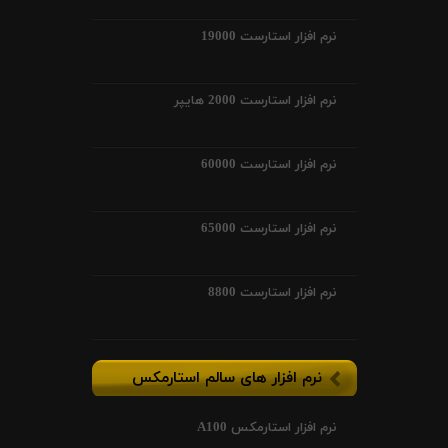
نرم افزار استارست 19000
نرم افزار استارست 2000 هایپر
نرم افزار استارست 60000
نرم افزار استارست 65000
نرم افزار استارست 8800
نرم افزار های سالم استارمکس
نرم افزار استارمکس A100