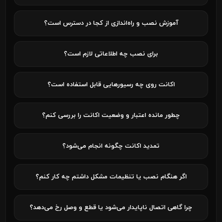
آموزش نصب و راه‌اندازی از کجا در دسترس است؟
برای نصب چه اطلاعاتی لازم است؟
اکانت روی چه رسیورهایی قابل استفاده است؟
چطور مانده اعتبار و وضعیت اکانت را بررسی کنم؟
تمدید اکانت چگونه انجام می‌شود؟
اگر هنگام نصب یا تنظیمات مشکل داشتم چه کار کنم؟
چرا گاهی اتصال ناپایدار می‌شود یا قطع و وصل رخ می‌دهد؟