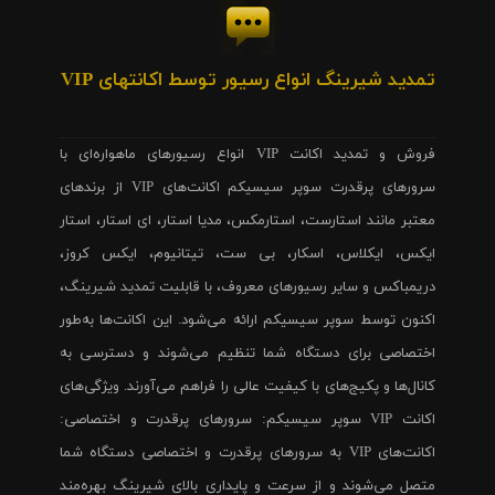
تمدید شیرینگ انواع رسیور توسط اکانتهای VIP
فروش و تمدید اکانت VIP انواع رسیورهای ماهواره‌ای با
سرورهای پرقدرت سوپر سیسیکم اکانت‌های VIP از برندهای
معتبر مانند استارست، استارمکس، مدیا استار، ای استار، استار
ایکس، ایکلاس، اسکار، بی ست، تیتانیوم، ایکس کروز،
دریمباکس و سایر رسیورهای معروف، با قابلیت تمدید شیرینگ،
اکنون توسط سوپر سیسیکم ارائه می‌شود. این اکانت‌ها به‌طور
اختصاصی برای دستگاه شما تنظیم می‌شوند و دسترسی به
کانال‌ها و پکیج‌های با کیفیت عالی را فراهم می‌آورند. ویژگی‌های
اکانت VIP سوپر سیسیکم: سرورهای پرقدرت و اختصاصی:
اکانت‌های VIP به سرورهای پرقدرت و اختصاصی دستگاه شما
متصل می‌شوند و از سرعت و پایداری بالای شیرینگ بهره‌مند