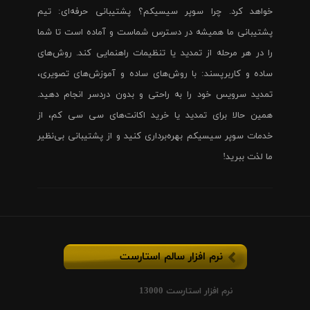
خواهد کرد. چرا سوپر سیسیکم؟ پشتیبانی حرفه‌ای: تیم
پشتیبانی ما همیشه در دسترس شماست و آماده است تا شما
را در هر مرحله از تمدید یا تنظیمات راهنمایی کند. روش‌های
ساده و کاربرپسند: با روش‌های ساده و آموزش‌های تصویری،
تمدید سرویس خود را به راحتی و بدون دردسر انجام دهید.
همین حالا برای تمدید یا خرید اکانت‌های سی سی کم، از
خدمات سوپر سیسیکم بهره‌برداری کنید و از پشتیبانی بی‌نظیر
ما لذت ببرید!
نرم افزار سالم استارست
نرم افزار استارست 13000