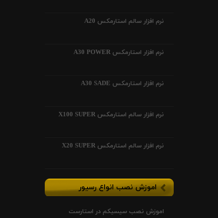
نرم افزار سالم استارمکس A20
نرم افزار استارمکس A30 POWER
نرم افزار استارمکس A30 SADE
نرم افزار سالم استارمکس X100 SUPER
نرم افزار سالم استارمکس X20 SUPER
اموزش نصب انواع رسیور
اموزش نصب سیسیکم در استارست