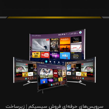
سرویس‌های حرفه‌ای فروش سیسیکم | زیرساخت