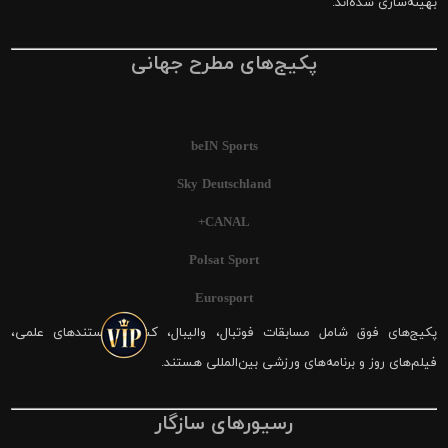
بهینه‌سازی شده‌اند.
پکیج‌های مطرح جهانی
beIN Sports
Sky Deutschland
CANAL+
Polsat Sport
Eurosport
پکیج‌های فوق شامل مسابقات فوتبال، والیبال، کشتی، مستندهای علمی،
فیلم‌های روز و برنامه‌های ورزشی بین‌المللی هستند.
رسیورهای سازگار