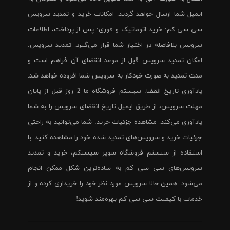
ایمیل شما ارسال خواهد گردید. امکانات خرید و تمدید سرویس
سی سی کم: خرید اتوماتیک و فوری: پس از پرداخت، اطلاعات
سرویس بلافاصله در اختیار شما قرار می‌گیرد. تمدید سرویس:
امکان تمدید سرویس قبل از موعد انقضای آن فراهم است و
مدت تمدید به صورت خودکار به سرویس شما افزوده خواهد شد.
یادآوری تاریخ انقضا: سیستم فروشگاه ما 2 روز قبل از پایان
مهلت سرویس، از طریق ایمیل تاریخ انقضای سرویس را به شما
یادآوری می‌کند. مشاهده جزئیات خرید: شما می‌توانید به راحتی
جزئیات خرید و سرویس‌های تمدید شده خود را مشاهده کنید. با
استفاده از سیستم فروشگاه سوپر سیسیکم، خرید و تمدید
سرویس‌های سی سی کم به ساده‌ترین شکل ممکن انجام
می‌شود. همین حالا سرویس مورد نظر خود را خریداری کرده و از
خدمات با کیفیت سی سی کم بهره‌مند شوید!