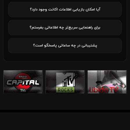
آیا امکان بازیابی اطلاعات اکانت وجود دارد؟
برای راهنمایی سریع‌تر چه اطلاعاتی بفرستم؟
پشتیبانی در چه ساعاتی پاسخگو است؟