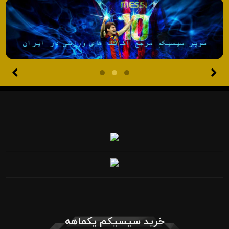
خرید سیسیکم یکماهه