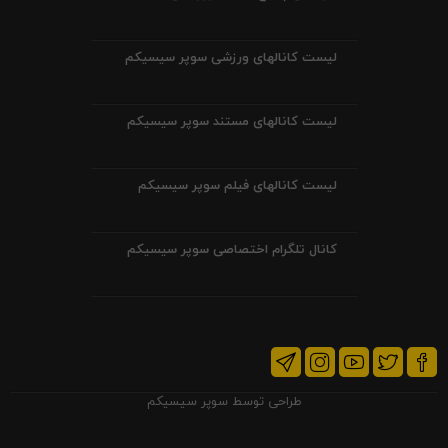
لیست کانالهای ورزشی سوپر سیسیکم
لیست کانالهای مستند سوپر سیسیکم
لیست کانالهای فیلم سوپر سیسیکم
کانال تلگرام اختصاصی سوپر سیسیکم
طراحی توسط
سوپر سیسیکم