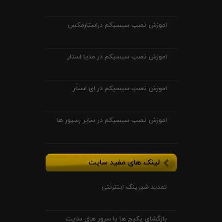
اموزش نصب سیسیکم دراستارمکس
اموزش نصب سیسیکم در مدیا استار
اموزش نصب سیسیکم در ای استار
اموزش نصب سیسیکم در سایر رسیور ها
لینک های مفید سایت
تمدید شیرینگ اینترنتی
بازگشای پکیج ها با سرور های سایت