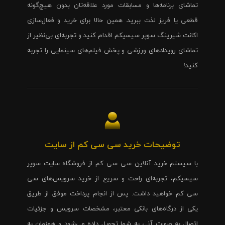
تماشای برنامه‌ها و مسابقات مورد علاقه‌تان بدون هیچ‌گونه
قطعی یا فریز لذت ببرید. همین حالا برای خرید و فعال‌سازی
اکانت شیرینگ سوپر سیسیکم اقدام کنید و تجربه‌ای بی‌نظیر از
تماشای رویدادهای ورزشی و پخش فیلم‌های سینمایی را تجربه
کنید!
توضیحات خرید سی سی کم از سایت
با سیستم خرید آنلاین سی سی کم از فروشگاه سایت سوپر
سیسیکم، تجربه‌ای راحت و سریع از خرید سرویس‌های سی
سی کم خواهید داشت. پس از انجام پرداخت موفق از طریق
یکی از درگاه‌های بانکی معتبر، مشخصات سرویس و جزئیات
اتصال به صورت آنی به شما تحویل داده می‌شود و همزمان به