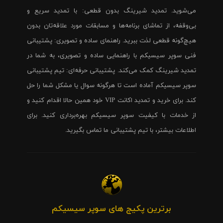
می‌شوید. تمدید شیرینگ بدون قطعی: با تمدید سریع و
بی‌وقفه، از تماشای برنامه‌ها و مسابقات مورد علاقه‌تان بدون
هیچ‌گونه قطعی لذت ببرید. راهنمای ساده و تصویری: پشتیبانی
فنی سوپر سیسیکم با راهنمایی ساده و تصویری، به شما در
تمدید شیرینگ کمک می‌کند. پشتیبانی حرفه‌ای: تیم پشتیبانی
سوپر سیسیکم آماده است تا هرگونه سوال یا مشکل شما را حل
کند. برای خرید و تمدید اکانت VIP خود همین حالا اقدام کنید و
از خدمات با کیفیت سوپر سیسیکم بهره‌برداری کنید. برای
اطلاعات بیشتر، با تیم پشتیبانی ما تماس بگیرید.
برترین پکیج های سوپر سیسیکم