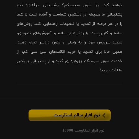
خواهد کرد. چرا سوپر سیسیکم؟ پشتیبانی حرفه‌ای: تیم
پشتیبانی ما همیشه در دسترس شماست و آماده است تا شما
را در هر مرحله از تمدید یا تنظیمات راهنمایی کند. روش‌های
ساده و کاربرپسند: با روش‌های ساده و آموزش‌های تصویری،
تمدید سرویس خود را به راحتی و بدون دردسر انجام دهید.
همین حالا برای تمدید یا خرید اکانت‌های سی سی کم، از
خدمات سوپر سیسیکم بهره‌برداری کنید و از پشتیبانی بی‌نظیر
ما لذت ببرید!
نرم افزار سالم استارست
نرم افزار استارست 13000