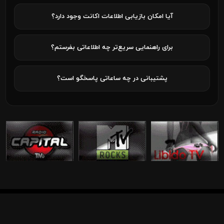
آیا امکان بازیابی اطلاعات اکانت وجود دارد؟
برای راهنمایی سریع‌تر چه اطلاعاتی بفرستم؟
پشتیبانی در چه ساعاتی پاسخگو است؟