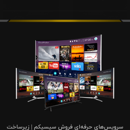
سرویس‌های حرفه‌ای فروش سیسیکم | زیرساخت