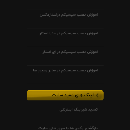
اموزش نصب سیسیکم دراستارمکس
اموزش نصب سیسیکم در مدیا استار
اموزش نصب سیسیکم در ای استار
اموزش نصب سیسیکم در سایر رسیور ها
لینک های مفید سایت
تمدید شیرینگ اینترنتی
بازگشای پکیج ها با سرور های سایت