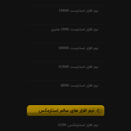
نرم افزار استارست 19000
نرم افزار استارست 2000 هایپر
نرم افزار استارست 60000
نرم افزار استارست 65000
نرم افزار استارست 8800
نرم افزار های سالم استارمکس
نرم افزار استارمکس A100