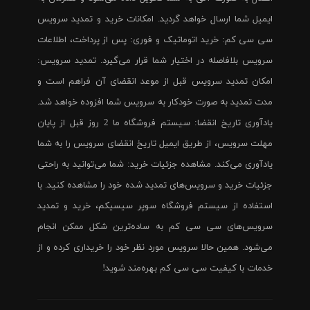
ایمیل شما ارسال خواهد گردید. امکانات خرید و تمدید سرویس
سی سی کم: خرید اتوماتیک و فوری: پس از پرداخت، اطلاعات
سرویس بلافاصله در اختیار شما قرار می‌گیرد. تمدید سرویس:
امکان تمدید سرویس قبل از موعد انقضای آن فراهم است و
مدت تمدید به صورت خودکار به سرویس شما افزوده خواهد شد.
یادآوری تاریخ انقضا: سیستم فروشگاه ما 2 روز قبل از پایان
مهلت سرویس، از طریق ایمیل تاریخ انقضای سرویس را به شما
یادآوری می‌کند. مشاهده جزئیات خرید: شما می‌توانید به راحتی
جزئیات خرید و سرویس‌های تمدید شده خود را مشاهده کنید. با
استفاده از سیستم فروشگاه سوپر سیسیکم، خرید و تمدید
سرویس‌های سی سی کم به ساده‌ترین شکل ممکن انجام
می‌شود. همین حالا سرویس مورد نظر خود را خریداری کرده و از
خدمات با کیفیت سی سی کم بهره‌مند شوید!