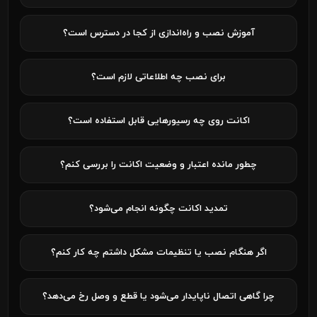
آموزش نصب و راه‌اندازی از کجا در دسترس است؟
برای نصب چه اطلاعاتی لازم است؟
اکانت روی چه رسیورهایی قابل استفاده است؟
چطور مانده اعتبار و وضعیت اکانت را بررسی کنم؟
تمدید اکانت چگونه انجام می‌شود؟
اگر هنگام نصب یا تنظیمات مشکل داشتم چه کار کنم؟
چرا گاهی اتصال ناپایدار می‌شود یا قطع و وصل رخ می‌دهد؟