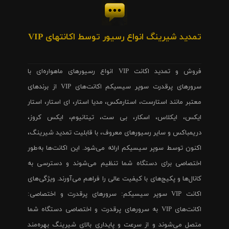
تمدید شیرینگ انواع رسیور توسط اکانتهای VIP
فروش و تمدید اکانت VIP انواع رسیورهای ماهواره‌ای با
سرورهای پرقدرت سوپر سیسیکم اکانت‌های VIP از برندهای
معتبر مانند استارست، استارمکس، مدیا استار، ای استار، استار
ایکس، ایکلاس، اسکار، بی ست، تیتانیوم، ایکس کروز،
دریمباکس و سایر رسیورهای معروف، با قابلیت تمدید شیرینگ،
اکنون توسط سوپر سیسیکم ارائه می‌شود. این اکانت‌ها به‌طور
اختصاصی برای دستگاه شما تنظیم می‌شوند و دسترسی به
کانال‌ها و پکیج‌های با کیفیت عالی را فراهم می‌آورند. ویژگی‌های
اکانت VIP سوپر سیسیکم: سرورهای پرقدرت و اختصاصی:
اکانت‌های VIP به سرورهای پرقدرت و اختصاصی دستگاه شما
متصل می‌شوند و از سرعت و پایداری بالای شیرینگ بهره‌مند