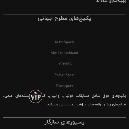
بهینه‌سازی شده‌اند.
پکیج‌های مطرح جهانی
beIN Sports
Sky Deutschland
CANAL+
Polsat Sport
Eurosport
پکیج‌های فوق شامل مسابقات فوتبال، والیبال، کشتی، مستندهای علمی،
فیلم‌های روز و برنامه‌های ورزشی بین‌المللی هستند.
رسیورهای سازگار