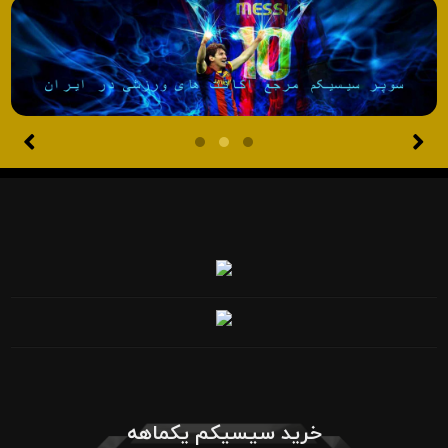
خرید سیسیکم یکماهه