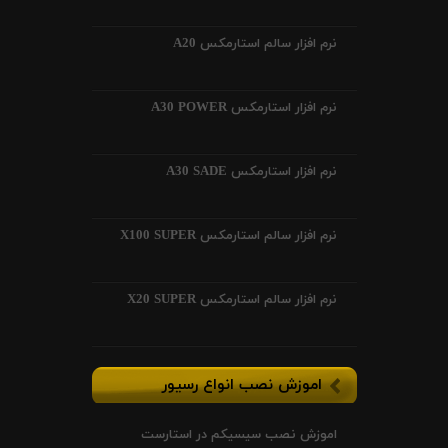
نرم افزار سالم استارمکس A20
نرم افزار استارمکس A30 POWER
نرم افزار استارمکس A30 SADE
نرم افزار سالم استارمکس X100 SUPER
نرم افزار سالم استارمکس X20 SUPER
اموزش نصب انواع رسیور
اموزش نصب سیسیکم در استارست