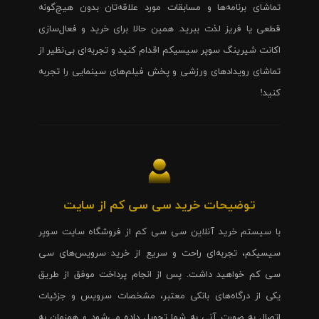
تماشای برنامه‌ها و مسابقات مورد علاقه‌تان بدون هیچ‌گونه
قطعی یا فریز لذت ببرید. همین حالا برای خرید و فعال‌سازی
اکانت شیرینگ سوپر سیسیکم اقدام کنید و تجربه‌ای بی‌نظیر از
تماشای رویدادهای ورزشی و پخش فیلم‌های سینمایی را تجربه
کنید!
توضیحات خرید سی سی کم از سایت
با سیستم خرید آنلاین سی سی کم از فروشگاه سایت سوپر
سیسیکم، تجربه‌ای راحت و سریع از خرید سرویس‌های سی
سی کم خواهید داشت. پس از انجام پرداخت موفق از طریق
یکی از درگاه‌های بانکی معتبر، مشخصات سرویس و جزئیات
اتصال به صورت آنی به شما تحویل داده می‌شود و همزمان به