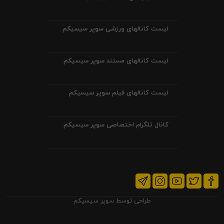
لیست کانالهای ورزشی سوپر سیسیکم
لیست کانالهای مستند سوپر سیسیکم
لیست کانالهای فیلم سوپر سیسیکم
کانال تلگرام اختصاصی سوپر سیسیکم
طراحی توسط
سوپر سیسیکم