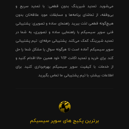
می‌شوید. تمدید شیرینگ بدون قطعی: با تمدید سریع و
بی‌وقفه، از تماشای برنامه‌ها و مسابقات مورد علاقه‌تان بدون
هیچ‌گونه قطعی لذت ببرید. راهنمای ساده و تصویری: پشتیبانی
فنی سوپر سیسیکم با راهنمایی ساده و تصویری، به شما در
تمدید شیرینگ کمک می‌کند. پشتیبانی حرفه‌ای: تیم پشتیبانی
سوپر سیسیکم آماده است تا هرگونه سوال یا مشکل شما را حل
کند. برای خرید و تمدید اکانت VIP خود همین حالا اقدام کنید و
از خدمات با کیفیت سوپر سیسیکم بهره‌برداری کنید. برای
اطلاعات بیشتر، با تیم پشتیبانی ما تماس بگیرید.
برترین پکیج های سوپر سیسیکم