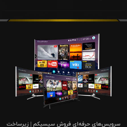
سرویس‌های حرفه‌ای فروش سیسیکم | زیرساخت