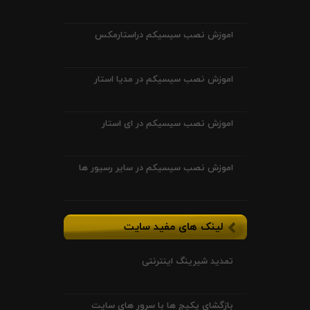
اموزش نصب سیسیکم دراستارمکس
اموزش نصب سیسیکم در مدیا استار
اموزش نصب سیسیکم در ای استار
اموزش نصب سیسیکم در سایر رسیور ها
لینک های مفید سایت
تمدید شیرینگ اینترنتی
بازگشای پکیج ها با سرور های سایت