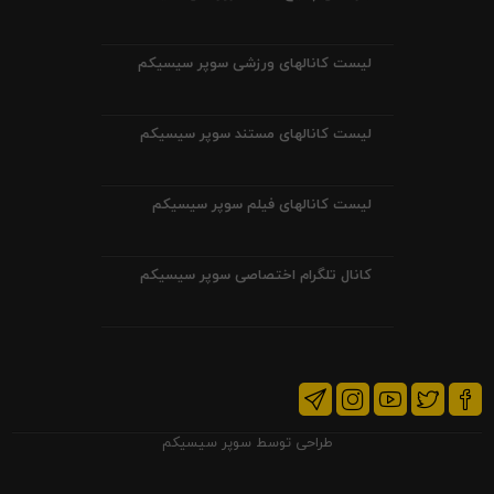
لیست کانالهای ورزشی سوپر سیسیکم
لیست کانالهای مستند سوپر سیسیکم
لیست کانالهای فیلم سوپر سیسیکم
کانال تلگرام اختصاصی سوپر سیسیکم
طراحی توسط
سوپر سیسیکم