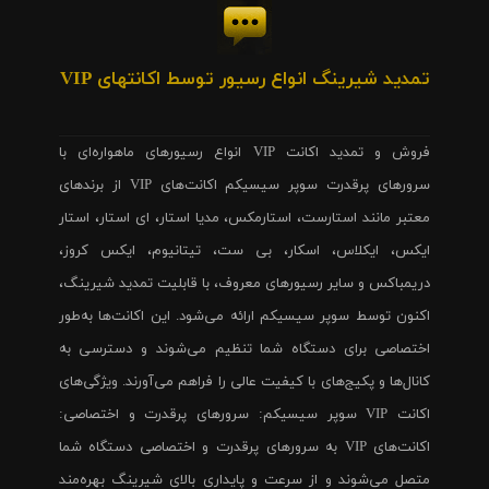
تمدید شیرینگ انواع رسیور توسط اکانتهای VIP
فروش و تمدید اکانت VIP انواع رسیورهای ماهواره‌ای با
سرورهای پرقدرت سوپر سیسیکم اکانت‌های VIP از برندهای
معتبر مانند استارست، استارمکس، مدیا استار، ای استار، استار
ایکس، ایکلاس، اسکار، بی ست، تیتانیوم، ایکس کروز،
دریمباکس و سایر رسیورهای معروف، با قابلیت تمدید شیرینگ،
اکنون توسط سوپر سیسیکم ارائه می‌شود. این اکانت‌ها به‌طور
اختصاصی برای دستگاه شما تنظیم می‌شوند و دسترسی به
کانال‌ها و پکیج‌های با کیفیت عالی را فراهم می‌آورند. ویژگی‌های
اکانت VIP سوپر سیسیکم: سرورهای پرقدرت و اختصاصی:
اکانت‌های VIP به سرورهای پرقدرت و اختصاصی دستگاه شما
متصل می‌شوند و از سرعت و پایداری بالای شیرینگ بهره‌مند