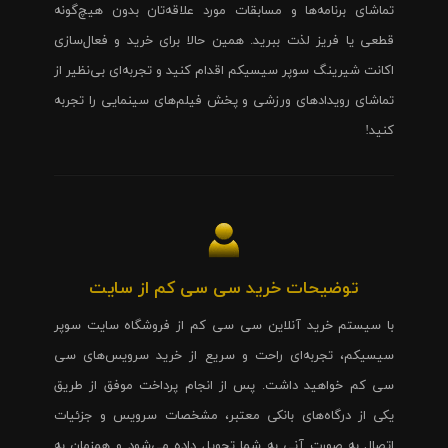
تماشای برنامه‌ها و مسابقات مورد علاقه‌تان بدون هیچ‌گونه
قطعی یا فریز لذت ببرید. همین حالا برای خرید و فعال‌سازی
اکانت شیرینگ سوپر سیسیکم اقدام کنید و تجربه‌ای بی‌نظیر از
تماشای رویدادهای ورزشی و پخش فیلم‌های سینمایی را تجربه
کنید!
توضیحات خرید سی سی کم از سایت
با سیستم خرید آنلاین سی سی کم از فروشگاه سایت سوپر
سیسیکم، تجربه‌ای راحت و سریع از خرید سرویس‌های سی
سی کم خواهید داشت. پس از انجام پرداخت موفق از طریق
یکی از درگاه‌های بانکی معتبر، مشخصات سرویس و جزئیات
اتصال به صورت آنی به شما تحویل داده می‌شود و همزمان به