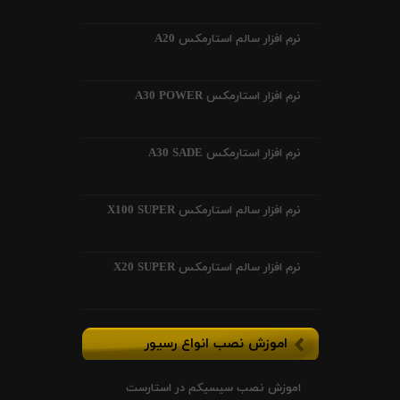
نرم افزار سالم استارمکس A20
نرم افزار استارمکس A30 POWER
نرم افزار استارمکس A30 SADE
نرم افزار سالم استارمکس X100 SUPER
نرم افزار سالم استارمکس X20 SUPER
اموزش نصب انواع رسیور
اموزش نصب سیسیکم در استارست