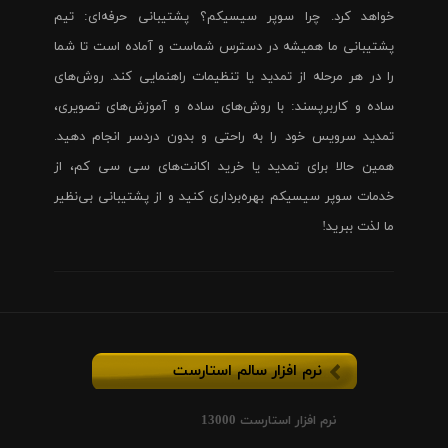
خواهد کرد. چرا سوپر سیسیکم؟ پشتیبانی حرفه‌ای: تیم
پشتیبانی ما همیشه در دسترس شماست و آماده است تا شما
را در هر مرحله از تمدید یا تنظیمات راهنمایی کند. روش‌های
ساده و کاربرپسند: با روش‌های ساده و آموزش‌های تصویری،
تمدید سرویس خود را به راحتی و بدون دردسر انجام دهید.
همین حالا برای تمدید یا خرید اکانت‌های سی سی کم، از
خدمات سوپر سیسیکم بهره‌برداری کنید و از پشتیبانی بی‌نظیر
ما لذت ببرید!
نرم افزار سالم استارست
نرم افزار استارست 13000