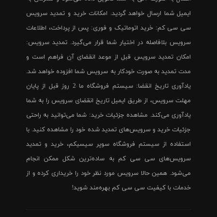
ایمیل شما ارسال خواهد گردید. امکانات خرید و تمدید سرویس
سی سی کم: خرید اتوماتیک و فوری: پس از پرداخت، اطلاعات
سرویس بلافاصله در اختیار شما قرار می‌گیرد. تمدید سرویس:
امکان تمدید سرویس قبل از موعد انقضای آن فراهم است و
مدت تمدید به صورت خودکار به سرویس شما افزوده خواهد شد.
یادآوری تاریخ انقضا: سیستم فروشگاه ما 2 روز قبل از پایان
مهلت سرویس، از طریق ایمیل تاریخ انقضای سرویس را به شما
یادآوری می‌کند. مشاهده جزئیات خرید: شما می‌توانید به راحتی
جزئیات خرید و سرویس‌های تمدید شده خود را مشاهده کنید. با
استفاده از سیستم فروشگاه سوپر سیسیکم، خرید و تمدید
سرویس‌های سی سی کم به ساده‌ترین شکل ممکن انجام
می‌شود. همین حالا سرویس مورد نظر خود را خریداری کرده و از
خدمات با کیفیت سی سی کم بهره‌مند شوید!