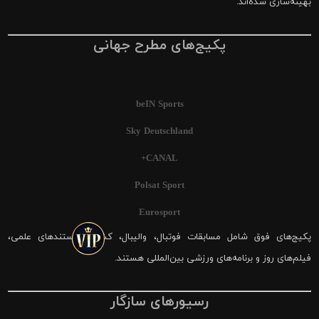
بهینه‌سازی شده‌اند.
پکیج‌های مطرح جهانی
beIN Sports
Sky Deutschland
CANAL+
Polsat Sport
Eurosport
پکیج‌های فوق شامل مسابقات فوتبال، والیبال، کشتی، مستندهای علمی،
فیلم‌های روز و برنامه‌های ورزشی بین‌المللی هستند.
رسیورهای سازگار