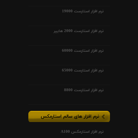
نرم افزار استارست 19000
نرم افزار استارست 2000 هایپر
نرم افزار استارست 60000
نرم افزار استارست 65000
نرم افزار استارست 8800
نرم افزار های سالم استارمکس
نرم افزار استارمکس A100