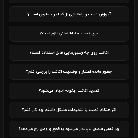
آموزش نصب و راه‌اندازی از کجا در دسترس است؟
برای نصب چه اطلاعاتی لازم است؟
اکانت روی چه رسیورهایی قابل استفاده است؟
چطور مانده اعتبار و وضعیت اکانت را بررسی کنم؟
تمدید اکانت چگونه انجام می‌شود؟
اگر هنگام نصب یا تنظیمات مشکل داشتم چه کار کنم؟
چرا گاهی اتصال ناپایدار می‌شود یا قطع و وصل رخ می‌دهد؟