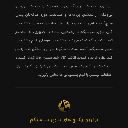
می‌شوید. تمدید شیرینگ بدون قطعی: با تمدید سریع و
بی‌وقفه، از تماشای برنامه‌ها و مسابقات مورد علاقه‌تان بدون
هیچ‌گونه قطعی لذت ببرید. راهنمای ساده و تصویری: پشتیبانی
فنی سوپر سیسیکم با راهنمایی ساده و تصویری، به شما در
تمدید شیرینگ کمک می‌کند. پشتیبانی حرفه‌ای: تیم پشتیبانی
سوپر سیسیکم آماده است تا هرگونه سوال یا مشکل شما را حل
کند. برای خرید و تمدید اکانت VIP خود همین حالا اقدام کنید و
از خدمات با کیفیت سوپر سیسیکم بهره‌برداری کنید. برای
اطلاعات بیشتر، با تیم پشتیبانی ما تماس بگیرید.
برترین پکیج های سوپر سیسیکم