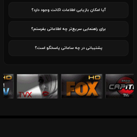
آیا امکان بازیابی اطلاعات اکانت وجود دارد؟
برای راهنمایی سریع‌تر چه اطلاعاتی بفرستم؟
پشتیبانی در چه ساعاتی پاسخگو است؟