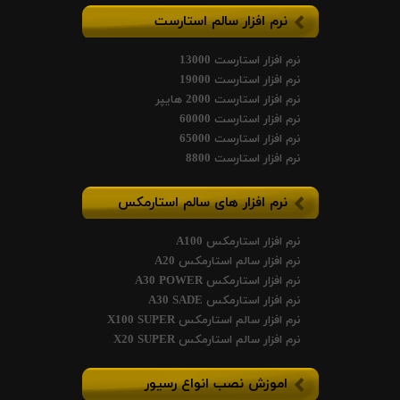
نرم افزار سالم استارست
نرم افزار استارست 13000
نرم افزار استارست 19000
نرم افزار استارست 2000 هایپر
نرم افزار استارست 60000
نرم افزار استارست 65000
نرم افزار استارست 8800
نرم افزار های سالم استارمکس
نرم افزار استارمکس A100
نرم افزار سالم استارمکس A20
نرم افزار استارمکس A30 POWER
نرم افزار استارمکس A30 SADE
نرم افزار سالم استارمکس X100 SUPER
نرم افزار سالم استارمکس X20 SUPER
اموزش نصب انواع رسیور