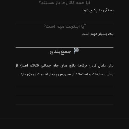
آیا همه کانال‌ها باز هستند؟
بستگی به پکیج دارد.
آیا اینترنت مهم است؟
بله، بسیار مهم است.
جمع‌بندی
برای دنبال کردن
برنامه بازی های جام جهانی 2026
، اطلاع از
زمان مسابقات و استفاده از سرویس پایدار اهمیت زیادی دارد.