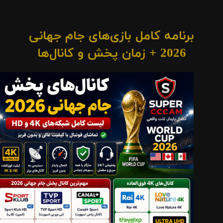
برنامه کامل بازی‌های جام جهانی
2026 + زمان پخش و کانال‌ها