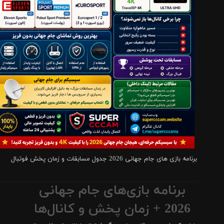
برنامه بازی های جام جهانی 2026 جدول مسابقات و زمان پخش فوتبال
برنامه بازی‌های جام جهانی
2026 + زمان پخش و کانال‌ها