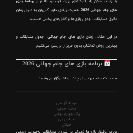
با نزدیک شدن به رقابت‌های بزرگ فوتبال، اطلاع از
برنامه بازی
های جام جهانی 2026
اهمیت زیادی دارد. کاربران به دنبال زمان
دقیق مسابقات، جدول بازی‌ها و کانال‌های پخش هستند.
در این مقاله،
زمان بازی های جام جهانی
، جدول مسابقات و
بهترین روش تماشای بدون فریز را بررسی می‌کنیم.
برنامه بازی های جام جهانی 2026
مسابقات جام جهانی در چند مرحله برگزار می‌شود:
مرحله گروهی
مرحله حذفی
یک چهارم نهایی
نیمه نهایی
فینال
برنامه دقیق بازی‌ها نزدیک به شروع مسابقات به‌صورت رسمی