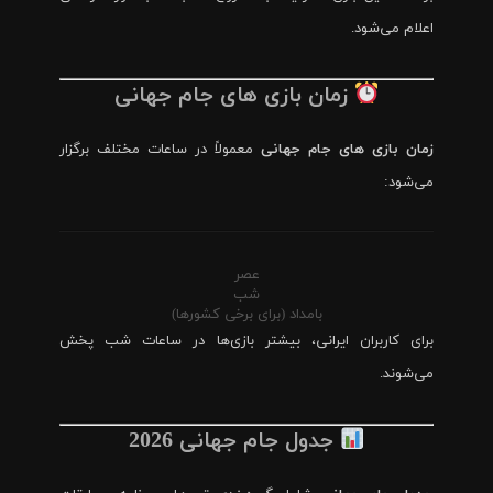
اعلام می‌شود.
زمان بازی های جام جهانی
زمان بازی های جام جهانی
معمولاً در ساعات مختلف برگزار
می‌شود:
عصر
شب
بامداد (برای برخی کشورها)
برای کاربران ایرانی، بیشتر بازی‌ها در ساعات شب پخش
می‌شوند.
جدول جام جهانی 2026