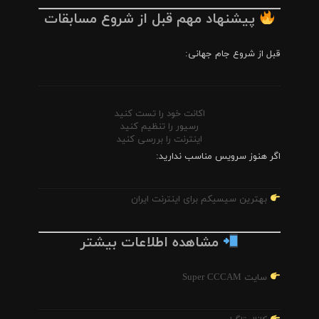
پیشنهاد مهم قبل از شروع مسابقات
قبل از شروع جام جهانی:
اکانت خود را تست کنید
رسیور را تنظیم کنید
اینترنت را بررسی کنید
اگر هنوز سرویس مناسب ندارید:
بهترین سیسیکم برای اینترنت ایران
مشاهده اطلاعات بیشتر
سایت Super CCCAM