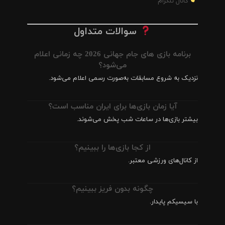
کانال تلگرام
سوالات متداول
برنامه بازی های جام جهانی 2026 چه زمانی اعلام
می‌شود؟
نزدیک به شروع مسابقات به‌صورت رسمی اعلام می‌شود.
آیا زمان بازی‌ها برای ایران مناسب است؟
بیشتر بازی‌ها در ساعات شب پخش می‌شوند.
از کجا بازی‌ها را ببینیم؟
از کانال‌های ورزشی معتبر.
چگونه بدون فریز ببینیم؟
با سیسیکم پایدار.