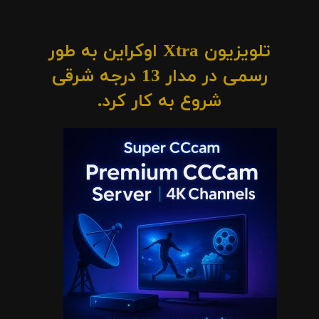
تلویزیون Xtra اوکراین به طور
رسمی در مدار 13 درجه شرقی
شروع به کار کرد.