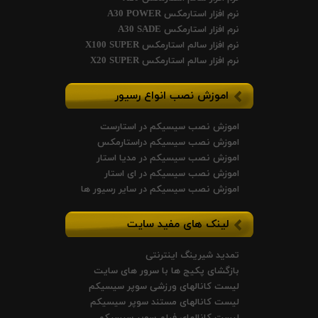
نرم افزار استارمکس A30 POWER
نرم افزار استارمکس A30 SADE
نرم افزار سالم استارمکس X100 SUPER
نرم افزار سالم استارمکس X20 SUPER
اموزش نصب انواع رسیور
اموزش نصب سیسیکم در استارست
اموزش نصب سیسیکم دراستارمکس
اموزش نصب سیسیکم در مدیا استار
اموزش نصب سیسیکم در ای استار
اموزش نصب سیسیکم در سایر رسیور ها
لینک های مفید سایت
تمدید شیرینگ اینترنتی
بازگشای پکیج ها با سرور های سایت
لیست کانالهای ورزشی سوپر سیسیکم
لیست کانالهای مستند سوپر سیسیکم
لیست کانالهای فیلم سوپر سیسیکم