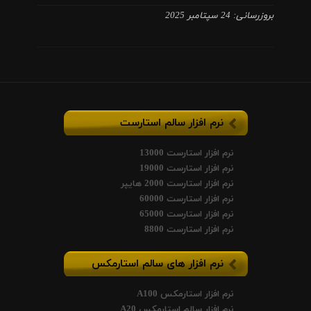
بروزرسانی: 24 سپتامبر 2025
نرم افزار سالم استارست
نرم افزار استارست 13000
نرم افزار استارست 19000
نرم افزار استارست 2000 هایپر
نرم افزار استارست 60000
نرم افزار استارست 65000
نرم افزار استارست 8800
نرم افزار های سالم استارمکس
نرم افزار استارمکس A100
نرم افزار سالم استارمکس A20