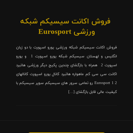
فروش اکانت سیسیکم شبکه
ورزشی Eurosport
فروش اکانت سیسیکم شبکه ورزشی یورو اسپورت با دو زبان
انگلیس و لهستان سیسیکم شبکه یورو اسپورت 1 و یورو
اسپورت 2 همراه با بازگشای چندین پکیج دیگر ورزشی هاتبرد
اکانت سی سی کم ماهواره هاتبرد کانال یورو اسپورت کانالهای
Eurosport 1 2 رو تمامی سرور های سیسیکم سوپر سیسیکم با
کیفیت عالی قابل بازگشای […]