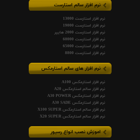
نرم افزار سالم استارست
نرم افزار استارست 13000
نرم افزار استارست 19000
نرم افزار استارست 2000 هایپر
نرم افزار استارست 60000
نرم افزار استارست 65000
نرم افزار استارست 8800
نرم افزار های سالم استارمکس
نرم افزار استارمکس A100
نرم افزار سالم استارمکس A20
نرم افزار استارمکس A30 POWER
نرم افزار استارمکس A30 SADE
نرم افزار سالم استارمکس X100 SUPER
نرم افزار سالم استارمکس X20 SUPER
اموزش نصب انواع رسیور